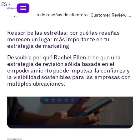
ES
>
>
Blogs
Gestión de reseñas de clientes
Customer Review Strategy
Reescribe las estrellas: por qué las reseñas
merecen un lugar más importante en tu
estrategia de marketing
Descubra por qué Rachel Ellen cree que una
estrategia de revisión sólida basada en el
empoderamiento puede impulsar la confianza y
la visibilidad sostenibles para las empresas con
múltiples ubicaciones.