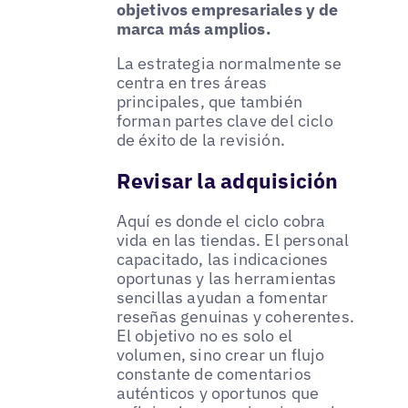
objetivos empresariales y de
marca más amplios.
La estrategia normalmente se
centra en tres áreas
principales, que también
forman partes clave del ciclo
de éxito de la revisión.
Revisar la adquisición
Aquí es donde el ciclo cobra
vida en las tiendas. El personal
capacitado, las indicaciones
oportunas y las herramientas
sencillas ayudan a fomentar
reseñas genuinas y coherentes.
El objetivo no es solo el
volumen, sino crear un flujo
constante de comentarios
auténticos y oportunos que