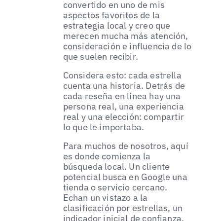
convertido en uno de mis
aspectos favoritos de la
estrategia local y creo que
merecen mucha más atención,
consideración e influencia de lo
que suelen recibir.
Considera esto: cada estrella
cuenta una historia. Detrás de
cada reseña en línea hay una
persona real, una experiencia
real y una elección: compartir
lo que le importaba.
Para muchos de nosotros, aquí
es donde comienza la
búsqueda local. Un cliente
potencial busca en Google una
tienda o servicio cercano.
Echan un vistazo a la
clasificación por estrellas, un
indicador inicial de confianza,