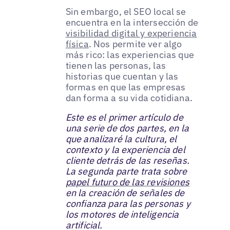
Sin embargo, el SEO local se
encuentra en la intersección de
visibilidad digital y experiencia
física
. Nos permite ver algo
más rico: las experiencias que
tienen las personas, las
historias que cuentan y las
formas en que las empresas
dan forma a su vida cotidiana.
Este es el primer artículo de
una serie de dos partes, en la
que analizaré la cultura, el
contexto y la experiencia del
cliente detrás de las reseñas.
La segunda parte trata sobre
papel futuro de las revisiones
en la creación de señales de
confianza para las personas y
los motores de inteligencia
artificial.