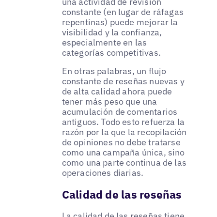
una actividad de revisión
constante (en lugar de ráfagas
repentinas) puede mejorar la
visibilidad y la confianza,
especialmente en las
categorías competitivas.
En otras palabras, un flujo
constante de reseñas nuevas y
de alta calidad ahora puede
tener más peso que una
acumulación de comentarios
antiguos. Todo esto refuerza la
razón por la que la recopilación
de opiniones no debe tratarse
como una campaña única, sino
como una parte continua de las
operaciones diarias.
Calidad de las reseñas
La calidad de las reseñas tiene