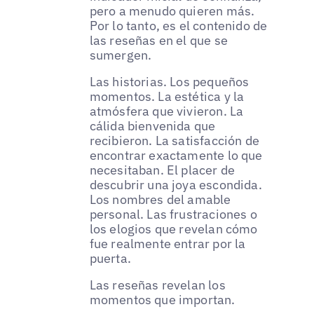
pero a menudo quieren más.
Por lo tanto, es el contenido de
las reseñas en el que se
sumergen.
Las historias. Los pequeños
momentos. La estética y la
atmósfera que vivieron. La
cálida bienvenida que
recibieron. La satisfacción de
encontrar exactamente lo que
necesitaban. El placer de
descubrir una joya escondida.
Los nombres del amable
personal. Las frustraciones o
los elogios que revelan cómo
fue realmente entrar por la
puerta.
Las reseñas revelan los
momentos que importan.