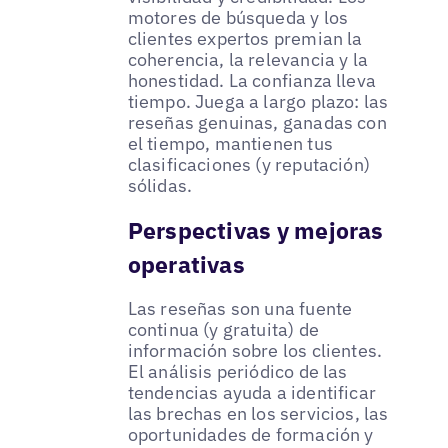
motores de búsqueda y los
clientes expertos premian la
coherencia, la relevancia y la
honestidad. La confianza lleva
tiempo. Juega a largo plazo: las
reseñas genuinas, ganadas con
el tiempo, mantienen tus
clasificaciones (y reputación)
sólidas.
Perspectivas y mejoras
operativas
Las reseñas son una fuente
continua (y gratuita) de
información sobre los clientes.
El análisis periódico de las
tendencias ayuda a identificar
las brechas en los servicios, las
oportunidades de formación y