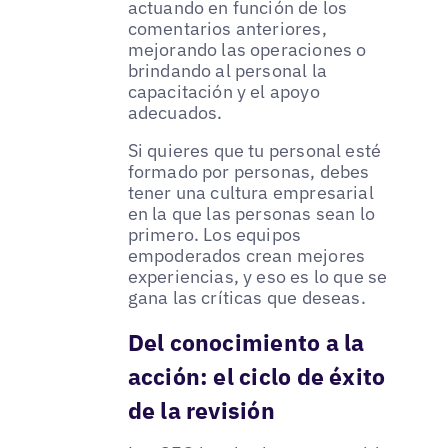
actuando en función de los
comentarios anteriores,
mejorando las operaciones o
brindando al personal la
capacitación y el apoyo
adecuados.
Si quieres que tu personal esté
formado por personas, debes
tener una cultura empresarial
en la que las personas sean lo
primero. Los equipos
empoderados crean mejores
experiencias, y eso es lo que se
gana las críticas que deseas.
Del conocimiento a la
acción: el ciclo de éxito
de la revisión