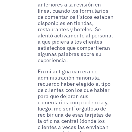
anteriores a la revisión en
línea, cuando los formularios
de comentarios físicos estaban
disponibles en tiendas,
restaurantes y hoteles. Se
alentó activamente al personal
a que pidiera a los clientes
satisfechos que compartieran
algunas palabras sobre su
experiencia.
En mi antigua carrera de
administración minorista,
recuerdo haber elegido el tipo
de clientes con los que hablar
para que dejaran sus
comentarios con prudencia y,
luego, me sentí orgulloso de
recibir una de esas tarjetas de
la oficina central (donde los
clientes a veces las enviaban