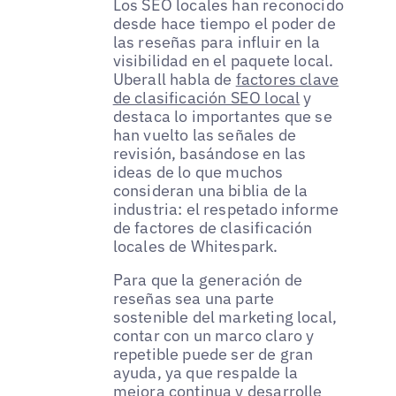
Los SEO locales han reconocido
desde hace tiempo el poder de
las reseñas para influir en la
visibilidad en el paquete local.
Uberall habla de
factores clave
de clasificación SEO local
y
destaca lo importantes que se
han vuelto las señales de
revisión, basándose en las
ideas de lo que muchos
consideran una biblia de la
industria: el respetado informe
de factores de clasificación
locales de Whitespark.
Para que la generación de
reseñas sea una parte
sostenible del marketing local,
contar con un marco claro y
repetible puede ser de gran
ayuda, ya que respalde la
mejora continua y desarrolle