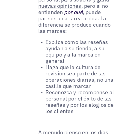
nuevas opiniones
, pero si no
entienden
por qué
, puede
parecer una tarea ardua. La
diferencia se produce cuando
las marcas:
Explica cómo las reseñas
ayudan a su tienda, a su
equipo y a la marca en
general
Haga que la cultura de
revisión sea parte de las
operaciones diarias, no una
casilla que marcar
Reconozca y recompense al
personal por el éxito de las
reseñas y por los elogios de
los clientes
A menudo pienso en los días