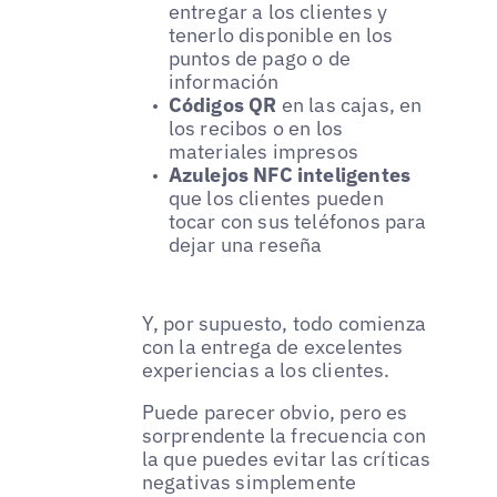
entregar a los clientes y
tenerlo disponible en los
puntos de pago o de
información
Códigos QR
en las cajas, en
los recibos o en los
materiales impresos
Azulejos NFC inteligentes
que los clientes pueden
tocar con sus teléfonos para
dejar una reseña
Y, por supuesto, todo comienza
con la entrega de excelentes
experiencias a los clientes.
Puede parecer obvio, pero es
sorprendente la frecuencia con
la que puedes evitar las críticas
negativas simplemente