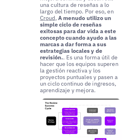
una cultura de reseñas a lo
largo del tiempo. Por eso, en
Croud
,
A menudo utilizo un
simple ciclo de reseñas
exitosas para dar vida a este
concepto cuando ayudo a las
marcas a dar forma a sus
estrategias locales y de
revisión.
. Es una forma útil de
hacer que los equipos superen
la gestión reactiva y los
proyectos puntuales y pasen a
un ciclo continuo de ingresos,
aprendizaje y mejora.