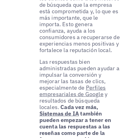
de búsqueda que la empresa
está comprometida y, lo que es
más importante, que le
importa. Esto genera
confianza, ayuda a los
consumidores a recuperarse de
experiencias menos positivas y
fortalece la reputación local.
Las respuestas bien
administradas pueden ayudar a
impulsar la conversión y
mejorar las tasas de clics,
especialmente de
Perfiles
empresariales de Google
y
resultados de búsqueda
locales.
Cada vez más,
Sistemas de IA
también
pueden empezar a tener en
cuenta las respuestas a las
reseñas como parte de la