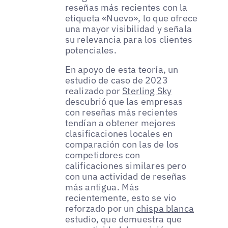
reseñas más recientes con la
etiqueta «Nuevo», lo que ofrece
una mayor visibilidad y señala
su relevancia para los clientes
potenciales.
En apoyo de esta teoría, un
estudio de caso de 2023
realizado por
Sterling Sky
descubrió que las empresas
con reseñas más recientes
tendían a obtener mejores
clasificaciones locales en
comparación con las de los
competidores con
calificaciones similares pero
con una actividad de reseñas
más antigua. Más
recientemente, esto se vio
reforzado por un
chispa blanca
estudio, que demuestra que