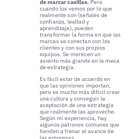
de marcar casillas.
Pero
cuando los vemos por lo que
realmente son (señales de
confianza, lealtad y
aprendizaje), pueden
transformar la forma en que las
marcas se conectan con los
clientes y con sus propios
equipos. Se merecen un
asiento más grande en la mesa
de estrategia.
Es fácil estar de acuerdo en
que las opiniones importan,
pero es mucho más difícil crear
una cultura y conseguir la
aceptación de una estrategia
que realmente las aproveche.
Según mi experiencia, hay
algunos patrones comunes que
tienden a frenar el avance de
las empresas.