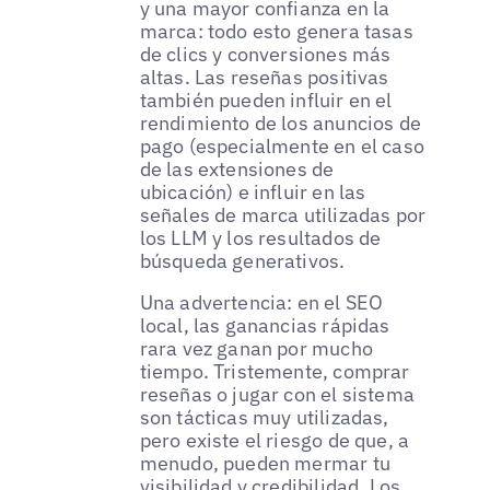
y una mayor confianza en la
marca: todo esto genera tasas
de clics y conversiones más
altas. Las reseñas positivas
también pueden influir en el
rendimiento de los anuncios de
pago (especialmente en el caso
de las extensiones de
ubicación) e influir en las
señales de marca utilizadas por
los LLM y los resultados de
búsqueda generativos.
Una advertencia: en el SEO
local, las ganancias rápidas
rara vez ganan por mucho
tiempo. Tristemente, comprar
reseñas o jugar con el sistema
son tácticas muy utilizadas,
pero existe el riesgo de que, a
menudo, pueden mermar tu
visibilidad y credibilidad. Los