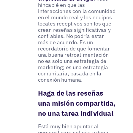
hincapié en que las
interacciones con la comunidad
en el mundo real y los equipos
locales receptivos son los que
crean reseñas significativas y
confiables. No podría estar
más de acuerdo. Es un
recordatorio de que fomentar
una buena retroalimentación
no es solo una estrategia de
marketing; es una estrategia
comunitaria, basada en la
conexión humana.
Haga de las reseñas
una misión compartida,
no una tarea individual
Está muy bien apuntar al
personal para
solicita y gana