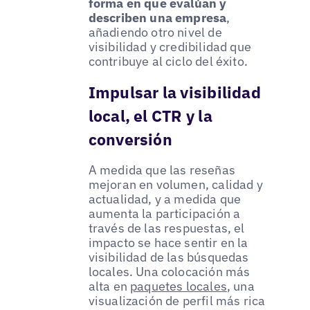
forma en que evalúan y
describen una empresa
,
añadiendo otro nivel de
visibilidad y credibilidad que
contribuye al ciclo del éxito.
Impulsar la visibilidad
local, el CTR y la
conversión
A medida que las reseñas
mejoran en volumen, calidad y
actualidad, y a medida que
aumenta la participación a
través de las respuestas, el
impacto se hace sentir en la
visibilidad de las búsquedas
locales. Una colocación más
alta en
paquetes locales
, una
visualización de perfil más rica