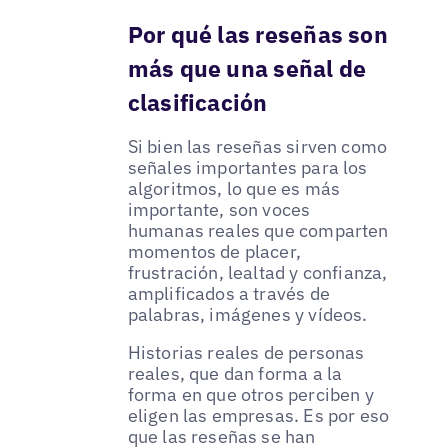
Por qué las reseñas son
más que una señal de
clasificación
Si bien las reseñas sirven como
señales importantes para los
algoritmos, lo que es más
importante, son voces
humanas reales que comparten
momentos de placer,
frustración, lealtad y confianza,
amplificados a través de
palabras, imágenes y vídeos.
Historias reales de personas
reales, que dan forma a la
forma en que otros perciben y
eligen las empresas. Es por eso
que las reseñas se han