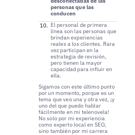
desconectadas de las
personas que las
conducen
El personal de primera
línea son las personas que
brindan experiencias
reales a los clientes. Rara
vez participan en la
estrategia de revisión,
pero tienen la mayor
capacidad para influir en
ella.
Sigamos con este último punto
por un momento, porque es un
tema que veo una y otra vez, ¡y
uno del que puedo hablar
fácilmente en mi telenovela!
No solo por mi experiencia
como experto local en SEO,
sino también por mi carrera