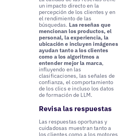
un impacto directo en la
percepción de los clientes y en
el rendimiento de las
búsquedas.
Las reseñas que
mencionan los productos, el
personal, la experiencia, la
ubicación e incluyen imágenes
ayudan tanto a los clientes
como a los algoritmos a
entender mejor la marca
,
influyendo en las
clasificaciones, las señales de
confianza, el comportamiento
de los clics e incluso los datos
de formación de LLM.
Revisa las respuestas
Las respuestas oportunas y
cuidadosas muestran tanto a
los clientes como a los motores