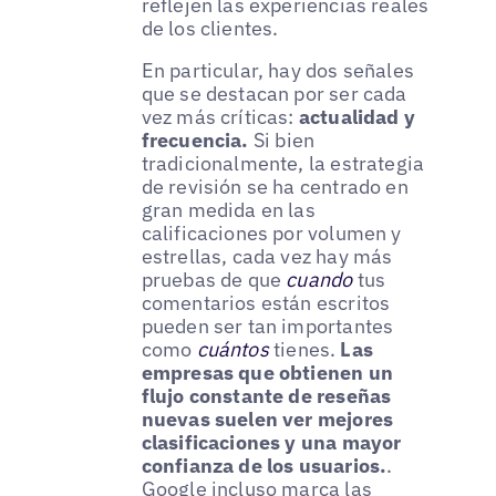
reflejen las experiencias reales
de los clientes.
En particular, hay dos señales
que se destacan por ser cada
vez más críticas:
actualidad y
frecuencia.
Si bien
tradicionalmente, la estrategia
de revisión se ha centrado en
gran medida en las
calificaciones por volumen y
estrellas, cada vez hay más
pruebas de que
cuando
tus
comentarios están escritos
pueden ser tan importantes
como
cuántos
tienes.
Las
empresas que obtienen un
flujo constante de reseñas
nuevas suelen ver mejores
clasificaciones y una mayor
confianza de los usuarios.
.
Google incluso marca las