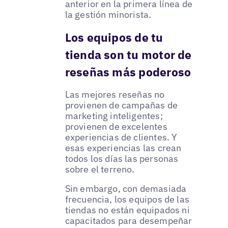
anterior en la primera línea de
la gestión minorista.
Los equipos de tu
tienda son tu motor de
reseñas más poderoso
Las mejores reseñas no
provienen de campañas de
marketing inteligentes;
provienen de excelentes
experiencias de clientes. Y
esas experiencias las crean
todos los días las personas
sobre el terreno.
Sin embargo, con demasiada
frecuencia, los equipos de las
tiendas no están equipados ni
capacitados para desempeñar