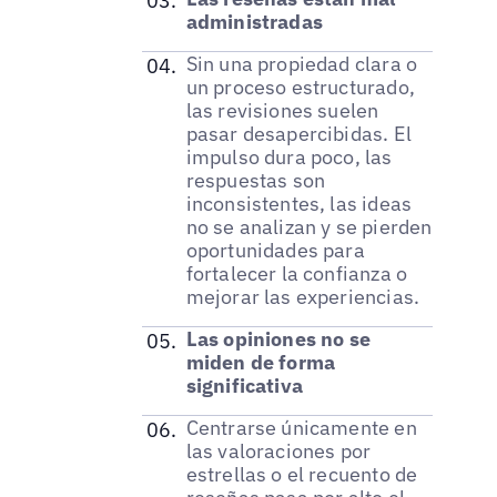
administradas
Sin una propiedad clara o
un proceso estructurado,
las revisiones suelen
pasar desapercibidas. El
impulso dura poco, las
respuestas son
inconsistentes, las ideas
no se analizan y se pierden
oportunidades para
fortalecer la confianza o
mejorar las experiencias.
Las opiniones no se
miden de forma
significativa
Centrarse únicamente en
las valoraciones por
estrellas o el recuento de