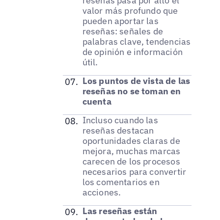
reseñas pasa por alto el
valor más profundo que
pueden aportar las
reseñas: señales de
palabras clave, tendencias
de opinión e información
útil.
Los puntos de vista de las
reseñas no se toman en
cuenta
Incluso cuando las
reseñas destacan
oportunidades claras de
mejora, muchas marcas
carecen de los procesos
necesarios para convertir
los comentarios en
acciones.
Las reseñas están