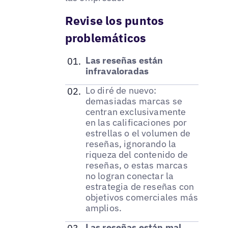
Revise los puntos
problemáticos
Las reseñas están
infravaloradas
Lo diré de nuevo:
demasiadas marcas se
centran exclusivamente
en las calificaciones por
estrellas o el volumen de
reseñas, ignorando la
riqueza del contenido de
reseñas, o estas marcas
no logran conectar la
estrategia de reseñas con
objetivos comerciales más
amplios.
Las reseñas están mal