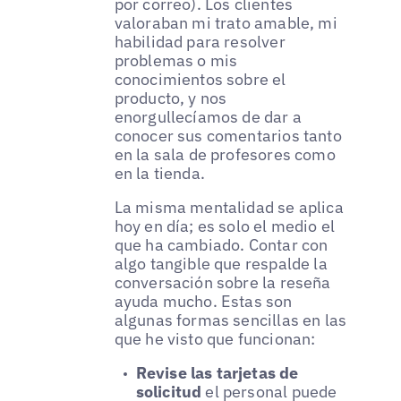
por correo). Los clientes
valoraban mi trato amable, mi
habilidad para resolver
problemas o mis
conocimientos sobre el
producto, y nos
enorgullecíamos de dar a
conocer sus comentarios tanto
en la sala de profesores como
en la tienda.
La misma mentalidad se aplica
hoy en día; es solo el medio el
que ha cambiado. Contar con
algo tangible que respalde la
conversación sobre la reseña
ayuda mucho. Estas son
algunas formas sencillas en las
que he visto que funcionan:
Revise las tarjetas de
solicitud
el personal puede