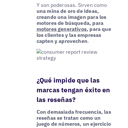
Y son poderosas. Sirven como
una mina de oro de ideas,
creando una imagen para los
motores de búsqueda, para
motores generativos
, para que
los clientes y las empresas
capten y aprovechen
.
¿Qué impide que las
marcas tengan éxito en
las reseñas?
Con demasiada frecuencia, las
reseñas se tratan como un
juego de números, un ejercicio