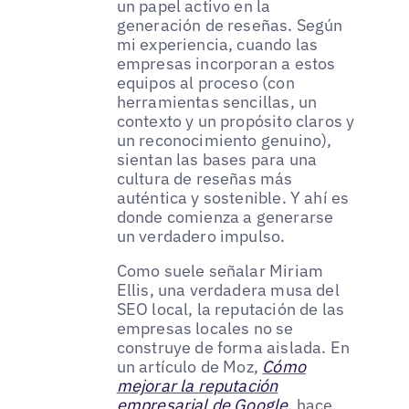
un papel activo en la
generación de reseñas. Según
mi experiencia, cuando las
empresas incorporan a estos
equipos al proceso (con
herramientas sencillas, un
contexto y un propósito claros y
un reconocimiento genuino),
sientan las bases para una
cultura de reseñas más
auténtica y sostenible. Y ahí es
donde comienza a generarse
un verdadero impulso.
Como suele señalar Miriam
Ellis, una verdadera musa del
SEO local, la reputación de las
empresas locales no se
construye de forma aislada. En
un artículo de Moz,
Cómo
mejorar la reputación
empresarial de Google
, hace