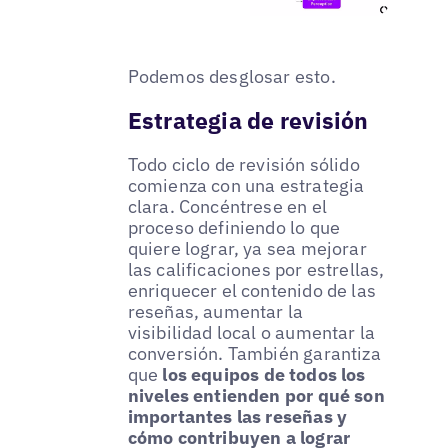
Podemos desglosar esto.
Estrategia de revisión
Todo ciclo de revisión sólido
comienza con una estrategia
clara. Concéntrese en el
proceso definiendo lo que
quiere lograr, ya sea mejorar
las calificaciones por estrellas,
enriquecer el contenido de las
reseñas, aumentar la
visibilidad local o aumentar la
conversión. También garantiza
que
los equipos de todos los
niveles entienden por qué son
importantes las reseñas y
cómo contribuyen a lograr