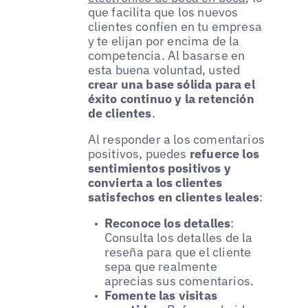
que facilita que los nuevos
clientes confíen en tu empresa
y te elijan por encima de la
competencia. Al basarse en
esta buena voluntad, usted
crear una base sólida para el
éxito continuo y la retención
de clientes
.
Al responder a los comentarios
positivos, puedes
refuerce los
sentimientos positivos y
convierta a los clientes
satisfechos en clientes leales
:
Reconoce los detalles
:
Consulta los detalles de la
reseña para que el cliente
sepa que realmente
aprecias sus comentarios.
Fomente las visitas