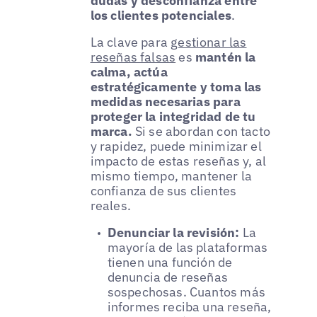
dudas y desconfianza entre
los clientes potenciales
.
La clave para
gestionar las
reseñas falsas
es
mantén la
calma, actúa
estratégicamente y toma las
medidas necesarias para
proteger la integridad de tu
marca.
Si se abordan con tacto
y rapidez, puede minimizar el
impacto de estas reseñas y, al
mismo tiempo, mantener la
confianza de sus clientes
reales.
Denunciar la revisión:
La
mayoría de las plataformas
tienen una función de
denuncia de reseñas
sospechosas. Cuantos más
informes reciba una reseña,