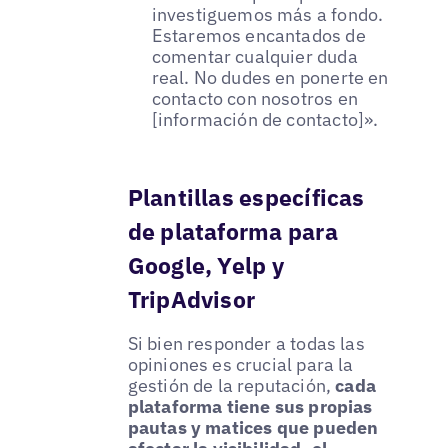
investiguemos más a fondo.
Estaremos encantados de
comentar cualquier duda
real. No dudes en ponerte en
contacto con nosotros en
[información de contacto]».
Plantillas específicas
de plataforma para
Google, Yelp y
TripAdvisor
Si bien responder a todas las
opiniones es crucial para la
gestión de la reputación,
cada
plataforma tiene sus propias
pautas y matices que pueden