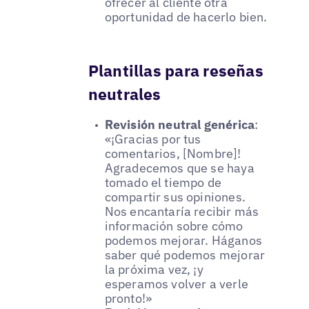
ofrecer al cliente otra
oportunidad de hacerlo bien.
Plantillas para reseñas
neutrales
Revisión neutral genérica
:
«¡Gracias por tus
comentarios, [Nombre]!
Agradecemos que se haya
tomado el tiempo de
compartir sus opiniones.
Nos encantaría recibir más
información sobre cómo
podemos mejorar. Háganos
saber qué podemos mejorar
la próxima vez, ¡y
esperamos volver a verle
pronto!»