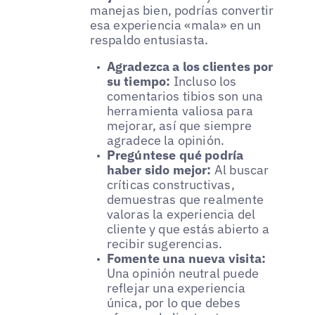
manejas bien, podrías convertir
esa experiencia «mala» en un
respaldo entusiasta.
Agradezca a los clientes por
su tiempo:
Incluso los
comentarios tibios son una
herramienta valiosa para
mejorar, así que siempre
agradece la opinión.
Pregúntese qué podría
haber sido mejor:
Al buscar
críticas constructivas,
demuestras que realmente
valoras la experiencia del
cliente y que estás abierto a
recibir sugerencias.
Fomente una nueva visita:
Una opinión neutral puede
reflejar una experiencia
única, por lo que debes