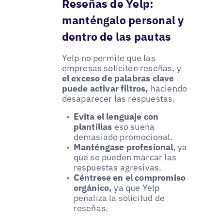
Reseñas de Yelp:
manténgalo personal y
dentro de las pautas
Yelp no permite que las
empresas soliciten reseñas, y
el exceso de palabras clave
puede activar filtros,
haciendo
desaparecer las respuestas.
Evita el lenguaje con
plantillas
eso suena
demasiado promocional.
Manténgase profesional
, ya
que se pueden marcar las
respuestas agresivas.
Céntrese en el compromiso
orgánico,
ya que Yelp
penaliza la solicitud de
reseñas.