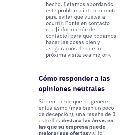
hecho. Estamos abordando
este problema internamente
para evitar que vuelva a
ocurrir. Ponte en contacto
con [información de
contacto] para que podamos
hacer las cosas bien y
asegurarnos de que tu
próxima visita sea mejor».
Cómo responder a las
opiniones neutrales
Si bien puede que no genere
entusiasmo (más bien un poco
de decepción), una reseña de 3
estrellas
destaca las áreas en
las que su empresa puede
mejorar sus ofertas
y si lo