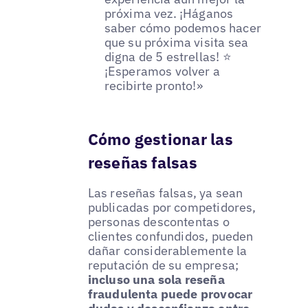
próxima vez. ¡Háganos
saber cómo podemos hacer
que su próxima visita sea
digna de 5 estrellas! ⭐
¡Esperamos volver a
recibirte pronto!»
Cómo gestionar las
reseñas falsas
Las reseñas falsas, ya sean
publicadas por competidores,
personas descontentas o
clientes confundidos, pueden
dañar considerablemente la
reputación de su empresa;
incluso una sola reseña
fraudulenta puede provocar