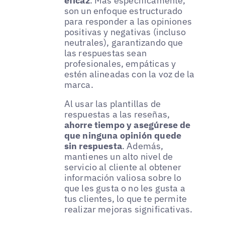
eficaz
. Más específicamente,
son un enfoque estructurado
para responder a las opiniones
positivas y negativas (incluso
neutrales), garantizando que
las respuestas sean
profesionales, empáticas y
estén alineadas con la voz de la
marca.
Al usar las plantillas de
respuestas a las reseñas,
ahorre tiempo y asegúrese de
que ninguna opinión quede
sin respuesta
. Además,
mantienes un alto nivel de
servicio al cliente al obtener
información valiosa sobre lo
que les gusta o no les gusta a
tus clientes, lo que te permite
realizar mejoras significativas.