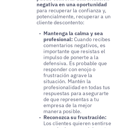
negativa en una oportunidad
para recuperar la confianza y,
potencialmente, recuperar a un
cliente descontento:
Mantenga la calma y sea
profesional:
Cuando recibes
comentarios negativos, es
importante que resistas el
impulso de ponerte a la
defensiva. Es probable que
responder con enojo o
frustración agrave la
situación. Mantén la
profesionalidad en todas tus
respuestas para asegurarte
de que representas a tu
empresa de la mejor
manera posible.
Reconozca su frustración:
Los clientes quieren sentirse