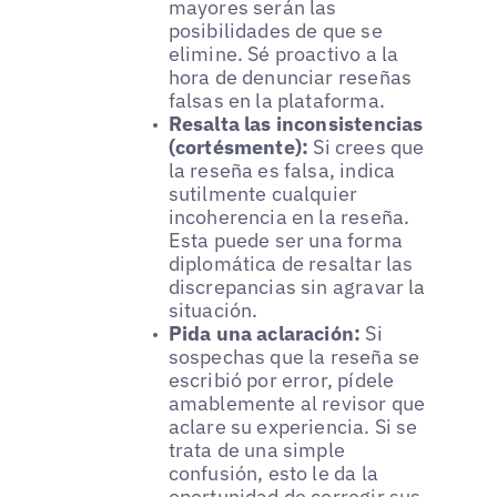
mayores serán las
posibilidades de que se
elimine. Sé proactivo a la
hora de denunciar reseñas
falsas en la plataforma.
Resalta las inconsistencias
(cortésmente):
Si crees que
la reseña es falsa, indica
sutilmente cualquier
incoherencia en la reseña.
Esta puede ser una forma
diplomática de resaltar las
discrepancias sin agravar la
situación.
Pida una aclaración:
Si
sospechas que la reseña se
escribió por error, pídele
amablemente al revisor que
aclare su experiencia. Si se
trata de una simple
confusión, esto le da la
oportunidad de corregir sus