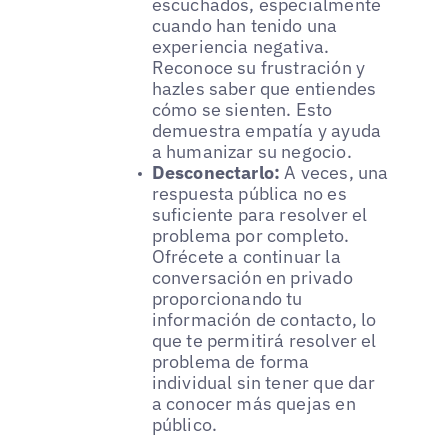
escuchados, especialmente
cuando han tenido una
experiencia negativa.
Reconoce su frustración y
hazles saber que entiendes
cómo se sienten. Esto
demuestra empatía y ayuda
a humanizar su negocio.
Desconectarlo:
A veces, una
respuesta pública no es
suficiente para resolver el
problema por completo.
Ofrécete a continuar la
conversación en privado
proporcionando tu
información de contacto, lo
que te permitirá resolver el
problema de forma
individual sin tener que dar
a conocer más quejas en
público.