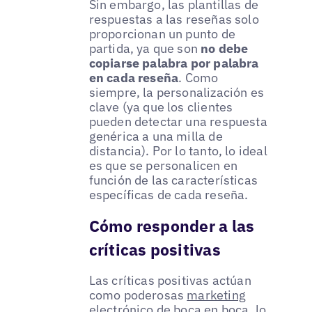
Sin embargo, las plantillas de
respuestas a las reseñas solo
proporcionan un punto de
partida, ya que son
no debe
copiarse palabra por palabra
en cada reseña
. Como
siempre, la personalización es
clave (ya que los clientes
pueden detectar una respuesta
genérica a una milla de
distancia). Por lo tanto, lo ideal
es que se personalicen en
función de las características
específicas de cada reseña.
Cómo responder a las
críticas positivas
Las críticas positivas actúan
como poderosas
marketing
electrónico de boca en boca
, lo