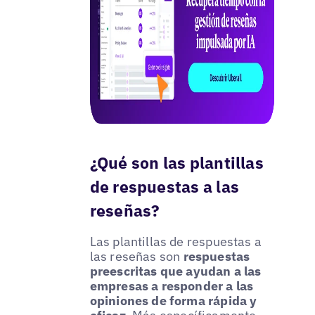
¿Qué son las plantillas
de respuestas a las
reseñas?
Las plantillas de respuestas a
las reseñas son
respuestas
preescritas que ayudan a las
empresas a responder a las
opiniones de forma rápida y