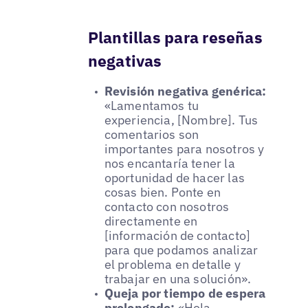
Plantillas para reseñas
negativas
Revisión negativa genérica:
«Lamentamos tu
experiencia, [Nombre]. Tus
comentarios son
importantes para nosotros y
nos encantaría tener la
oportunidad de hacer las
cosas bien. Ponte en
contacto con nosotros
directamente en
[información de contacto]
para que podamos analizar
el problema en detalle y
trabajar en una solución».
Queja por tiempo de espera
prolongado:
«Hola