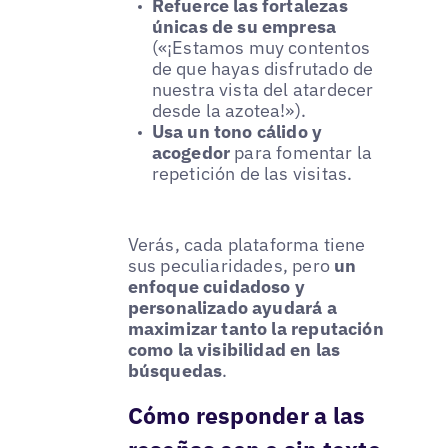
Refuerce las fortalezas
únicas de su empresa
(«¡Estamos muy contentos
de que hayas disfrutado de
nuestra vista del atardecer
desde la azotea!»).
Usa un tono cálido y
acogedor
para fomentar la
repetición de las visitas.
Verás, cada plataforma tiene
sus peculiaridades, pero
un
enfoque cuidadoso y
personalizado ayudará a
maximizar tanto la reputación
como la visibilidad en las
búsquedas
.
Cómo responder a las