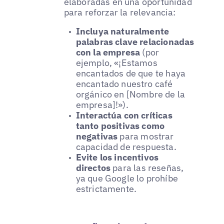
elaboradas en una oportunidad
para reforzar la relevancia:
Incluya naturalmente
palabras clave relacionadas
con la empresa
(por
ejemplo, «¡Estamos
encantados de que te haya
encantado nuestro café
orgánico en [Nombre de la
empresa]!»).
Interactúa con críticas
tanto positivas como
negativas
para mostrar
capacidad de respuesta.
Evite los incentivos
directos
para las reseñas,
ya que Google lo prohíbe
estrictamente.