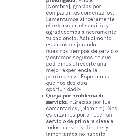
[Nombre], gracias por
compartir tus comentarios.
Lamentamos sinceramente
el retraso en el servicio y
agradecemos sinceramente
tu paciencia. Actualmente
estamos mejorando
nuestros tiempos de servicio
y estamos seguros de que
podremos ofrecerte una
mejor experiencia la
próxima vez. ¡Esperamos
que nos des otra
oportunidad!»
Queja por problema de
servicio:
«Gracias por tus
comentarios, [Nombre]. Nos
esforzamos por ofrecer un
servicio de primera clase a
todos nuestros clientes y
lamentamos no haberlo