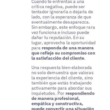
Cuando te enfrentas a una
crítica negativa, puede ser
tentador ignorarla o dejarla de
lado, con la esperanza de que
eventualmente desaparezca.
Sin embargo, este enfoque rara
vez funciona e incluso puede
dañar tu reputación. En su
lugar, aprovecha la oportunidad
para
responda de una manera
que refleje su compromiso con
la satisfacción del cliente
.
Una respuesta bien elaborada
no solo demuestra que valoras
la experiencia del cliente, sino
también que estás trabajando
activamente para abordar sus
inquietudes. Por
respondiendo
de manera profesional,
empática y constructiva,
puede convertir una situación