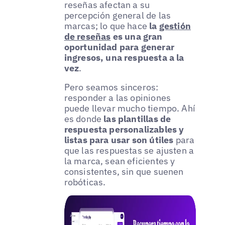
reseñas afectan a su
percepción general de las
marcas; lo que hace
la
gestión
de reseñas
es una gran
oportunidad para generar
ingresos, una respuesta a la
vez
.
Pero seamos sinceros:
responder a las opiniones
puede llevar mucho tiempo. Ahí
es donde
las plantillas de
respuesta personalizables y
listas para usar son útiles
para
que las respuestas se ajusten a
la marca, sean eficientes y
consistentes, sin que suenen
robóticas.