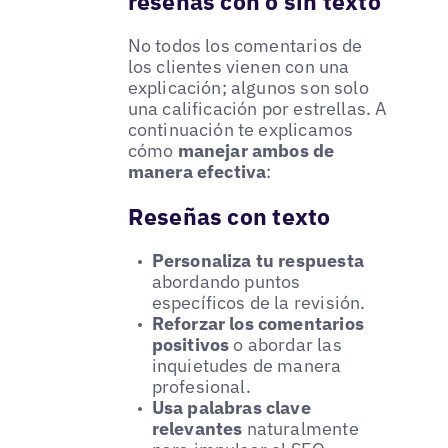
reseñas con o sin texto
No todos los comentarios de
los clientes vienen con una
explicación; algunos son solo
una calificación por estrellas. A
continuación te explicamos
cómo
manejar ambos de
manera efectiva
:
Reseñas con texto
Personaliza tu respuesta
abordando puntos
específicos de la revisión.
Reforzar los comentarios
positivos
o abordar las
inquietudes de manera
profesional.
Usa palabras clave
relevantes
naturalmente