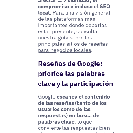
afectar la visibilidad, el
compromiso e incluso el SEO
local
. Para una visión general
de las plataformas más
importantes donde deberías
estar presente, consulta
nuestra guía sobre los
principales sitios de reseñas
para negocios locales
.
Reseñas de Google:
priorice las palabras
clave y la participación
Google
escanea el contenido
de las reseñas (tanto de los
usuarios como de las
respuestas) en busca de
palabras clave
, lo que
convierte las respuestas bien