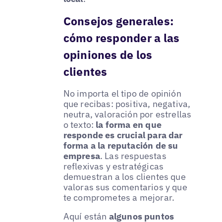
Consejos generales:
cómo responder a las
opiniones de los
clientes
No importa el tipo de opinión
que recibas: positiva, negativa,
neutra, valoración por estrellas
o texto:
la forma en que
responde es crucial para dar
forma a la reputación de su
empresa
. Las respuestas
reflexivas y estratégicas
demuestran a los clientes que
valoras sus comentarios y que
te comprometes a mejorar.
Aquí están
algunos puntos