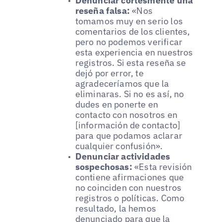
Denunciar cortésmente una
reseña falsa:
«Nos
tomamos muy en serio los
comentarios de los clientes,
pero no podemos verificar
esta experiencia en nuestros
registros. Si esta reseña se
dejó por error, te
agradeceríamos que la
eliminaras. Si no es así, no
dudes en ponerte en
contacto con nosotros en
[información de contacto]
para que podamos aclarar
cualquier confusión».
Denunciar actividades
sospechosas:
«Esta revisión
contiene afirmaciones que
no coinciden con nuestros
registros o políticas. Como
resultado, la hemos
denunciado para que la