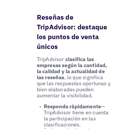
Reseñas de
TripAdvisor: destaque
los puntos de venta
únicos
TripAdvisor
clasifica las
empresas según la cantidad,
la calidad y la actualidad de
las reseñas
, lo que significa
que las respuestas oportunas y
bien elaboradas pueden
aumentar la visibilidad.
Responda rápidamente
—
TripAdvisor tiene en cuenta
la participación en las
clasificaciones.