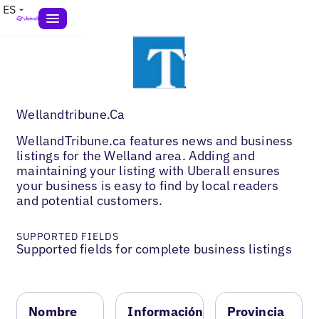
ES
Wellandtribune.Ca
WellandTribune.ca features news and business
listings for the Welland area. Adding and
maintaining your listing with Uberall ensures
your business is easy to find by local readers
and potential customers.
SUPPORTED FIELDS
Supported fields for complete business listings
Nombre
Información
Provincia