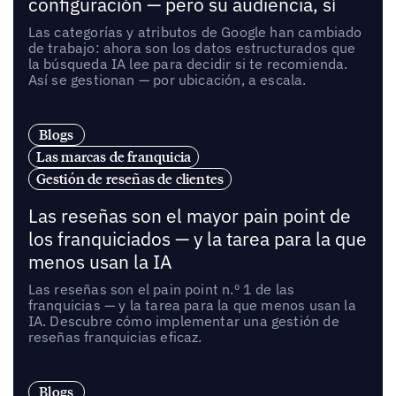
configuración — pero su audiencia, sí
Las categorías y atributos de Google han cambiado
de trabajo: ahora son los datos estructurados que
la búsqueda IA lee para decidir si te recomienda.
Así se gestionan — por ubicación, a escala.
Blogs
Las marcas de franquicia
Gestión de reseñas de clientes
Las reseñas son el mayor pain point de
los franquiciados — y la tarea para la que
menos usan la IA
Las reseñas son el pain point n.º 1 de las
franquicias — y la tarea para la que menos usan la
IA. Descubre cómo implementar una gestión de
reseñas franquicias eficaz.
Blogs