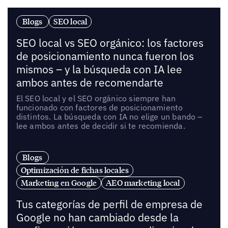
Blogs
SEO local
SEO local vs SEO orgánico: los factores
de posicionamiento nunca fueron los
mismos – y la búsqueda con IA lee
ambos antes de recomendarte
El SEO local y el SEO orgánico siempre han
funcionado con factores de posicionamiento
distintos. La búsqueda con IA no elige un bando –
lee ambos antes de decidir si te recomienda.
Blogs
Optimización de fichas locales
Marketing en Google
AEO marketing local
Tus categorías de perfil de empresa de
Google no han cambiado desde la