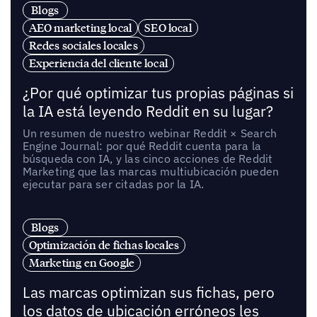
Blogs
AEO marketing local
SEO local
Redes sociales locales
Experiencia del cliente local
¿Por qué optimizar tus propias páginas si
la IA está leyendo Reddit en su lugar?
Un resumen de nuestro webinar Reddit × Search
Engine Journal: por qué Reddit cuenta para la
búsqueda con IA, y las cinco acciones de Reddit
Marketing que las marcas multiubicación pueden
ejecutar para ser citadas por la IA.
Blogs
Optimización de fichas locales
Marketing en Google
Las marcas optimizan sus fichas, pero
los datos de ubicación erróneos les