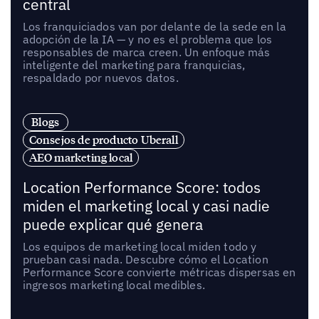
central
Los franquiciados van por delante de la sede en la
adopción de la IA — y no es el problema que los
responsables de marca creen. Un enfoque más
inteligente del marketing para franquicias,
respaldado por nuevos datos.
Blogs
Consejos de producto Uberall
AEO marketing local
Location Performance Score: todos
miden el marketing local y casi nadie
puede explicar qué genera
Los equipos de marketing local miden todo y
prueban casi nada. Descubre cómo el Location
Performance Score convierte métricas dispersas en
ingresos marketing local medibles.