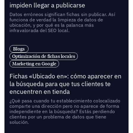
impiden llegar a publicarse
Datos erróneos significan fichas sin publicar. Así
funciona de verdad la limpieza de datos de
ubicación, y por qué es la palanca más
infravalorada del SEO local.
Blogs
Optimización de fichas locales
Marketing en Google
Fichas «Ubicado en»: cómo aparecer en
la búsqueda para que tus clientes te
encuentren en tienda
¿Qué pasa cuando tu establecimiento colocalizado
comparte una dirección pero no aparece de forma
independiente en la búsqueda? Estás perdiendo
clientes por un problema de datos que tiene
solución.