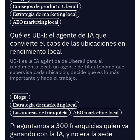
Consejos de producto Uberall
Estrategia de marketing local
AEO marketing local
Qué es UB-I: el agente de IA que
convierte el caos de las ubicaciones en
rendimiento local
UB-I es la IA agéntica de Uberall para el
rendimiento local: un agente de IA autónomo que
supervisa cada ubicación, decide qué es lo más
importante y hace el trabajo.
Blogs
Estrategia de marketing local
Las marcas de franquicia
AEO marketing local
Preguntamos a 300 franquicias quién va
ganando con la IA, y no era la sede