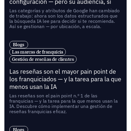
configuración — pero su audiencia, sí
Las categorías y atributos de Google han cambiado
de trabajo: ahora son los datos estructurados que
la búsqueda IA lee para decidir si te recomienda.
Así se gestionan — por ubicación, a escala.
Blogs
Las marcas de franquicia
Gestión de reseñas de clientes
Las reseñas son el mayor pain point de
los franquiciados — y la tarea para la que
menos usan la IA
Las reseñas son el pain point n.º 1 de las
franquicias — y la tarea para la que menos usan la
IA. Descubre cómo implementar una gestión de
reseñas franquicias eficaz.
Blogs