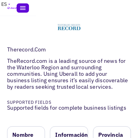
ES
Therecord.Com
TheRecord.com is a leading source of news for
the Waterloo Region and surrounding
communities. Using Uberall to add your
business listing ensures it’s easily discoverable
by readers seeking trusted local services.
SUPPORTED FIELDS
Supported fields for complete business listings
Nombre
Información
Provincia