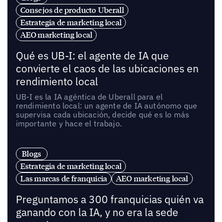
Consejos de producto Uberall
Estrategia de marketing local
AEO marketing local
Qué es UB-I: el agente de IA que
convierte el caos de las ubicaciones en
rendimiento local
UB-I es la IA agéntica de Uberall para el
rendimiento local: un agente de IA autónomo que
supervisa cada ubicación, decide qué es lo más
importante y hace el trabajo.
Blogs
Estrategia de marketing local
Las marcas de franquicia
AEO marketing local
Preguntamos a 300 franquicias quién va
ganando con la IA, y no era la sede