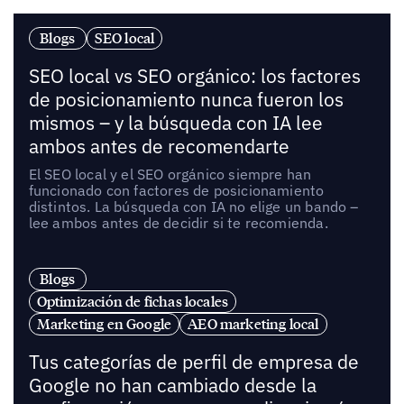
Blogs
SEO local
SEO local vs SEO orgánico: los factores
de posicionamiento nunca fueron los
mismos – y la búsqueda con IA lee
ambos antes de recomendarte
El SEO local y el SEO orgánico siempre han
funcionado con factores de posicionamiento
distintos. La búsqueda con IA no elige un bando –
lee ambos antes de decidir si te recomienda.
Blogs
Optimización de fichas locales
Marketing en Google
AEO marketing local
Tus categorías de perfil de empresa de
Google no han cambiado desde la