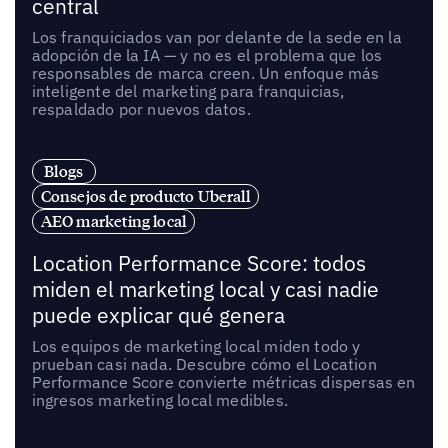
central
Los franquiciados van por delante de la sede en la
adopción de la IA — y no es el problema que los
responsables de marca creen. Un enfoque más
inteligente del marketing para franquicias,
respaldado por nuevos datos.
Blogs
Consejos de producto Uberall
AEO marketing local
Location Performance Score: todos
miden el marketing local y casi nadie
puede explicar qué genera
Los equipos de marketing local miden todo y
prueban casi nada. Descubre cómo el Location
Performance Score convierte métricas dispersas en
ingresos marketing local medibles.