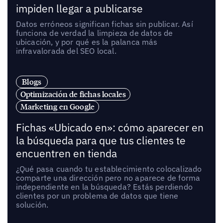
impiden llegar a publicarse
Datos erróneos significan fichas sin publicar. Así
funciona de verdad la limpieza de datos de
ubicación, y por qué es la palanca más
infravalorada del SEO local.
Blogs
Optimización de fichas locales
Marketing en Google
Fichas «Ubicado en»: cómo aparecer en
la búsqueda para que tus clientes te
encuentren en tienda
¿Qué pasa cuando tu establecimiento colocalizado
comparte una dirección pero no aparece de forma
independiente en la búsqueda? Estás perdiendo
clientes por un problema de datos que tiene
solución.