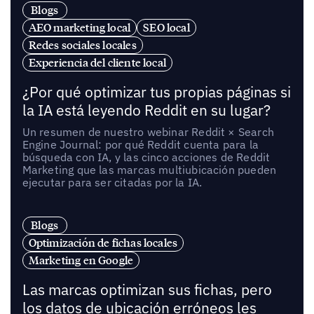
Blogs
AEO marketing local
SEO local
Redes sociales locales
Experiencia del cliente local
¿Por qué optimizar tus propias páginas si
la IA está leyendo Reddit en su lugar?
Un resumen de nuestro webinar Reddit × Search
Engine Journal: por qué Reddit cuenta para la
búsqueda con IA, y las cinco acciones de Reddit
Marketing que las marcas multiubicación pueden
ejecutar para ser citadas por la IA.
Blogs
Optimización de fichas locales
Marketing en Google
Las marcas optimizan sus fichas, pero
los datos de ubicación erróneos les