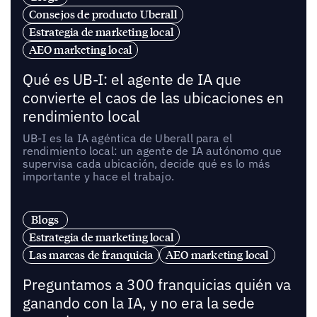
Consejos de producto Uberall
Estrategia de marketing local
AEO marketing local
Qué es UB-I: el agente de IA que
convierte el caos de las ubicaciones en
rendimiento local
UB-I es la IA agéntica de Uberall para el
rendimiento local: un agente de IA autónomo que
supervisa cada ubicación, decide qué es lo más
importante y hace el trabajo.
Blogs
Estrategia de marketing local
Las marcas de franquicia
AEO marketing local
Preguntamos a 300 franquicias quién va
ganando con la IA, y no era la sede