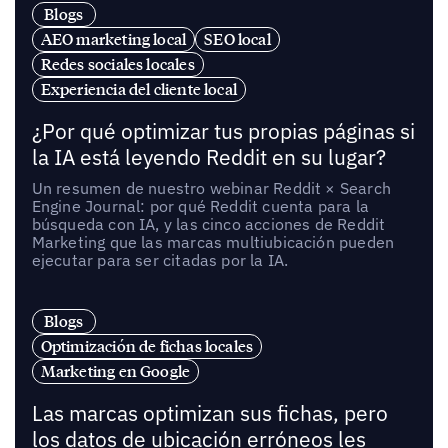
Blogs
AEO marketing local
SEO local
Redes sociales locales
Experiencia del cliente local
¿Por qué optimizar tus propias páginas si
la IA está leyendo Reddit en su lugar?
Un resumen de nuestro webinar Reddit × Search
Engine Journal: por qué Reddit cuenta para la
búsqueda con IA, y las cinco acciones de Reddit
Marketing que las marcas multiubicación pueden
ejecutar para ser citadas por la IA.
Blogs
Optimización de fichas locales
Marketing en Google
Las marcas optimizan sus fichas, pero
los datos de ubicación erróneos les