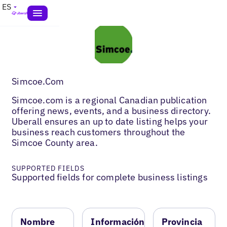
ES
Simcoe.Com
Simcoe.com is a regional Canadian publication
offering news, events, and a business directory.
Uberall ensures an up to date listing helps your
business reach customers throughout the
Simcoe County area.
SUPPORTED FIELDS
Supported fields for complete business listings
Nombre
Información
Provincia