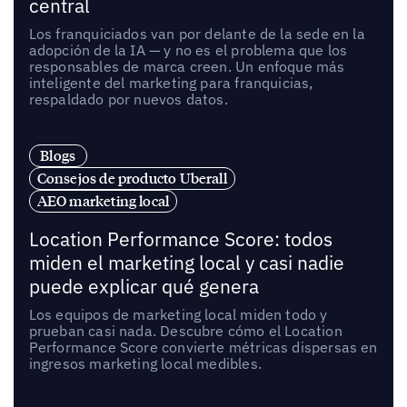
central
Los franquiciados van por delante de la sede en la
adopción de la IA — y no es el problema que los
responsables de marca creen. Un enfoque más
inteligente del marketing para franquicias,
respaldado por nuevos datos.
Blogs
Consejos de producto Uberall
AEO marketing local
Location Performance Score: todos
miden el marketing local y casi nadie
puede explicar qué genera
Los equipos de marketing local miden todo y
prueban casi nada. Descubre cómo el Location
Performance Score convierte métricas dispersas en
ingresos marketing local medibles.