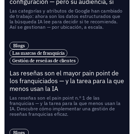
configuración — pero su audiencia, sí
Las categorías y atributos de Google han cambiado
de trabajo: ahora son los datos estructurados que
la búsqueda IA lee para decidir si te recomienda.
Así se gestionan — por ubicación, a escala.
Blogs
Las marcas de franquicia
Gestión de reseñas de clientes
Las reseñas son el mayor pain point de
los franquiciados — y la tarea para la que
menos usan la IA
Las reseñas son el pain point n.º 1 de las
franquicias — y la tarea para la que menos usan la
IA. Descubre cómo implementar una gestión de
reseñas franquicias eficaz.
Blogs