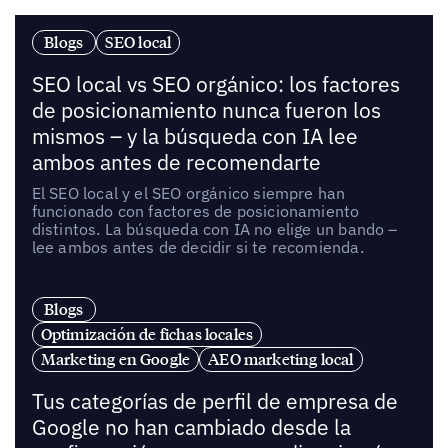
Blogs
SEO local
SEO local vs SEO orgánico: los factores
de posicionamiento nunca fueron los
mismos – y la búsqueda con IA lee
ambos antes de recomendarte
El SEO local y el SEO orgánico siempre han
funcionado con factores de posicionamiento
distintos. La búsqueda con IA no elige un bando –
lee ambos antes de decidir si te recomienda.
Blogs
Optimización de fichas locales
Marketing en Google
AEO marketing local
Tus categorías de perfil de empresa de
Google no han cambiado desde la