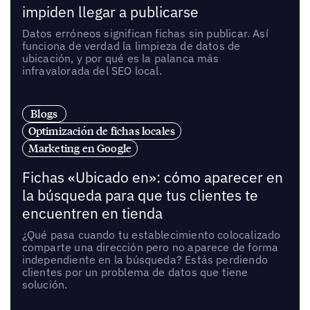
impiden llegar a publicarse
Datos erróneos significan fichas sin publicar. Así
funciona de verdad la limpieza de datos de
ubicación, y por qué es la palanca más
infravalorada del SEO local.
Blogs
Optimización de fichas locales
Marketing en Google
Fichas «Ubicado en»: cómo aparecer en
la búsqueda para que tus clientes te
encuentren en tienda
¿Qué pasa cuando tu establecimiento colocalizado
comparte una dirección pero no aparece de forma
independiente en la búsqueda? Estás perdiendo
clientes por un problema de datos que tiene
solución.