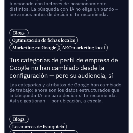
funcionado con factores de posicionamiento
distintos. La búsqueda con IA no elige un bando –
lee ambos antes de decidir si te recomienda.
Blogs
Optimización de fichas locales
Marketing en Google
AEO marketing local
Tus categorías de perfil de empresa de
Google no han cambiado desde la
configuración — pero su audiencia, sí
Las categorías y atributos de Google han cambiado
de trabajo: ahora son los datos estructurados que
la búsqueda IA lee para decidir si te recomienda.
Así se gestionan — por ubicación, a escala.
Blogs
Las marcas de franquicia