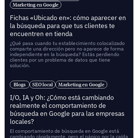
Marketing en Google
Fichas «Ubicado en»: cómo aparecer en
la búsqueda para que tus clientes te
encuentren en tienda
¿Qué pasa cuando tu establecimiento colocalizado
comparte una dirección pero no aparece de forma
independiente en la búsqueda? Estás perdiendo
clientes por un problema de datos que tiene
solución.
Blogs
SEO local
Marketing en Google
I/O, IA y Oh: ¿Cómo está cambiando
realmente el comportamiento de
búsqueda en Google para las empresas
locales?
El comportamiento de búsqueda en Google está
cambiando rápidamente, pero el pánico por la caída