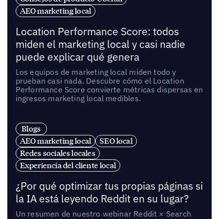
AEO marketing local
Location Performance Score: todos
miden el marketing local y casi nadie
puede explicar qué genera
Los equipos de marketing local miden todo y
prueban casi nada. Descubre cómo el Location
Performance Score convierte métricas dispersas en
ingresos marketing local medibles.
Blogs
AEO marketing local
SEO local
Redes sociales locales
Experiencia del cliente local
¿Por qué optimizar tus propias páginas si
la IA está leyendo Reddit en su lugar?
Un resumen de nuestro webinar Reddit × Search