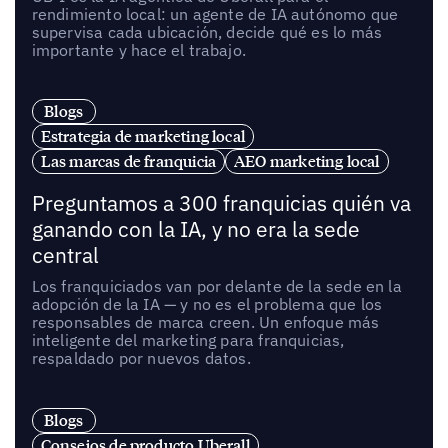
rendimiento local: un agente de IA autónomo que
supervisa cada ubicación, decide qué es lo más
importante y hace el trabajo.
Blogs
Estrategia de marketing local
Las marcas de franquicia
AEO marketing local
Preguntamos a 300 franquicias quién va
ganando con la IA, y no era la sede
central
Los franquiciados van por delante de la sede en la
adopción de la IA — y no es el problema que los
responsables de marca creen. Un enfoque más
inteligente del marketing para franquicias,
respaldado por nuevos datos.
Blogs
Consejos de producto Uberall