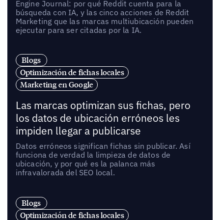
Engine Journal: por qué Reddit cuenta para la
búsqueda con IA, y las cinco acciones de Reddit
Marketing que las marcas multiubicación pueden
ejecutar para ser citadas por la IA.
Blogs
Optimización de fichas locales
Marketing en Google
Las marcas optimizan sus fichas, pero
los datos de ubicación erróneos les
impiden llegar a publicarse
Datos erróneos significan fichas sin publicar. Así
funciona de verdad la limpieza de datos de
ubicación, y por qué es la palanca más
infravalorada del SEO local.
Blogs
Optimización de fichas locales