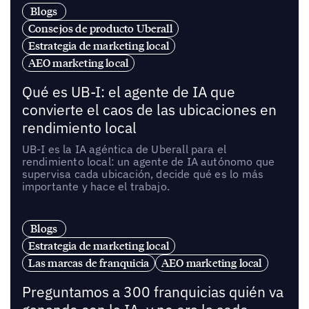
Blogs
Consejos de producto Uberall
Estrategia de marketing local
AEO marketing local
Qué es UB-I: el agente de IA que
convierte el caos de las ubicaciones en
rendimiento local
UB-I es la IA agéntica de Uberall para el
rendimiento local: un agente de IA autónomo que
supervisa cada ubicación, decide qué es lo más
importante y hace el trabajo.
Blogs
Estrategia de marketing local
Las marcas de franquicia
AEO marketing local
Preguntamos a 300 franquicias quién va