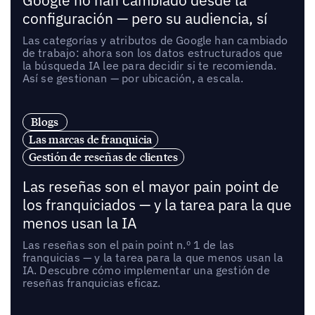
Google no han cambiado desde la
configuración — pero su audiencia, sí
Las categorías y atributos de Google han cambiado
de trabajo: ahora son los datos estructurados que
la búsqueda IA lee para decidir si te recomienda.
Así se gestionan — por ubicación, a escala.
Blogs
Las marcas de franquicia
Gestión de reseñas de clientes
Las reseñas son el mayor pain point de
los franquiciados — y la tarea para la que
menos usan la IA
Las reseñas son el pain point n.º 1 de las
franquicias — y la tarea para la que menos usan la
IA. Descubre cómo implementar una gestión de
reseñas franquicias eficaz.