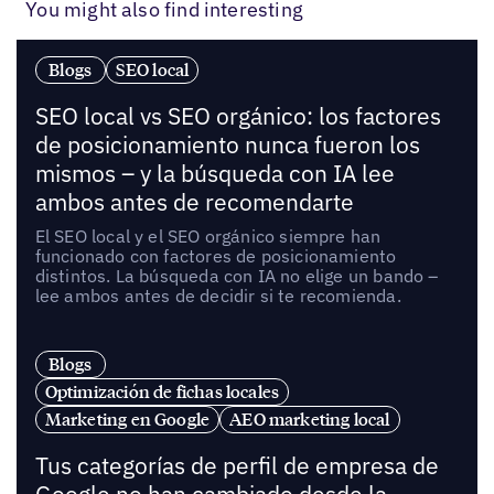
You might also find interesting
Blogs
SEO local
SEO local vs SEO orgánico: los factores
de posicionamiento nunca fueron los
mismos – y la búsqueda con IA lee
ambos antes de recomendarte
El SEO local y el SEO orgánico siempre han
funcionado con factores de posicionamiento
distintos. La búsqueda con IA no elige un bando –
lee ambos antes de decidir si te recomienda.
Blogs
Optimización de fichas locales
Marketing en Google
AEO marketing local
Tus categorías de perfil de empresa de