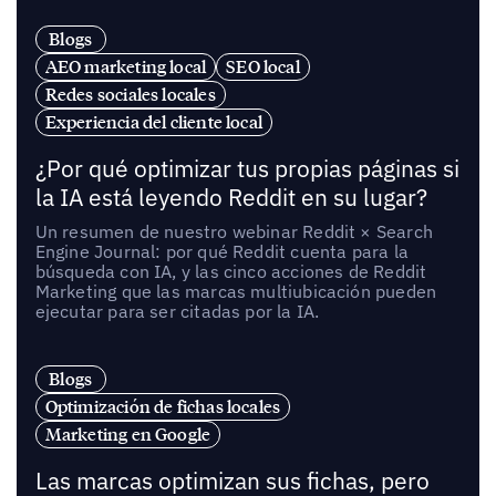
Blogs
AEO marketing local
SEO local
Redes sociales locales
Experiencia del cliente local
¿Por qué optimizar tus propias páginas si
la IA está leyendo Reddit en su lugar?
Un resumen de nuestro webinar Reddit × Search
Engine Journal: por qué Reddit cuenta para la
búsqueda con IA, y las cinco acciones de Reddit
Marketing que las marcas multiubicación pueden
ejecutar para ser citadas por la IA.
Blogs
Optimización de fichas locales
Marketing en Google
Las marcas optimizan sus fichas, pero