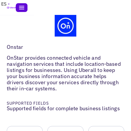
ES
Onstar
OnStar provides connected vehicle and
navigation services that include location-based
listings for businesses. Using Uberall to keep
your business information accurate helps
drivers discover your services directly through
their in-car systems.
SUPPORTED FIELDS
Supported fields for complete business listings