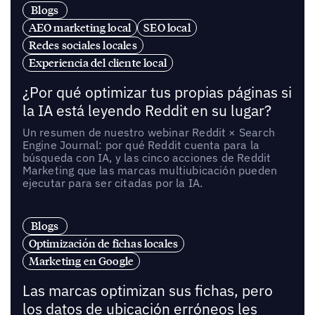
Blogs
AEO marketing local
SEO local
Redes sociales locales
Experiencia del cliente local
¿Por qué optimizar tus propias páginas si
la IA está leyendo Reddit en su lugar?
Un resumen de nuestro webinar Reddit × Search
Engine Journal: por qué Reddit cuenta para la
búsqueda con IA, y las cinco acciones de Reddit
Marketing que las marcas multiubicación pueden
ejecutar para ser citadas por la IA.
Blogs
Optimización de fichas locales
Marketing en Google
Las marcas optimizan sus fichas, pero
los datos de ubicación erróneos les