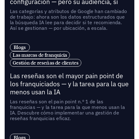
configuración — pero su audiencia, sí
Las categorías y atributos de Google han cambiado
de trabajo: ahora son los datos estructurados que
la búsqueda IA lee para decidir si te recomienda.
Así se gestionan — por ubicación, a escala.
Blogs
Las marcas de franquicia
Gestión de reseñas de clientes
Las reseñas son el mayor pain point de
los franquiciados — y la tarea para la que
menos usan la IA
Las reseñas son el pain point n.º 1 de las
franquicias — y la tarea para la que menos usan la
IA. Descubre cómo implementar una gestión de
reseñas franquicias eficaz.
Blogs