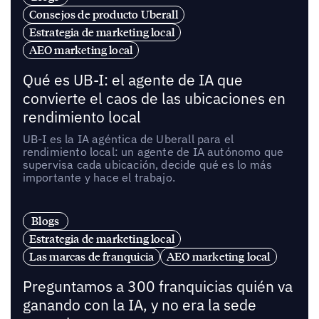
Consejos de producto Uberall
Estrategia de marketing local
AEO marketing local
Qué es UB-I: el agente de IA que
convierte el caos de las ubicaciones en
rendimiento local
UB-I es la IA agéntica de Uberall para el
rendimiento local: un agente de IA autónomo que
supervisa cada ubicación, decide qué es lo más
importante y hace el trabajo.
Blogs
Estrategia de marketing local
Las marcas de franquicia
AEO marketing local
Preguntamos a 300 franquicias quién va
ganando con la IA, y no era la sede