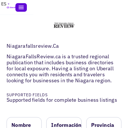
ES
Niagarafallsreview.Ca
NiagaraFallsReview.ca is a trusted regional
publication that includes business directories
for local exposure. Having a listing on Uberall
connects you with residents and travelers
looking for businesses in the Niagara region.
SUPPORTED FIELDS
Supported fields for complete business listings
Nombre
Información
Provincia