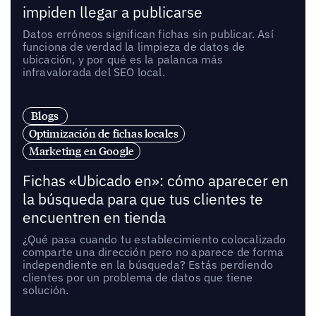
impiden llegar a publicarse
Datos erróneos significan fichas sin publicar. Así
funciona de verdad la limpieza de datos de
ubicación, y por qué es la palanca más
infravalorada del SEO local.
Blogs
Optimización de fichas locales
Marketing en Google
Fichas «Ubicado en»: cómo aparecer en
la búsqueda para que tus clientes te
encuentren en tienda
¿Qué pasa cuando tu establecimiento colocalizado
comparte una dirección pero no aparece de forma
independiente en la búsqueda? Estás perdiendo
clientes por un problema de datos que tiene
solución.