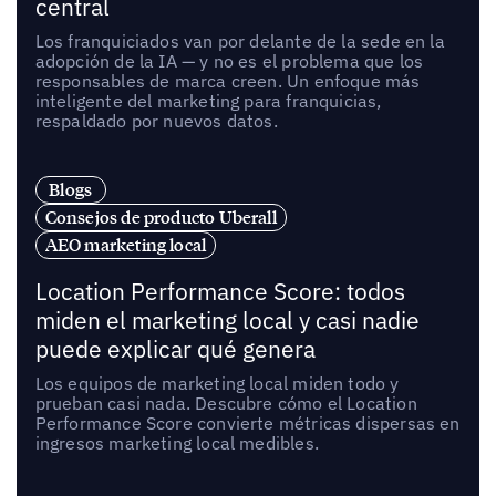
central
Los franquiciados van por delante de la sede en la
adopción de la IA — y no es el problema que los
responsables de marca creen. Un enfoque más
inteligente del marketing para franquicias,
respaldado por nuevos datos.
Blogs
Consejos de producto Uberall
AEO marketing local
Location Performance Score: todos
miden el marketing local y casi nadie
puede explicar qué genera
Los equipos de marketing local miden todo y
prueban casi nada. Descubre cómo el Location
Performance Score convierte métricas dispersas en
ingresos marketing local medibles.