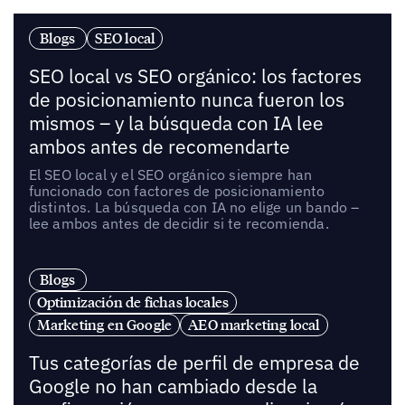
Blogs
SEO local
SEO local vs SEO orgánico: los factores
de posicionamiento nunca fueron los
mismos – y la búsqueda con IA lee
ambos antes de recomendarte
El SEO local y el SEO orgánico siempre han
funcionado con factores de posicionamiento
distintos. La búsqueda con IA no elige un bando –
lee ambos antes de decidir si te recomienda.
Blogs
Optimización de fichas locales
Marketing en Google
AEO marketing local
Tus categorías de perfil de empresa de
Google no han cambiado desde la