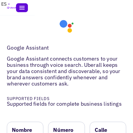
ES
Google Assistant
Google Assistant connects customers to your
business through voice search. Uberall keeps
your data consistent and discoverable, so your
brand answers confidently whenever and
wherever customers ask.
SUPPORTED FIELDS
Supported fields for complete business listings
Nombre
Número
Calle