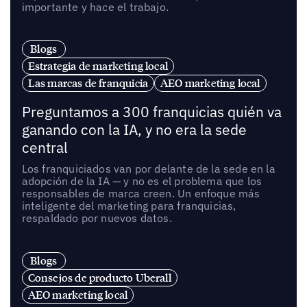
importante y hace el trabajo.
Blogs
Estrategia de marketing local
Las marcas de franquicia
AEO marketing local
Preguntamos a 300 franquicias quién va
ganando con la IA, y no era la sede
central
Los franquiciados van por delante de la sede en la
adopción de la IA — y no es el problema que los
responsables de marca creen. Un enfoque más
inteligente del marketing para franquicias,
respaldado por nuevos datos.
Blogs
Consejos de producto Uberall
AEO marketing local