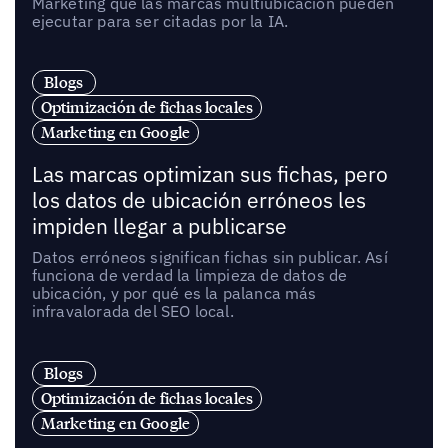
Marketing que las marcas multiubicación pueden
ejecutar para ser citadas por la IA.
Blogs
Optimización de fichas locales
Marketing en Google
Las marcas optimizan sus fichas, pero
los datos de ubicación erróneos les
impiden llegar a publicarse
Datos erróneos significan fichas sin publicar. Así
funciona de verdad la limpieza de datos de
ubicación, y por qué es la palanca más
infravalorada del SEO local.
Blogs
Optimización de fichas locales
Marketing en Google