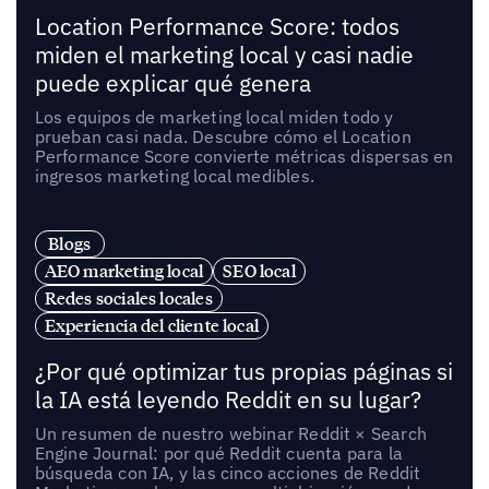
Location Performance Score: todos
miden el marketing local y casi nadie
puede explicar qué genera
Los equipos de marketing local miden todo y
prueban casi nada. Descubre cómo el Location
Performance Score convierte métricas dispersas en
ingresos marketing local medibles.
Blogs
AEO marketing local
SEO local
Redes sociales locales
Experiencia del cliente local
¿Por qué optimizar tus propias páginas si
la IA está leyendo Reddit en su lugar?
Un resumen de nuestro webinar Reddit × Search
Engine Journal: por qué Reddit cuenta para la
búsqueda con IA, y las cinco acciones de Reddit