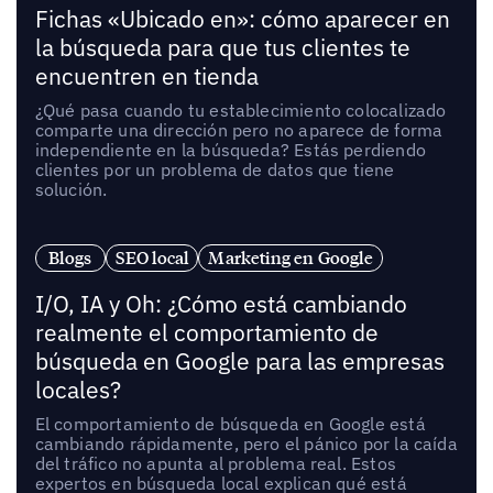
Fichas «Ubicado en»: cómo aparecer en
la búsqueda para que tus clientes te
encuentren en tienda
¿Qué pasa cuando tu establecimiento colocalizado
comparte una dirección pero no aparece de forma
independiente en la búsqueda? Estás perdiendo
clientes por un problema de datos que tiene
solución.
Blogs
SEO local
Marketing en Google
I/O, IA y Oh: ¿Cómo está cambiando
realmente el comportamiento de
búsqueda en Google para las empresas
locales?
El comportamiento de búsqueda en Google está
cambiando rápidamente, pero el pánico por la caída
del tráfico no apunta al problema real. Estos
expertos en búsqueda local explican qué está