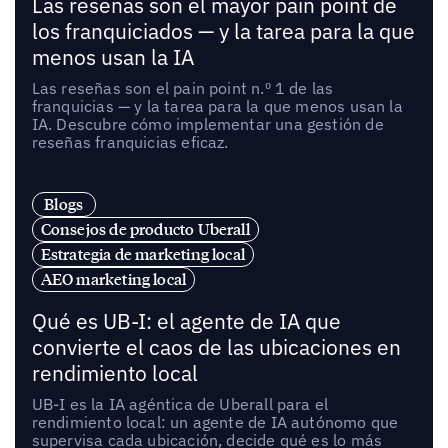
Las reseñas son el mayor pain point de
los franquiciados — y la tarea para la que
menos usan la IA
Las reseñas son el pain point n.º 1 de las
franquicias — y la tarea para la que menos usan la
IA. Descubre cómo implementar una gestión de
reseñas franquicias eficaz.
Blogs
Consejos de producto Uberall
Estrategia de marketing local
AEO marketing local
Qué es UB-I: el agente de IA que
convierte el caos de las ubicaciones en
rendimiento local
UB-I es la IA agéntica de Uberall para el
rendimiento local: un agente de IA autónomo que
supervisa cada ubicación, decide qué es lo más