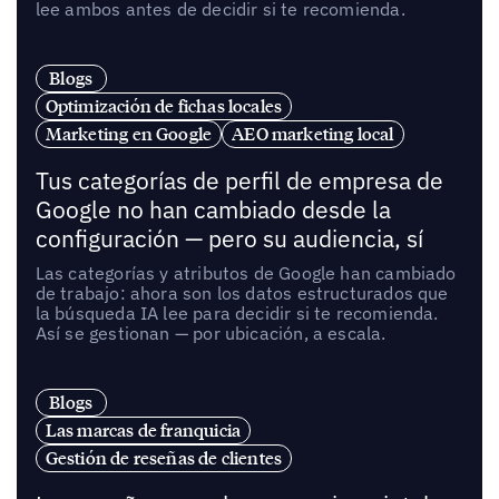
lee ambos antes de decidir si te recomienda.
Blogs
Optimización de fichas locales
Marketing en Google
AEO marketing local
Tus categorías de perfil de empresa de
Google no han cambiado desde la
configuración — pero su audiencia, sí
Las categorías y atributos de Google han cambiado
de trabajo: ahora son los datos estructurados que
la búsqueda IA lee para decidir si te recomienda.
Así se gestionan — por ubicación, a escala.
Blogs
Las marcas de franquicia
Gestión de reseñas de clientes