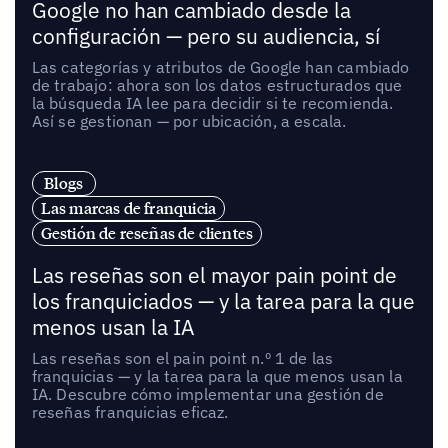
Google no han cambiado desde la
configuración — pero su audiencia, sí
Las categorías y atributos de Google han cambiado
de trabajo: ahora son los datos estructurados que
la búsqueda IA lee para decidir si te recomienda.
Así se gestionan — por ubicación, a escala.
Blogs
Las marcas de franquicia
Gestión de reseñas de clientes
Las reseñas son el mayor pain point de
los franquiciados — y la tarea para la que
menos usan la IA
Las reseñas son el pain point n.º 1 de las
franquicias — y la tarea para la que menos usan la
IA. Descubre cómo implementar una gestión de
reseñas franquicias eficaz.