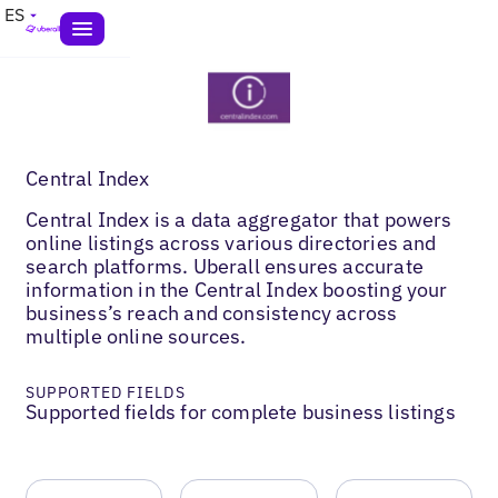
ES
Central Index
Central Index is a data aggregator that powers
online listings across various directories and
search platforms. Uberall ensures accurate
information in the Central Index boosting your
business’s reach and consistency across
multiple online sources.
SUPPORTED FIELDS
Supported fields for complete business listings