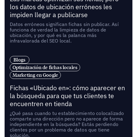
los datos de ubicación erróneos les
impiden llegar a publicarse
Datos erróneos significan fichas sin publicar. Así
funciona de verdad la limpieza de datos de
ubicación, y por qué es la palanca más
infravalorada del SEO local.
Blogs
Optimización de fichas locales
Marketing en Google
Fichas «Ubicado en»: cómo aparecer en
la búsqueda para que tus clientes te
encuentren en tienda
¿Qué pasa cuando tu establecimiento colocalizado
comparte una dirección pero no aparece de forma
independiente en la búsqueda? Estás perdiendo
clientes por un problema de datos que tiene
solución.