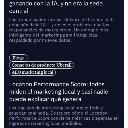
ganando con la IA, y no era la sede
central
Los franquiciados van por delante de la sede en la
adopción de la IA — y no es el problema que los
responsables de marca creen. Un enfoque más
inteligente del marketing para franquicias,
respaldado por nuevos datos.
Blogs
Consejos de producto Uberall
AEO marketing local
Location Performance Score: todos
miden el marketing local y casi nadie
puede explicar qué genera
Los equipos de marketing local miden todo y
prueban casi nada. Descubre cómo el Location
Performance Score convierte métricas dispersas en
ingresos marketing local medibles.