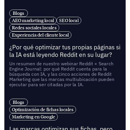
Blogs
AEO marketing local
SEO local
Redes sociales locales
Experiencia del cliente local
¿Por qué optimizar tus propias páginas si
la IA está leyendo Reddit en su lugar?
Un resumen de nuestro webinar Reddit × Search
Engine Journal: por qué Reddit cuenta para la
búsqueda con IA, y las cinco acciones de Reddit
Marketing que las marcas multiubicación pueden
ejecutar para ser citadas por la IA.
Blogs
Optimización de fichas locales
Marketing en Google
Las marcas optimizan sus fichas, pero