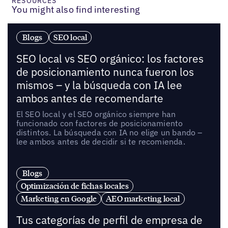
RESOURCES
You might also find interesting
Blogs
SEO local
SEO local vs SEO orgánico: los factores
de posicionamiento nunca fueron los
mismos – y la búsqueda con IA lee
ambos antes de recomendarte
El SEO local y el SEO orgánico siempre han
funcionado con factores de posicionamiento
distintos. La búsqueda con IA no elige un bando –
lee ambos antes de decidir si te recomienda.
Blogs
Optimización de fichas locales
Marketing en Google
AEO marketing local
Tus categorías de perfil de empresa de