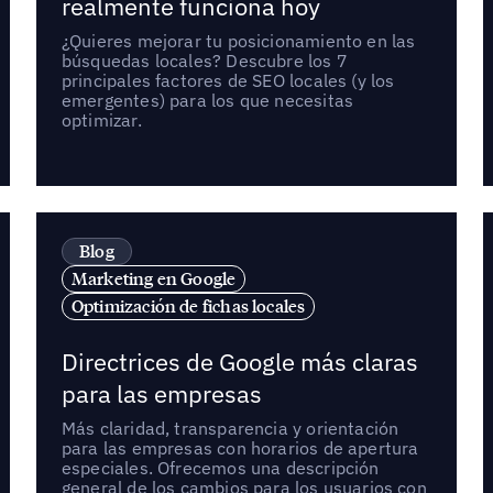
realmente funciona hoy
¿Quieres mejorar tu posicionamiento en las
búsquedas locales? Descubre los 7
principales factores de SEO locales (y los
emergentes) para los que necesitas
optimizar.
Blog
Marketing en Google
Optimización de fichas locales
Directrices de Google más claras
para las empresas
Más claridad, transparencia y orientación
para las empresas con horarios de apertura
especiales. Ofrecemos una descripción
general de los cambios para los usuarios con