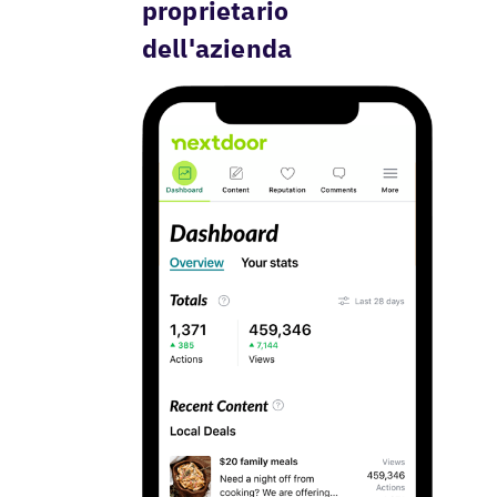
proprietario
dell'azienda