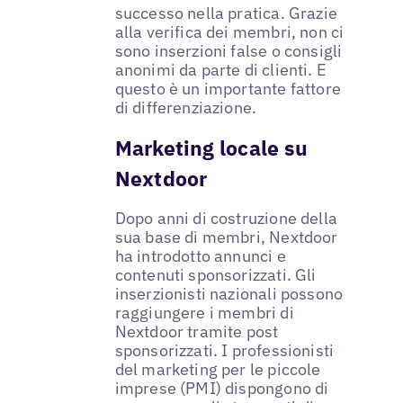
successo nella pratica. Grazie
alla verifica dei membri, non ci
sono inserzioni false o consigli
anonimi da parte di clienti. E
questo è un importante fattore
di differenziazione.
Marketing locale su
Nextdoor
Dopo anni di costruzione della
sua base di membri, Nextdoor
ha introdotto annunci e
contenuti sponsorizzati. Gli
inserzionisti nazionali possono
raggiungere i membri di
Nextdoor tramite post
sponsorizzati. I professionisti
del marketing per le piccole
imprese (PMI) dispongono di