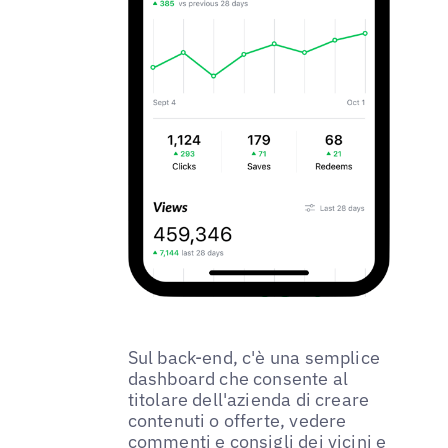
Sul back-end, c'è una semplice
dashboard che consente al
titolare dell'azienda di creare
contenuti o offerte, vedere
commenti e consigli dei vicini e