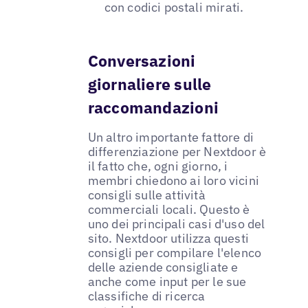
con codici postali mirati.
Conversazioni
giornaliere sulle
raccomandazioni
Un altro importante fattore di
differenziazione per Nextdoor è
il fatto che, ogni giorno, i
membri chiedono ai loro vicini
consigli sulle attività
commerciali locali. Questo è
uno dei principali casi d'uso del
sito. Nextdoor utilizza questi
consigli per compilare l'elenco
delle aziende consigliate e
anche come input per le sue
classifiche di ricerca