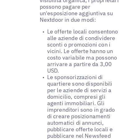
visibilità organica, i proprietari
possono pagare per
un'esposizione aggiuntiva su
Nextdoor in due modi:
Le offerte locali consentono
alle aziende di condividere
sconti o promozioni con i
vicini. Le offerte hanno un
costo variabile ma possono
arrivare a partire da 3,00
USD.
Le sponsorizzazioni di
quartiere sono disponibili
per le aziende di servizi a
domicilio, compresi gli
agenti immobiliari. Gli
imprenditori sono in grado
di creare posizionamenti
automatici di annunci,
pubblicare offerte locali e
pubblicare nel Newsfeed