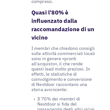
compreso.
Quasi l'80% è
influenzato dalla
raccomandazione di un
vicino
I membri che chiedono consigli
sulle attività commerciali locali
sono in genere «pronti
all'acquisto», il che rende
questi lead molto preziosi. In
effetti, le statistiche di
coinvolgimento e conversione
di Nextdoor raccontano una
storia avvincente:
Il 70% dei membri di
Nextdoor si fida del
passaparola degli altri vicini