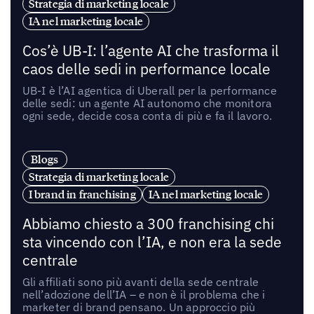
Strategia di marketing locale
IA nel marketing locale
Cos’è UB-I: l’agente AI che trasforma il
caos delle sedi in performance locale
UB-I è l’AI agentica di Uberall per la performance
delle sedi: un agente AI autonomo che monitora
ogni sede, decide cosa conta di più e fa il lavoro.
Blogs
Strategia di marketing locale
I brand in franchising
IA nel marketing locale
Abbiamo chiesto a 300 franchising chi
sta vincendo con l’IA, e non era la sede
centrale
Gli affiliati sono più avanti della sede centrale
nell’adozione dell’IA – e non è il problema che i
marketer di brand pensano. Un approccio più