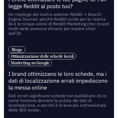
legge Reddit al posto tuo?
Un riepilogo del nostro webinar Reddit × Search
Engine Journal: perché Reddit conta per la ricerca
IA e le cinque azioni di Reddit Marketing che i brand
multi-sede possono attuare per essere citati
dall’IA.
Blogs
Ottimizzazione delle schede locali
Marketing su Google
I brand ottimizzano le loro schede, ma i
dati di localizzazione errati impediscono
la messa online
Dati errati significano schede non pubblicate. Ecco
come funziona davvero la pulizia dei dati di
localizzazione, e perché è la leva più sottovalutata
della SEO locale.