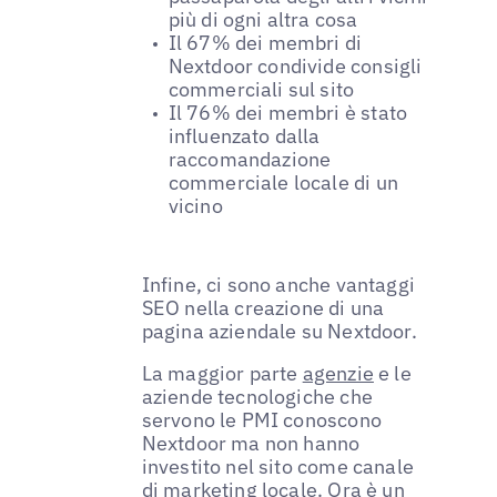
più di ogni altra cosa
Il 67% dei membri di
Nextdoor condivide consigli
commerciali sul sito
Il 76% dei membri è stato
influenzato dalla
raccomandazione
commerciale locale di un
vicino
Infine, ci sono anche vantaggi
SEO nella creazione di una
pagina aziendale su Nextdoor.
La maggior parte
agenzie
e le
aziende tecnologiche che
servono le PMI conoscono
Nextdoor ma non hanno
investito nel sito come canale
di marketing locale. Ora è un