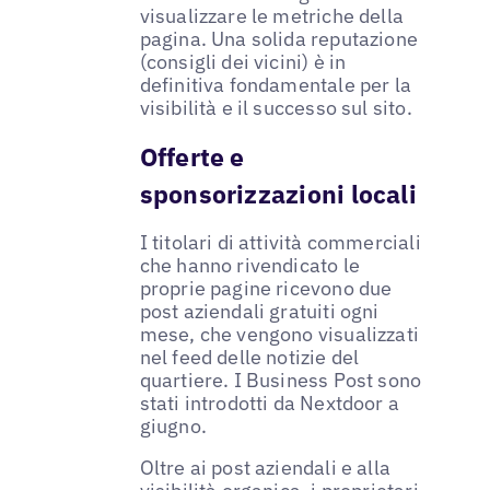
visualizzare le metriche della
pagina. Una solida reputazione
(consigli dei vicini) è in
definitiva fondamentale per la
visibilità e il successo sul sito.
Offerte e
sponsorizzazioni locali
I titolari di attività commerciali
che hanno rivendicato le
proprie pagine ricevono due
post aziendali gratuiti ogni
mese, che vengono visualizzati
nel feed delle notizie del
quartiere. I Business Post sono
stati introdotti da Nextdoor a
giugno.
Oltre ai post aziendali e alla