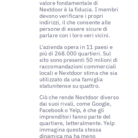
valore fondamentale di
Nextdoor è la fiducia. I membri
devono verificare i propri
indirizzi, il che consente alle
persone di essere sicure di
parlare con i loro veri vicini.
L'azienda opera in 11 paesi e
più di 268.000 quartieri. Sul
sito sono presenti 50 milioni di
raccomandazioni commerciali
locali e Nextdoor stima che sia
utilizzato da una famiglia
statunitense su quattro.
Ciò che rende Nextdoor diverso
dai suoi rivali, come Google,
Facebook o Yelp, è che gli
imprenditori fanno parte del
quartiere, letteralmente. Yelp
immagina questa stessa
dinamica ma ha meno