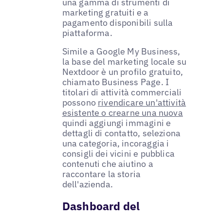
una gamma di strumenti di
marketing gratuiti e a
pagamento disponibili sulla
piattaforma.
Simile a Google My Business,
la base del marketing locale su
Nextdoor è un profilo gratuito,
chiamato Business Page. I
titolari di attività commerciali
possono
rivendicare un'attività
esistente o crearne una nuova
quindi aggiungi immagini e
dettagli di contatto, seleziona
una categoria, incoraggia i
consigli dei vicini e pubblica
contenuti che aiutino a
raccontare la storia
dell'azienda.
Dashboard del