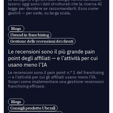
lavoro: oggi sono i dati strutturati che la ricerca AI
legge per decidere se raccomandarti. Ecco come
gestirli — per sede, su larga scala.
Blogs
I brand in franchising
Gestione delle recensioni dei clienti
Le recensioni sono il più grande pain
point degli affiliati — e l’attività per cui
usano meno l’IA
Le recensioni sono il pain point n.° 1 del franchising
— e l’attività per cui gli affiliati usano meno l’IA.
Scopri come implementare una gestione recensioni
franchising efficace.
Blogs
Consigli prodotto Uberall