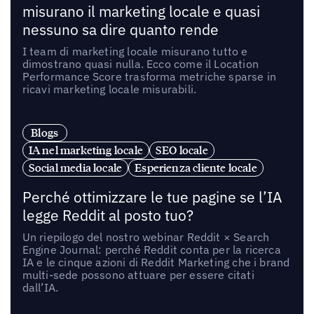
misurano il marketing locale e quasi
nessuno sa dire quanto rende
I team di marketing locale misurano tutto e
dimostrano quasi nulla. Ecco come il Location
Performance Score trasforma metriche sparse in
ricavi marketing locale misurabili.
Blogs
IA nel marketing locale
SEO locale
Social media locale
Esperienza cliente locale
Perché ottimizzare le tue pagine se l’IA
legge Reddit al posto tuo?
Un riepilogo del nostro webinar Reddit × Search
Engine Journal: perché Reddit conta per la ricerca
IA e le cinque azioni di Reddit Marketing che i brand
multi-sede possono attuare per essere citati
dall’IA.