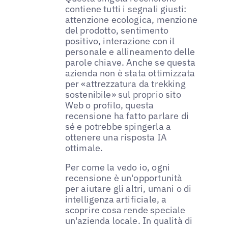
contiene tutti i segnali giusti:
attenzione ecologica, menzione
del prodotto, sentimento
positivo, interazione con il
personale e allineamento delle
parole chiave. Anche se questa
azienda non è stata ottimizzata
per «attrezzatura da trekking
sostenibile» sul proprio sito
Web o profilo, questa
recensione ha fatto parlare di
sé e potrebbe spingerla a
ottenere una risposta IA
ottimale.
Per come la vedo io, ogni
recensione è un'opportunità
per aiutare gli altri, umani o di
intelligenza artificiale, a
scoprire cosa rende speciale
un'azienda locale. In qualità di