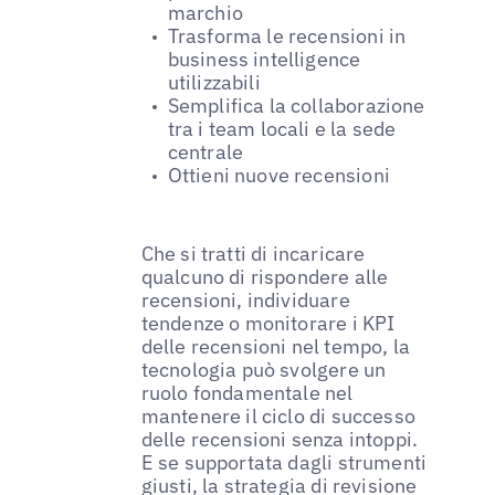
marchio
Trasforma le recensioni in
business intelligence
utilizzabili
Semplifica la collaborazione
tra i team locali e la sede
centrale
Ottieni nuove recensioni
Che si tratti di incaricare
qualcuno di rispondere alle
recensioni, individuare
tendenze o monitorare i KPI
delle recensioni nel tempo, la
tecnologia può svolgere un
ruolo fondamentale nel
mantenere il ciclo di successo
delle recensioni senza intoppi.
E se supportata dagli strumenti
giusti, la strategia di revisione