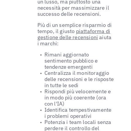
un lusso, ma piuttosto una
necessità per massimizzare il
successo delle recensioni.
Più di un semplice risparmio di
tempo, il giusto
piattaforma di
gestione delle recensioni
aiuta
i marchi:
Rimani aggiornato
sentimento pubblico e
tendenze emergenti
Centralizza il monitoraggio
delle recensioni e le risposte
in tutte le sedi
Rispondi più velocemente e
in modo più coerente (ora
con l'IA)
Identifica tempestivamente
i problemi operativi
Potenzia i team locali senza
perdere il controllo del