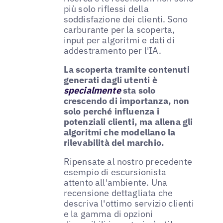
più solo riflessi della
soddisfazione dei clienti. Sono
carburante per la scoperta,
input per algoritmi e dati di
addestramento per l'IA.
La scoperta tramite contenuti
generati dagli utenti è
specialmente
sta solo
crescendo di importanza, non
solo perché influenza i
potenziali clienti, ma allena gli
algoritmi che modellano la
rilevabilità del marchio.
Ripensate al nostro precedente
esempio di escursionista
attento all'ambiente. Una
recensione dettagliata che
descriva l'ottimo servizio clienti
e la gamma di opzioni