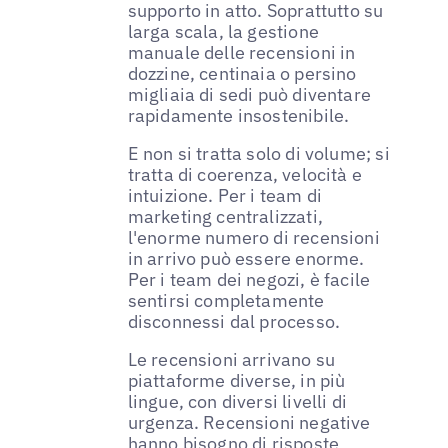
supporto in atto. Soprattutto su
larga scala, la gestione
manuale delle recensioni in
dozzine, centinaia o persino
migliaia di sedi può diventare
rapidamente insostenibile.
E non si tratta solo di volume; si
tratta di coerenza, velocità e
intuizione. Per i team di
marketing centralizzati,
l'enorme numero di recensioni
in arrivo può essere enorme.
Per i team dei negozi, è facile
sentirsi completamente
disconnessi dal processo.
Le recensioni arrivano su
piattaforme diverse, in più
lingue, con diversi livelli di
urgenza. Recensioni negative
hanno bisogno di risposte