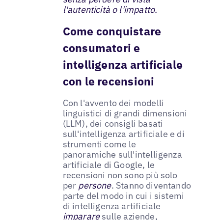
l'autenticità o l'impatto.
Come conquistare
consumatori e
intelligenza artificiale
con le recensioni
Con l'avvento dei modelli
linguistici di grandi dimensioni
(LLM), dei consigli basati
sull'intelligenza artificiale e di
strumenti come le
panoramiche sull'intelligenza
artificiale di Google, le
recensioni non sono più solo
per
persone
. Stanno diventando
parte del modo in cui i sistemi
di intelligenza artificiale
imparare
sulle aziende,