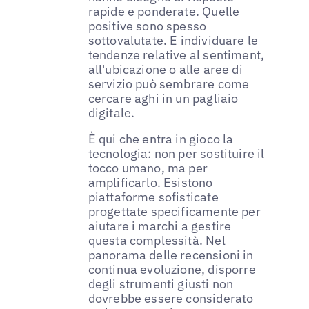
rapide e ponderate. Quelle
positive sono spesso
sottovalutate. E individuare le
tendenze relative al sentiment,
all'ubicazione o alle aree di
servizio può sembrare come
cercare aghi in un pagliaio
digitale.
È qui che entra in gioco la
tecnologia: non per sostituire il
tocco umano, ma per
amplificarlo. Esistono
piattaforme sofisticate
progettate specificamente per
aiutare i marchi a gestire
questa complessità. Nel
panorama delle recensioni in
continua evoluzione, disporre
degli strumenti giusti non
dovrebbe essere considerato