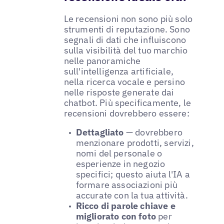
Le recensioni non sono più solo
strumenti di reputazione. Sono
segnali di dati che influiscono
sulla visibilità del tuo marchio
nelle panoramiche
sull'intelligenza artificiale,
nella ricerca vocale e persino
nelle risposte generate dai
chatbot. Più specificamente, le
recensioni dovrebbero essere:
Dettagliato
— dovrebbero
menzionare prodotti, servizi,
nomi del personale o
esperienze in negozio
specifici; questo aiuta l'IA a
formare associazioni più
accurate con la tua attività.
Ricco di parole chiave e
migliorato con foto
per