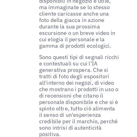
disponibili in negozio è utile,
ma immaginate se lo stesso
cliente caricasse anche una
foto della giacca in azione
durante la sua prossima
escursione o un breve video in
cui elogia il personale e la
gamma di prodotti ecologici.
Sono questi tipi di segnali ricchi
e contestuali su cui l'IA
generativa prospera. Che si
tratti di foto degli espositori
all'interno dei negozi, di video
che mostrano i prodotti in uso o
di recensioni che citano il
personale disponibile e che si è
spinto oltre, tutto ciò alimenta
il senso di un'esperienza
credibile per il marchio, perché
sono intrisi di autenticità
positiva.