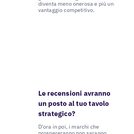
diventa meno onerosa e più un
vantaggio competitivo.
Le recensioni avranno
un posto al tuo tavolo
strategico?
D'ora in poi, i marchi che
prospereranno non saranno