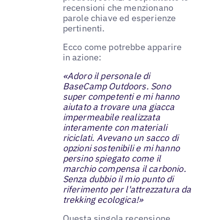
recensioni che menzionano
parole chiave ed esperienze
pertinenti.
Ecco come potrebbe apparire
in azione:
«Adoro il personale di
BaseCamp Outdoors. Sono
super competenti e mi hanno
aiutato a trovare una giacca
impermeabile realizzata
interamente con materiali
riciclati. Avevano un sacco di
opzioni sostenibili e mi hanno
persino spiegato come il
marchio compensa il carbonio.
Senza dubbio il mio punto di
riferimento per l'attrezzatura da
trekking ecologica!»
Questa singola recensione