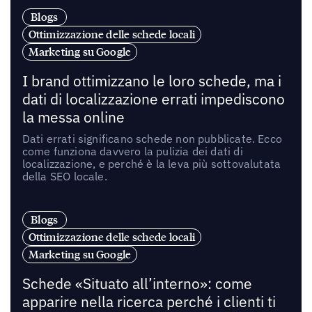
Blogs
Ottimizzazione delle schede locali
Marketing su Google
I brand ottimizzano le loro schede, ma i
dati di localizzazione errati impediscono
la messa online
Dati errati significano schede non pubblicate. Ecco
come funziona davvero la pulizia dei dati di
localizzazione, e perché è la leva più sottovalutata
della SEO locale.
Blogs
Ottimizzazione delle schede locali
Marketing su Google
Schede «Situato all’interno»: come
apparire nella ricerca perché i clienti ti