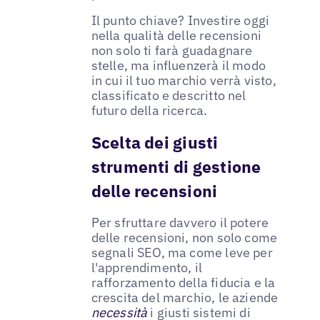
Il punto chiave? Investire oggi
nella qualità delle recensioni
non solo ti farà guadagnare
stelle, ma influenzerà il modo
in cui il tuo marchio verrà visto,
classificato e descritto nel
futuro della ricerca.
Scelta dei giusti
strumenti di gestione
delle recensioni
Per sfruttare davvero il potere
delle recensioni, non solo come
segnali SEO, ma come leve per
l'apprendimento, il
rafforzamento della fiducia e la
crescita del marchio, le aziende
necessità
i giusti sistemi di