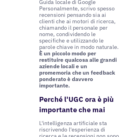
Guida locale di Google
Personalmente, scrivo spesso
recensioni pensando sia ai
clienti che ai motori di ricerca,
chiamando il personale per
nome, condividendo le
specifiche e utilizzando le
parole chiave in modo naturale.
È un piccolo modo per
restituire qualcosa alle grandi
aziende locali e un
promemoria che un feedback
ponderato è davvero
importante.
Perché l'UGC ora è più
importante che mai
L'intelligenza artificiale sta
riscrivendo l'esperienza di
ricerca e le recensioni non sono