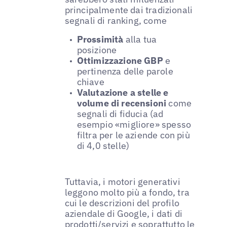
principalmente dai tradizionali
segnali di ranking, come
Prossimità
alla tua
posizione
Ottimizzazione GBP
e
pertinenza delle parole
chiave
Valutazione a stelle e
volume di recensioni
come
segnali di fiducia (ad
esempio «migliore» spesso
filtra per le aziende con più
di 4,0 stelle)
Tuttavia, i motori generativi
leggono molto più a fondo, tra
cui le descrizioni del profilo
aziendale di Google, i dati di
prodotti/servizi e soprattutto le