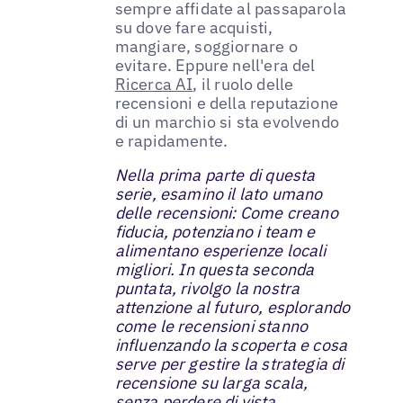
sempre affidate al passaparola
su dove fare acquisti,
mangiare, soggiornare o
evitare. Eppure nell'era del
Ricerca AI
, il ruolo delle
recensioni e della reputazione
di un marchio si sta evolvendo
e rapidamente.
Nella prima parte di questa
serie, esamino il lato umano
delle recensioni: Come creano
fiducia, potenziano i team e
alimentano esperienze locali
migliori. In questa seconda
puntata, rivolgo la nostra
attenzione al futuro, esplorando
come le recensioni stanno
influenzando la scoperta e cosa
serve per gestire la strategia di
recensione su larga scala,
senza perdere di vista