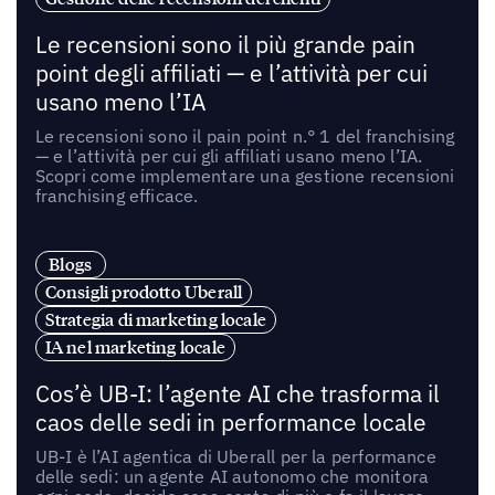
Le recensioni sono il più grande pain
point degli affiliati — e l’attività per cui
usano meno l’IA
Le recensioni sono il pain point n.° 1 del franchising
— e l’attività per cui gli affiliati usano meno l’IA.
Scopri come implementare una gestione recensioni
franchising efficace.
Blogs
Consigli prodotto Uberall
Strategia di marketing locale
IA nel marketing locale
Cos’è UB-I: l’agente AI che trasforma il
caos delle sedi in performance locale
UB-I è l’AI agentica di Uberall per la performance
delle sedi: un agente AI autonomo che monitora