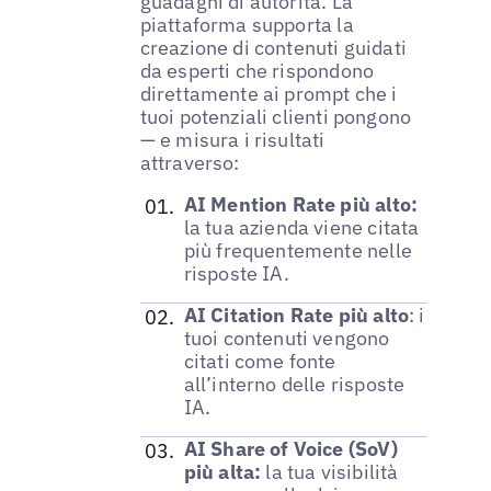
guadagni di autorità. La
piattaforma supporta la
creazione di contenuti guidati
da esperti che rispondono
direttamente ai prompt che i
tuoi potenziali clienti pongono
— e misura i risultati
attraverso:
AI Mention Rate più alto:
la tua azienda viene citata
più frequentemente nelle
risposte IA.
AI Citation Rate più alto
: i
tuoi contenuti vengono
citati come fonte
all’interno delle risposte
IA.
AI Share of Voice (SoV)
più alta:
la tua visibilità