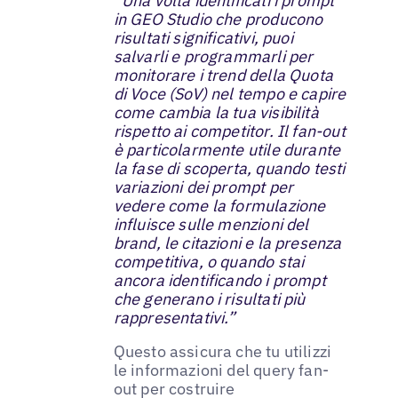
“Una volta identificati i prompt
in GEO Studio che producono
risultati significativi, puoi
salvarli e programmarli per
monitorare i trend della Quota
di Voce (SoV) nel tempo e capire
come cambia la tua visibilità
rispetto ai competitor. Il fan-out
è particolarmente utile durante
la fase di scoperta, quando testi
variazioni dei prompt per
vedere come la formulazione
influisce sulle menzioni del
brand, le citazioni e la presenza
competitiva, o quando stai
ancora identificando i prompt
che generano i risultati più
rappresentativi.”
Questo assicura che tu utilizzi
le informazioni del query fan-
out per costruire