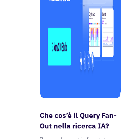
Che cos’è il Query Fan-
Out nella ricerca IA?