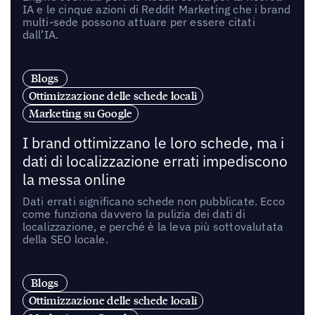
IA e le cinque azioni di Reddit Marketing che i brand
multi-sede possono attuare per essere citati
dall’IA.
Blogs
Ottimizzazione delle schede locali
Marketing su Google
I brand ottimizzano le loro schede, ma i
dati di localizzazione errati impediscono
la messa online
Dati errati significano schede non pubblicate. Ecco
come funziona davvero la pulizia dei dati di
localizzazione, e perché è la leva più sottovalutata
della SEO locale.
Blogs
Ottimizzazione delle schede locali