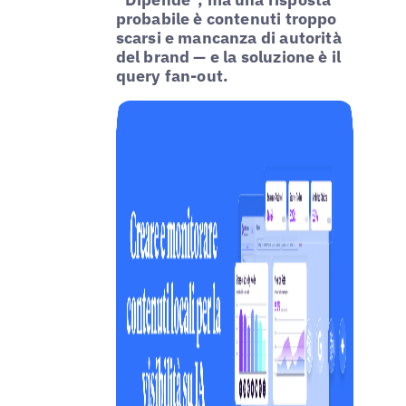
probabile è contenuti troppo
scarsi e mancanza di autorità
del brand — e la soluzione è il
query fan-out.