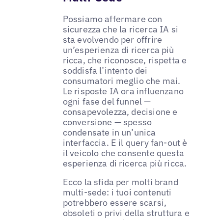
Possiamo affermare con
sicurezza che la ricerca IA si
sta evolvendo per offrire
un’esperienza di ricerca più
ricca, che riconosce, rispetta e
soddisfa l’intento dei
consumatori meglio che mai.
Le risposte IA ora influenzano
ogni fase del funnel —
consapevolezza, decisione e
conversione — spesso
condensate in un’unica
interfaccia. E il query fan-out è
il veicolo che consente questa
esperienza di ricerca più ricca.
Ecco la sfida per molti brand
multi-sede: i tuoi contenuti
potrebbero essere scarsi,
obsoleti o privi della struttura e