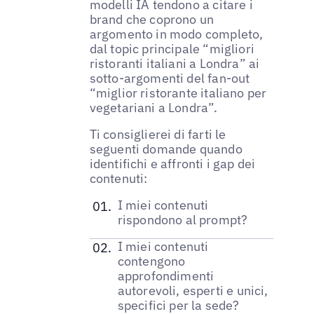
modelli IA tendono a citare i
brand che coprono un
argomento in modo completo,
dal topic principale “migliori
ristoranti italiani a Londra” ai
sotto-argomenti del fan-out
“miglior ristorante italiano per
vegetariani a Londra”.
Ti consiglierei di farti le
seguenti domande quando
identifichi e affronti i gap dei
contenuti:
I miei contenuti
rispondono al prompt?
I miei contenuti
contengono
approfondimenti
autorevoli, esperti e unici,
specifici per la sede?