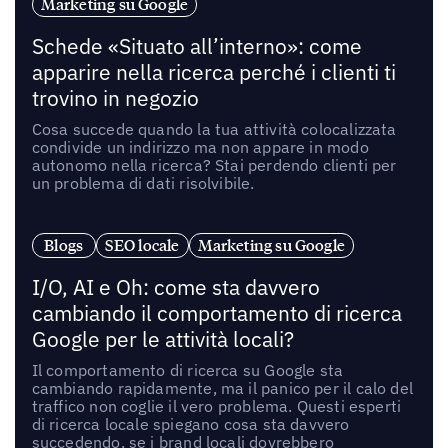
Marketing su Google
Schede «Situato all’interno»: come
apparire nella ricerca perché i clienti ti
trovino in negozio
Cosa succede quando la tua attività colocalizzata
condivide un indirizzo ma non appare in modo
autonomo nella ricerca? Stai perdendo clienti per
un problema di dati risolvibile.
Blogs
SEO locale
Marketing su Google
I/O, AI e Oh: come sta davvero
cambiando il comportamento di ricerca
Google per le attività locali?
Il comportamento di ricerca su Google sta
cambiando rapidamente, ma il panico per il calo del
traffico non coglie il vero problema. Questi esperti
di ricerca locale spiegano cosa sta davvero
succedendo, se i brand locali dovrebbero