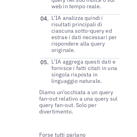
web in tempo reale.
L’IA analizza quindi i
risultati principali di
ciascuna sotto-query ed
estrae i dati necessari per
rispondere alla query
originale.
L’IA aggrega questi dati e
fornisce i fatti citati in una
singola risposta in
linguaggio naturale.
Diamo un’occhiata a un query
fan-out relativo a una query sul
query fan-out. Solo per
divertimento.
Forse tutti parlano