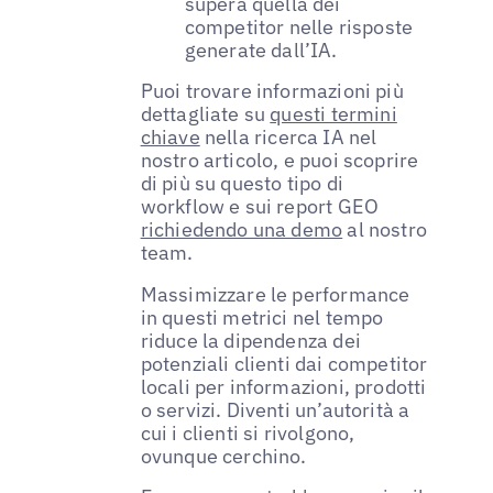
supera quella dei
competitor nelle risposte
generate dall’IA.
Puoi trovare informazioni più
dettagliate su
questi termini
chiave
nella ricerca IA nel
nostro articolo, e puoi scoprire
di più su questo tipo di
workflow e sui report GEO
richiedendo una demo
al nostro
team.
Massimizzare le performance
in questi metrici nel tempo
riduce la dipendenza dei
potenziali clienti dai competitor
locali per informazioni, prodotti
o servizi. Diventi un’autorità a
cui i clienti si rivolgono,
ovunque cerchino.