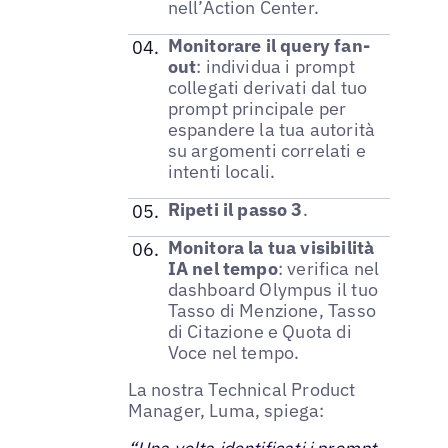
nell’Action Center.
Monitorare il query fan-
out
: individua i prompt
collegati derivati dal tuo
prompt principale per
espandere la tua autorità
su argomenti correlati e
intenti locali.
Ripeti il passo 3
.
Monitora la tua visibilità
IA nel tempo
: verifica nel
dashboard Olympus il tuo
Tasso di Menzione, Tasso
di Citazione e Quota di
Voce nel tempo.
La nostra Technical Product
Manager, Luma, spiega: