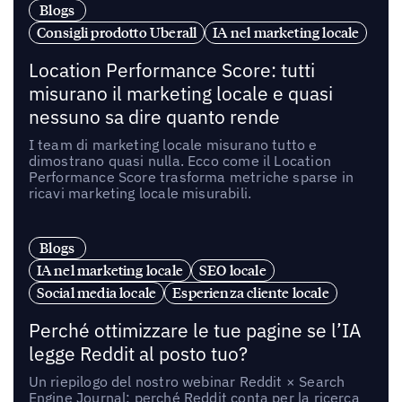
Blogs
Consigli prodotto Uberall
IA nel marketing locale
Location Performance Score: tutti
misurano il marketing locale e quasi
nessuno sa dire quanto rende
I team di marketing locale misurano tutto e
dimostrano quasi nulla. Ecco come il Location
Performance Score trasforma metriche sparse in
ricavi marketing locale misurabili.
Blogs
IA nel marketing locale
SEO locale
Social media locale
Esperienza cliente locale
Perché ottimizzare le tue pagine se l’IA
legge Reddit al posto tuo?
Un riepilogo del nostro webinar Reddit × Search
Engine Journal: perché Reddit conta per la ricerca