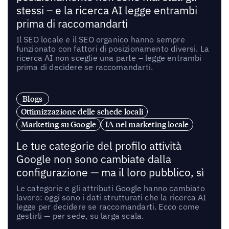
stessi – e la ricerca AI legge entrambi
prima di raccomandarti
Il SEO locale e il SEO organico hanno sempre
funzionato con fattori di posizionamento diversi. La
ricerca AI non sceglie una parte – legge entrambi
prima di decidere se raccomandarti.
Blogs
Ottimizzazione delle schede locali
Marketing su Google
IA nel marketing locale
Le tue categorie del profilo attività
Google non sono cambiate dalla
configurazione — ma il loro pubblico, sì
Le categorie e gli attributi Google hanno cambiato
lavoro: oggi sono i dati strutturati che la ricerca AI
legge per decidere se raccomandarti. Ecco come
gestirli — per sede, su larga scala.