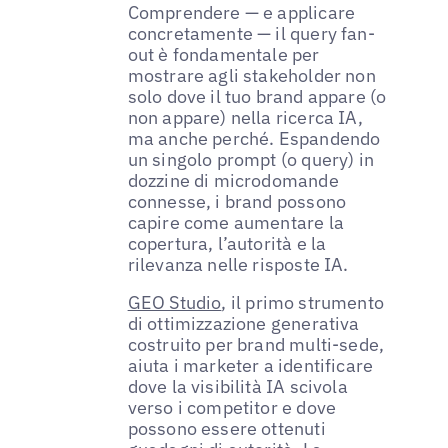
Comprendere — e applicare
concretamente — il query fan-
out è fondamentale per
mostrare agli stakeholder non
solo dove il tuo brand appare (o
non appare) nella ricerca IA,
ma anche perché. Espandendo
un singolo prompt (o query) in
dozzine di microdomande
connesse, i brand possono
capire come aumentare la
copertura, l’autorità e la
rilevanza nelle risposte IA.
GEO Studio
, il primo strumento
di ottimizzazione generativa
costruito per brand multi-sede,
aiuta i marketer a identificare
dove la visibilità IA scivola
verso i competitor e dove
possono essere ottenuti