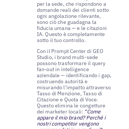
per la sede, che rispondono a
domande reali dei clienti sotto
ogni angolazione rilevante,
sono ciò che guadagna la
fiducia umana — e le citazioni
IA. Questo è completamente
sotto il tuo controllo.
Con il Prompt Center di GEO
Studio, i brand multi-sede
possono trasformare il query
fan-out in intelligence
aziendale — identificando i gap,
costruendo autorità e
misurando l’impatto attraverso
Tasso di Menzione, Tasso di
Citazione e Quota di Voce.
Questo elimina le congetture
dei marketer locali:
“Come
appare il mio brand? Perché i
nostri competitor vengono