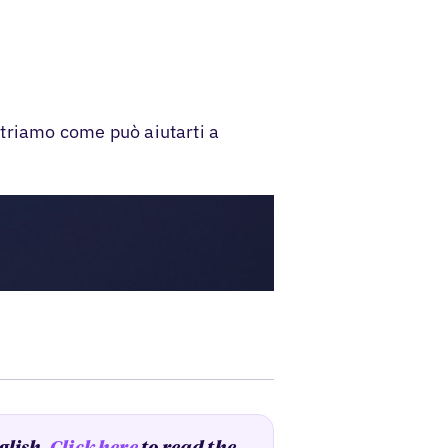
ostriamo come può aiutarti a