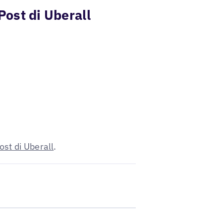
Post di Uberall
ost di Uberall
.