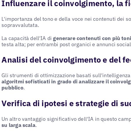
Influenzare il coinvolgimento, la fi
L'importanza del tono e della voce nei contenuti dei 
sopravvalutata.
La capacità dell'IA di
generare contenuti con più toni
testa alta; per entrambi post organici e annunci soci
Analisi del coinvolgimento e del f
Gli strumenti di ottimizzazione basati sull'intelligenza 
algoritmi sofisticati in grado di analizzare il coinvo
pubblico
.
Verifica di ipotesi e strategie di s
Un altro vantaggio significativo dell'IA in questo cam
su larga scala
.