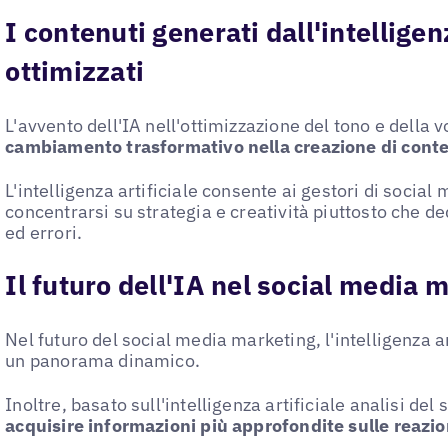
I contenuti generati dall'intelligen
ottimizzati
L'avvento dell'IA nell'ottimizzazione del tono e della
cambiamento trasformativo nella creazione di conte
L'intelligenza artificiale consente ai gestori di social 
concentrarsi su strategia e creatività piuttosto che d
ed errori.
Il futuro dell'IA nel social media 
Nel futuro del social media marketing, l'intelligenza a
un panorama dinamico.
Inoltre, basato sull'intelligenza artificiale analisi de
acquisire informazioni più approfondite sulle reazio