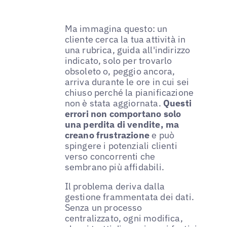
Ma immagina questo: un
cliente cerca la tua attività in
una rubrica, guida all'indirizzo
indicato, solo per trovarlo
obsoleto o, peggio ancora,
arriva durante le ore in cui sei
chiuso perché la pianificazione
non è stata aggiornata.
Questi
errori non comportano solo
una perdita di vendite, ma
creano frustrazione
e può
spingere i potenziali clienti
verso concorrenti che
sembrano più affidabili.
Il problema deriva dalla
gestione frammentata dei dati.
Senza un processo
centralizzato, ogni modifica,