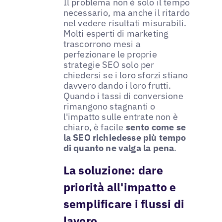
Il problema non è solo il tempo
necessario, ma anche il ritardo
nel vedere risultati misurabili.
Molti esperti di marketing
trascorrono mesi a
perfezionare le proprie
strategie SEO solo per
chiedersi se i loro sforzi stiano
davvero dando i loro frutti.
Quando i tassi di conversione
rimangono stagnanti o
l'impatto sulle entrate non è
chiaro, è facile
sento come se
la SEO richiedesse più tempo
di quanto ne valga la pena
.
La soluzione: dare
priorità all'impatto e
semplificare i flussi di
lavoro