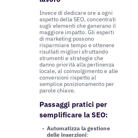
Invece di dedicare ore a ogni
aspetto della SEO, concentrati
sugli elementi che generano il
maggiore impatto. Gli esperti
di marketing possono
risparmiare tempo e ottenere
risultati migliori sfruttando
strumenti e strategie che
danno priorità alla pertinenza
locale, al coinvolgimento e alle
conversioni rispetto al
semplice posizionamento per
parole chiave.
Passaggi pratici per
semplificare la SEO:
Automatizza la gestione
delle inserzioni
: