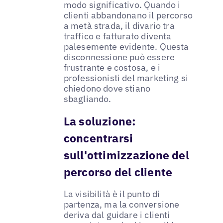
modo significativo. Quando i
clienti abbandonano il percorso
a metà strada, il divario tra
traffico e fatturato diventa
palesemente evidente. Questa
disconnessione può essere
frustrante e costosa, e i
professionisti del marketing si
chiedono dove stiano
sbagliando.
La soluzione:
concentrarsi
sull'ottimizzazione del
percorso del cliente
La visibilità è il punto di
partenza, ma la conversione
deriva dal guidare i clienti