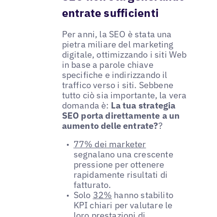
entrate sufficienti
Per anni, la SEO è stata una
pietra miliare del marketing
digitale, ottimizzando i siti Web
in base a parole chiave
specifiche e indirizzando il
traffico verso i siti. Sebbene
tutto ciò sia importante, la vera
domanda è:
La tua strategia
SEO porta direttamente a un
aumento delle entrate?
?
77% dei marketer
segnalano una crescente
pressione per ottenere
rapidamente risultati di
fatturato.
Solo
32%
hanno stabilito
KPI chiari per valutare le
loro prestazioni di