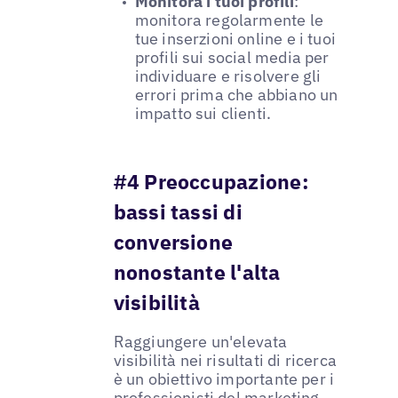
Monitora i tuoi profili
:
monitora regolarmente le
tue inserzioni online e i tuoi
profili sui social media per
individuare e risolvere gli
errori prima che abbiano un
impatto sui clienti.
#4 Preoccupazione:
bassi tassi di
conversione
nonostante l'alta
visibilità
Raggiungere un'elevata
visibilità nei risultati di ricerca
è un obiettivo importante per i
professionisti del marketing,