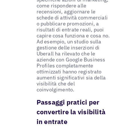
come rispondere alle
recensioni, aggiornare le
schede di attività commerciali
o pubblicare promozioni, a
risultati di entrate reali, puoi
capire cosa funziona e cosa no.
Ad esempio, un studio sulla
gestione delle inserzioni di
Uberall ha rilevato che le
aziende con Google Business
Profiles completamente
ottimizzati hanno registrato
aumenti significativi sia della
visibilità che del
coinvolgimento.
Passaggi pratici per
convertire la visibilità
in entrate