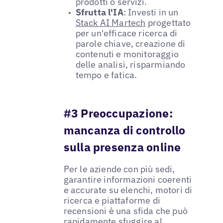
prodotti o servizi.
Sfrutta l'IA
: Investi in un
Stack AI Martech
progettato
per un'efficace ricerca di
parole chiave, creazione di
contenuti e monitoraggio
delle analisi, risparmiando
tempo e fatica.
#3 Preoccupazione:
mancanza di controllo
sulla presenza online
Per le aziende con più sedi,
garantire informazioni coerenti
e accurate su elenchi, motori di
ricerca e piattaforme di
recensioni è una sfida che può
rapidamente sfuggire al