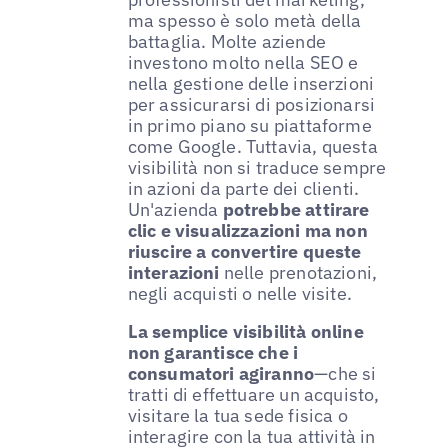
ma spesso è solo metà della
battaglia. Molte aziende
investono molto nella SEO e
nella gestione delle inserzioni
per assicurarsi di posizionarsi
in primo piano su piattaforme
come Google. Tuttavia, questa
visibilità non si traduce sempre
in azioni da parte dei clienti.
Un'azienda
potrebbe attirare
clic e visualizzazioni ma non
riuscire a convertire queste
interazioni
nelle prenotazioni,
negli acquisti o nelle visite.
La semplice visibilità online
non garantisce che i
consumatori agiranno
—che si
tratti di effettuare un acquisto,
visitare la tua sede fisica o
interagire con la tua attività in