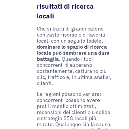
risultati di ricerca
locali
Che si tratti di grandi catene
con vaste risorse o di favoriti
locali con un seguito fedele,
dominare lo spazio di ricerca
locale può sembrare una dura
battaglia
. Quando i tuoi
concorrenti ti superano
costantemente, catturano più
clic, traffico e, in ultima analisi,
clienti.
Le ragioni possono variare: i
concorrenti possono avere
profili meglio ottimizzati,
recensioni dei clienti più solide
o strategie SEO locali più
mirate. Qualunque sia la causa,