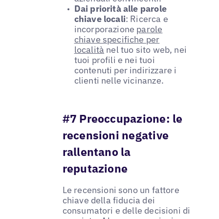
Dai priorità alle parole
chiave locali
: Ricerca e
incorporazione
parole
chiave specifiche per
località
nel tuo sito web, nei
tuoi profili e nei tuoi
contenuti per indirizzare i
clienti nelle vicinanze.
#7 Preoccupazione: le
recensioni negative
rallentano la
reputazione
Le recensioni sono un fattore
chiave della fiducia dei
consumatori e delle decisioni di