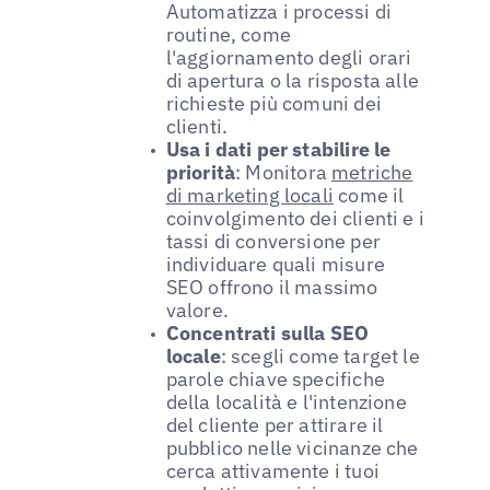
Automatizza i processi di
routine, come
l'aggiornamento degli orari
di apertura o la risposta alle
richieste più comuni dei
clienti.
Usa i dati per stabilire le
priorità
: Monitora
metriche
di marketing locali
come il
coinvolgimento dei clienti e i
tassi di conversione per
individuare quali misure
SEO offrono il massimo
valore.
Concentrati sulla SEO
locale
: scegli come target le
parole chiave specifiche
della località e l'intenzione
del cliente per attirare il
pubblico nelle vicinanze che
cerca attivamente i tuoi