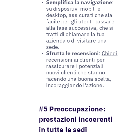
Semplifica la navigazione
:
su dispositivi mobili e
desktop, assicurati che sia
facile per gli utenti passare
alla fase successiva, che si
tratti di chiamare la tua
azienda o di visitare una
sede.
Sfrutta le recensioni
:
Chiedi
recensioni ai clienti
per
rassicurare i potenziali
nuovi clienti che stanno
facendo una buona scelta,
incoraggiando l'azione.
#5 Preoccupazione:
prestazioni incoerenti
in tutte le sedi