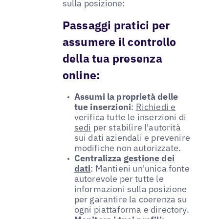
sulla posizione:
Passaggi pratici per
assumere il controllo
della tua presenza
online:
Assumi la proprietà delle
tue inserzioni
:
Richiedi e
verifica tutte le inserzioni di
sedi
per stabilire l'autorità
sui dati aziendali e prevenire
modifiche non autorizzate.
Centralizza
gestione dei
dati
: Mantieni un'unica fonte
autorevole per tutte le
informazioni sulla posizione
per garantire la coerenza su
ogni piattaforma e directory.