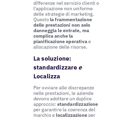
differenze nel servizio clienti o
l'applicazione non uniforme
delle strategie di marketing.
Questo
la frammentazione
delle prestazioni non solo
danneggia le entrate, ma
complica anche la
pianificazione operativa
e
allocazione delle risorse.
La soluzione:
standardizzare
e
Localizza
Per ovviare alle discrepanze
nelle prestazioni, le aziende
devono adottare un duplice
approccio:
standardizzazione
per garantire la coerenza del
marchio e
localizzazione
per