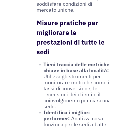
soddisfare condizioni di
mercato uniche.
Misure pratiche per
migliorare le
prestazioni di tutte le
sedi
Tieni traccia delle metriche
chiave in base alla località:
Utilizza gli strumenti per
monitorare metriche come i
tassi di conversione, le
recensioni dei clienti e il
coinvolgimento per ciascuna
sede.
Identifica i migliori
performer:
Analizza cosa
funziona per le sedi ad alte