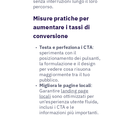
senza interruzioni lungo il loro
percorso.
Misure pratiche per
aumentare i tassi di
conversione
Testa e perfeziona i CTA
:
sperimenta con il
posizionamento dei pulsanti,
la formulazione e il design
per vedere cosa risuona
maggiormente tra il tuo
pubblico.
Migliora le pagine locali
:
Garantire
landing page
locali
sono ottimizzati per
un'esperienza utente fluida,
inclusi i CTA e le
informazioni più importanti.