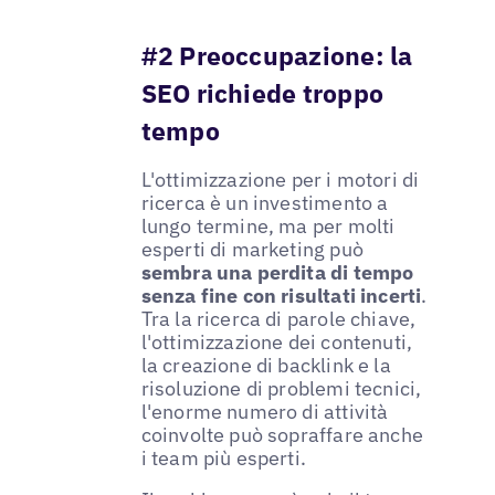
#2 Preoccupazione: la
SEO richiede troppo
tempo
L'ottimizzazione per i motori di
ricerca è un investimento a
lungo termine, ma per molti
esperti di marketing può
sembra una perdita di tempo
senza fine con risultati incerti
.
Tra la ricerca di parole chiave,
l'ottimizzazione dei contenuti,
la creazione di backlink e la
risoluzione di problemi tecnici,
l'enorme numero di attività
coinvolte può sopraffare anche
i team più esperti.