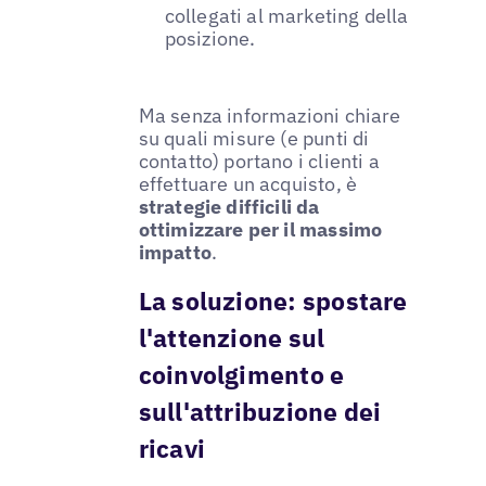
collegati al marketing della
posizione.
Ma senza informazioni chiare
su quali misure (e punti di
contatto) portano i clienti a
effettuare un acquisto, è
strategie difficili da
ottimizzare per il massimo
impatto
.
La soluzione: spostare
l'attenzione sul
coinvolgimento e
sull'attribuzione dei
ricavi