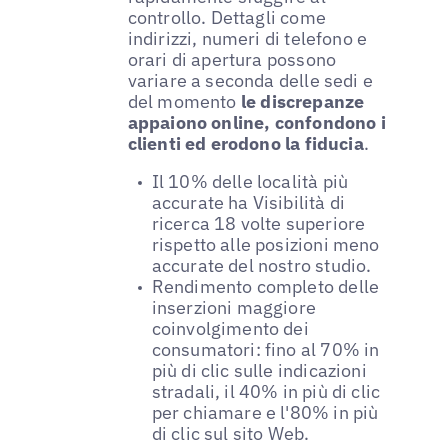
controllo. Dettagli come
indirizzi, numeri di telefono e
orari di apertura possono
variare a seconda delle sedi e
del momento
le discrepanze
appaiono online, confondono i
clienti ed erodono la fiducia
.
Il 10% delle località più
accurate ha Visibilità di
ricerca 18 volte superiore
rispetto alle posizioni meno
accurate del nostro studio.
Rendimento completo delle
inserzioni maggiore
coinvolgimento dei
consumatori: fino al 70% in
più di clic sulle indicazioni
stradali, il 40% in più di clic
per chiamare e l'80% in più
di clic sul sito Web.