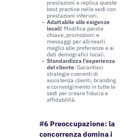
prestazioni e replica queste
best practice nelle sedi con
prestazioni inferiori.
Adattabile alle esigenze
locali:
Modifica parole
chiave, promozioni e
messaggi per allinearli
meglio alle preferenze e ai
dati demografici locali.
Standardizza l'esperienza
del cliente
: Garantisci
strategie coerenti di
assistenza clienti, branding
e coinvolgimento in tutte le
sedi per creare fiducia e
affidabilità.
#6 Preoccupazione: la
concorrenza domina i