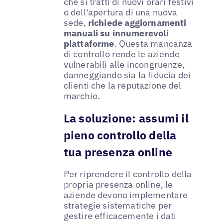
che si tratti di nuovi orari festivi
o dell'apertura di una nuova
sede,
richiede aggiornamenti
manuali su innumerevoli
piattaforme
. Questa mancanza
di controllo rende le aziende
vulnerabili alle incongruenze,
danneggiando sia la fiducia dei
clienti che la reputazione del
marchio.
La soluzione: assumi il
pieno controllo della
tua presenza online
Per riprendere il controllo della
propria presenza online, le
aziende devono implementare
strategie sistematiche per
gestire efficacemente i dati