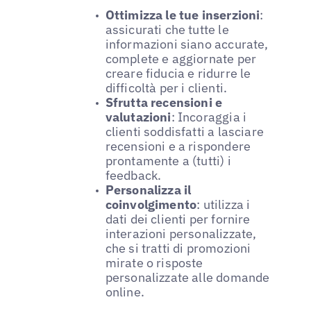
Ottimizza le tue inserzioni
:
assicurati che tutte le
informazioni siano accurate,
complete e aggiornate per
creare fiducia e ridurre le
difficoltà per i clienti.
Sfrutta recensioni e
valutazioni
: Incoraggia i
clienti soddisfatti a lasciare
recensioni e a rispondere
prontamente a (tutti) i
feedback.
Personalizza il
coinvolgimento
: utilizza i
dati dei clienti per fornire
interazioni personalizzate,
che si tratti di promozioni
mirate o risposte
personalizzate alle domande
online.