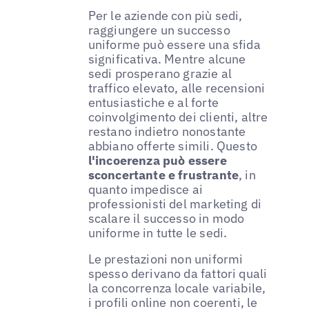
Per le aziende con più sedi,
raggiungere un successo
uniforme può essere una sfida
significativa. Mentre alcune
sedi prosperano grazie al
traffico elevato, alle recensioni
entusiastiche e al forte
coinvolgimento dei clienti, altre
restano indietro nonostante
abbiano offerte simili. Questo
l'incoerenza può essere
sconcertante e frustrante
, in
quanto impedisce ai
professionisti del marketing di
scalare il successo in modo
uniforme in tutte le sedi.
Le prestazioni non uniformi
spesso derivano da fattori quali
la concorrenza locale variabile,
i profili online non coerenti, le