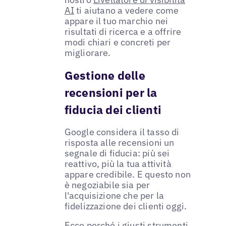
AI
ti aiutano a vedere come
appare il tuo marchio nei
risultati di ricerca e a offrire
modi chiari e concreti per
migliorare.
Gestione delle
recensioni per la
fiducia dei clienti
Google considera il tasso di
risposta alle recensioni un
segnale di fiducia: più sei
reattivo, più la tua attività
appare credibile. E questo non
è negoziabile sia per
l'acquisizione che per la
fidelizzazione dei clienti oggi.
Ecco perché i giusti strumenti