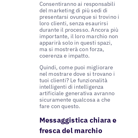
Consentiranno ai responsabili
del marketing di più sedi di
presentarsi ovunque si trovino i
loro clienti, senza esaurirsi
durante il processo. Ancora più
importante, il loro marchio non
apparirà solo in questi spazi,
ma si mostrerà con forza,
coerenza e impatto.
Quindi, come puoi migliorare
nel mostrare dove si trovano i
tuoi clienti? Le funzionalità
intelligenti di intelligenza
artificiale generativa avranno
sicuramente qualcosa a che
fare con questo.
Messaggistica chiara e
fresca del marchio