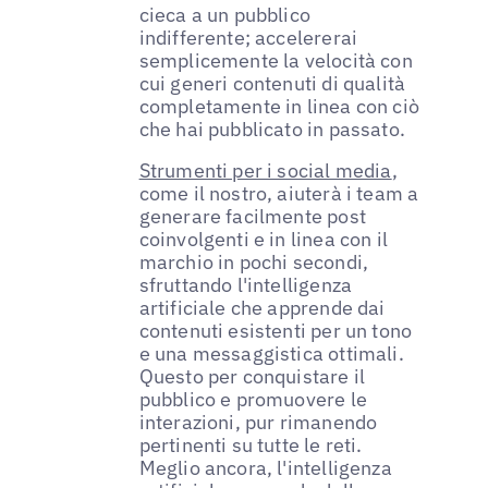
cieca a un pubblico
indifferente; accelererai
semplicemente la velocità con
cui generi contenuti di qualità
completamente in linea con ciò
che hai pubblicato in passato.
Strumenti per i social media
,
come il nostro, aiuterà i team a
generare facilmente post
coinvolgenti e in linea con il
marchio in pochi secondi,
sfruttando l'intelligenza
artificiale che apprende dai
contenuti esistenti per un tono
e una messaggistica ottimali.
Questo per conquistare il
pubblico e promuovere le
interazioni, pur rimanendo
pertinenti su tutte le reti.
Meglio ancora, l'intelligenza