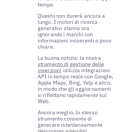
tempo.
Questo non durerà ancora a
lungo. I motori di ricerca
generativi stanno ora
ignorando i marchi con
informazioni incoerenti o poco
chiare.
La buona notizia: la nostra
strumento di gestione delle
inserzioni
utilizza integrazioni
API in tempo reale con Google,
Apple Maps, Bing, Yelp e altro,
in modo che gli aggiornamenti
si riflettano rapidamente sul
Web.
Ancora meglio, lo stesso
strumento consente di
generare istantaneamente
descrizioni aziendali