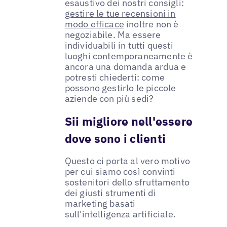
esaustivo dei nostri consigli:
gestire le tue recensioni in
modo efficace
inoltre non è
negoziabile. Ma essere
individuabili in tutti questi
luoghi contemporaneamente è
ancora una domanda ardua e
potresti chiederti: come
possono gestirlo le piccole
aziende con più sedi?
Sii migliore nell'essere
dove sono i clienti
Questo ci porta al vero motivo
per cui siamo così convinti
sostenitori dello sfruttamento
dei giusti strumenti di
marketing basati
sull'intelligenza artificiale.