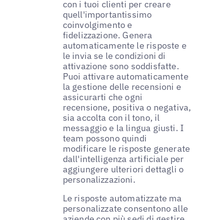
con i tuoi clienti per creare
quell'importantissimo
coinvolgimento e
fidelizzazione. Genera
automaticamente le risposte e
le invia se le condizioni di
attivazione sono soddisfatte.
Puoi attivare automaticamente
la gestione delle recensioni e
assicurarti che ogni
recensione, positiva o negativa,
sia accolta con il tono, il
messaggio e la lingua giusti. I
team possono quindi
modificare le risposte generate
dall'intelligenza artificiale per
aggiungere ulteriori dettagli o
personalizzazioni.
Le risposte automatizzate ma
personalizzate consentono alle
aziende con più sedi di gestire