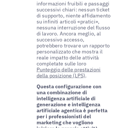
informazioni fruibili e passaggi
successivi chiari: nessun ticket
di supporto, niente affidamento
su infiniti articoli «pratici»,
nessuna interruzione del flusso
di lavoro. Ancora meglio, al
successivo accesso,
potrebbero trovare un rapporto
personalizzato che mostra il
reale impatto delle attività
completate sulle loro
Punteggio delle prestazioni
della posizione (LPS)
.
Questa configurazione con
una combinazione di
intelligenza artificiale di
generazione e intelligenza
artificiale agentica è perfetta
per i professionisti del
marketing che vogliono