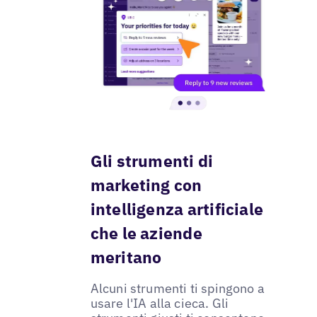
Gli strumenti di
marketing con
intelligenza artificiale
che le aziende
meritano
Alcuni strumenti ti spingono a
usare l'IA alla cieca. Gli