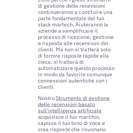
di gestione delle recensioni
continueranno a costituire una
parte fondamentale del tuo
stack martech. Aiuteranno le
aziende a semplificare il
processo di ricezione, gestione
e risposta alle recensioni dei
clienti. Ma non si tratterà solo
di fornire risposte rapide alla
cieca: si tratterà di
automatizzare questo processo
in modo da favorire comunque
connessioni autentiche con i
clienti.
Nostro
Strumento di gestione
delle recensioni basato
sull'intelligenza artificiale
acquisisce il tuo marchio,
capisce il tuo tono di voce e
crea risposte che risuonano