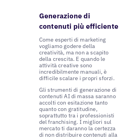
Generazione di
contenuti più efficiente
Come esperti di marketing
vogliamo godere della
creatività, ma non a scapito
della crescita. E quando le
attività creative sono
incredibilmente manuali, è
difficile scalare i propri sforzi.
Gli strumenti di generazione di
contenuti AI di massa saranno
accolti con esitazione tanto
quanto con gratitudine,
soprattutto tra i professionisti
del franchising. I migliori sul
mercato ti daranno la certezza
di non distribuire contenuti alla