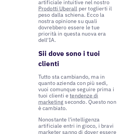
artificiale intuitive nel nostro
Prodotti Uberall
per toglierti il
peso dalla schiena. Ecco la
nostra opinione su quali
dovrebbero essere le tue
priorità in questa nuova era
dell'IA.
Sii dove sono i tuoi
clienti
Tutto sta cambiando, ma in
quanto azienda con più sedi,
vuoi comunque seguire prima i
tuoi clienti e
tendenze di
marketing
secondo. Questo non
è cambiato.
Nonostante l'intelligenza
artificiale entri in gioco, i bravi
marketer sanno di dover essere