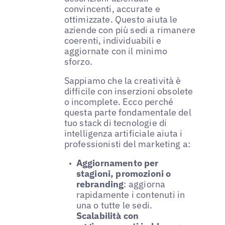
convincenti, accurate e
ottimizzate. Questo aiuta le
aziende con più sedi a rimanere
coerenti, individuabili e
aggiornate con il minimo
sforzo.
Sappiamo che la creatività è
difficile con inserzioni obsolete
o incomplete. Ecco perché
questa parte fondamentale del
tuo stack di tecnologie di
intelligenza artificiale aiuta i
professionisti del marketing a:
Aggiornamento per
stagioni, promozioni o
rebranding
: aggiorna
rapidamente i contenuti in
una o tutte le sedi.
Scalabilità con