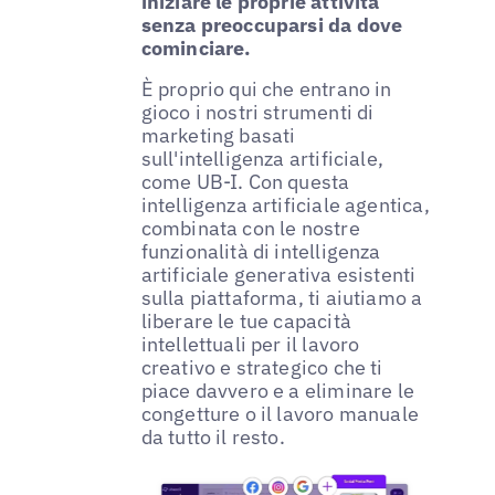
iniziare le proprie attività
senza preoccuparsi da dove
cominciare.
È proprio qui che entrano in
gioco i nostri strumenti di
marketing basati
sull'intelligenza artificiale,
come UB-I. Con questa
intelligenza artificiale agentica,
combinata con le nostre
funzionalità di intelligenza
artificiale generativa esistenti
sulla piattaforma, ti aiutiamo a
liberare le tue capacità
intellettuali per il lavoro
creativo e strategico che ti
piace davvero e a eliminare le
congetture o il lavoro manuale
da tutto il resto.