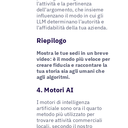
l'attività e la pertinenza
dell'argomento, che insieme
influenzano il modo in cui gli
LLM determinano l'autorità e
l'affidabilità della tua azienda.
Riepilogo
Mostra le tue sedi in un breve
video: è il modo più veloce per
creare fiducia e raccontare la
tua storia sia agli umani che
agli algoritmi.
4. Motori AI
I motori di intelligenza
artificiale sono ora il quarto
metodo più utilizzato per
trovare attività commerciali
locali, secondo il nostro