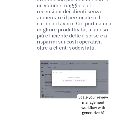
un volume maggiore di
recensioni dei clienti senza
aumentare il personale o il
carico di lavoro. Ciò porta a una
migliore produttività, a un uso
più efficiente delle risorse e a
risparmi sui costi operativi,
oltre a clienti soddisfatti.