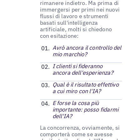
rimanere indietro. Ma prima di
immergersi per primi nei nuovi
flussi di lavoro e strumenti
basati sull'intelligenza
artificiale, molti si chiedono
con esitazione:
Avrò ancora il controllo del
mio marchio?
I clienti si fideranno
ancora dell'esperienza?
Qual è il risultato effettivo
a cui miro con l'IA?
E forse la cosa più
importante: posso fidarmi
dell'IA?
La concorrenza, ovviamente, si
comporterà come se avesse