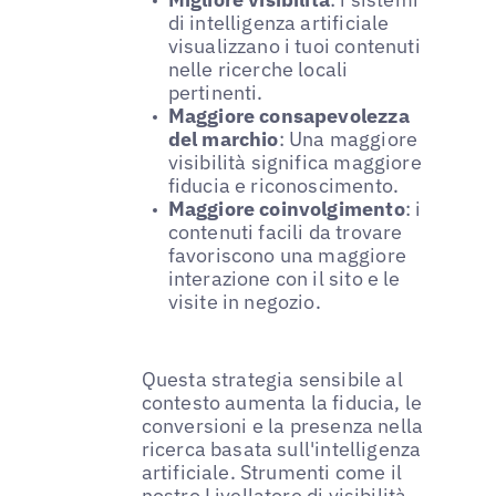
di intelligenza artificiale
visualizzano i tuoi contenuti
nelle ricerche locali
pertinenti.
Maggiore consapevolezza
del marchio
: Una maggiore
visibilità significa maggiore
fiducia e riconoscimento.
Maggiore coinvolgimento
: i
contenuti facili da trovare
favoriscono una maggiore
interazione con il sito e le
visite in negozio.
Questa strategia sensibile al
contesto aumenta la fiducia, le
conversioni e la presenza nella
ricerca basata sull'intelligenza
artificiale. Strumenti come il
nostro
Livellatore di visibilità