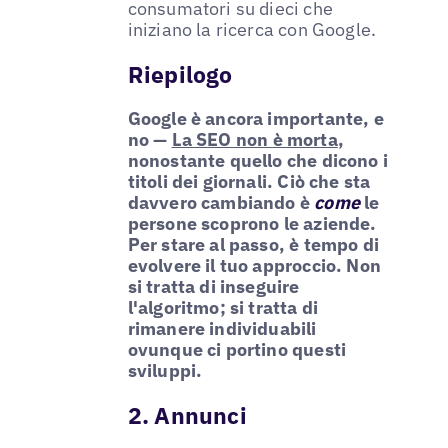
consumatori su dieci che
iniziano la ricerca con Google.
Riepilogo
Google è ancora importante, e
no —
La SEO non è morta
,
nonostante quello che dicono i
titoli dei giornali. Ciò che sta
davvero cambiando è
come
le
persone scoprono le aziende.
Per stare al passo, è tempo di
evolvere il tuo approccio. Non
si tratta di inseguire
l'algoritmo; si tratta di
rimanere individuabili
ovunque ci portino questi
sviluppi.
2. Annunci