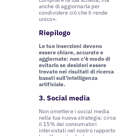
anche di aggiornarla per
condividere ciò che ti rende
unico».
Riepilogo
Le tue inserzioni devono
essere chiare, accurate e
aggiornate: non c'è modo di
evitarlo se desideri essere
trovato nei risultati di ricerca
basati sull'intelligenza
artificiale.
3. Social media
Non omettere i social media
nella tua nuova strategia: circa
il 15% dei consumatori
intervistati nel nostro rapporto