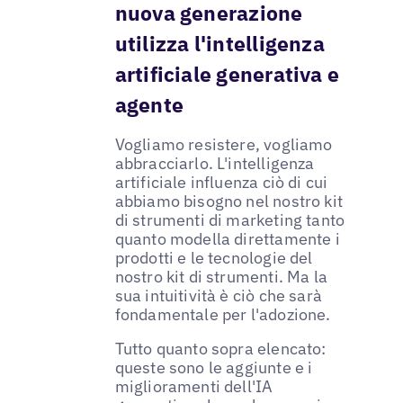
nuova generazione
utilizza l'intelligenza
artificiale generativa e
agente
Vogliamo resistere, vogliamo
abbracciarlo. L'intelligenza
artificiale influenza ciò di cui
abbiamo bisogno nel nostro kit
di strumenti di marketing tanto
quanto modella direttamente i
prodotti e le tecnologie del
nostro kit di strumenti. Ma la
sua intuitività è ciò che sarà
fondamentale per l'adozione.
Tutto quanto sopra elencato:
queste sono le aggiunte e i
miglioramenti dell'IA