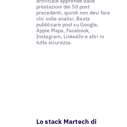
artificiale apprende dalle
prestazioni dei 50 post
precedenti, quindi non devi fare
clic sulle analisi. Basta
pubblicare post su Google,
Apple Maps, Facebook,
Instagram, LinkedIn e altri in
tutta sicurezza.
Lo stack Martech di