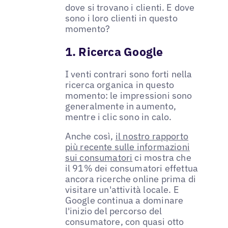
dove si trovano i clienti. E dove
sono i loro clienti in questo
momento?
1. Ricerca Google
I venti contrari sono forti nella
ricerca organica in questo
momento: le impressioni sono
generalmente in aumento,
mentre i clic sono in calo.
Anche così,
il nostro rapporto
più recente sulle informazioni
sui consumatori
ci mostra che
il 91% dei consumatori effettua
ancora ricerche online prima di
visitare un'attività locale. E
Google continua a dominare
l'inizio del percorso del
consumatore, con quasi otto