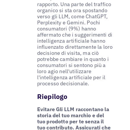
rapporto. Una parte del traffico
organico si sta ora spostando
verso gli LLM, come ChatGPT,
Perplexity e Gemini. Pochi
consumatori (9%) hanno
affermato che i suggerimenti di
intelligenza artificiale hanno
influenzato direttamente la loro
decisione di visita, ma ciò
potrebbe cambiare in quanto i
consumatori si sentono più a
loro agio nell'utilizzare
l'intelligenza artificiale per il
processo decisionale.
Riepilogo
Evitare
Gli LLM raccontano la
storia del tuo marchio e del
tuo prodotto per te senza il
tuo contributo. Assicurati che