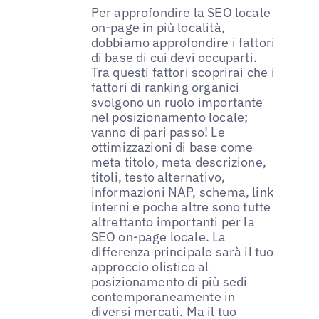
Per approfondire la SEO locale
on-page in più località,
dobbiamo approfondire i fattori
di base di cui devi occuparti.
Tra questi fattori scoprirai che i
fattori di ranking organici
svolgono un ruolo importante
nel posizionamento locale;
vanno di pari passo! Le
ottimizzazioni di base come
meta titolo, meta descrizione,
titoli, testo alternativo,
informazioni NAP, schema, link
interni e poche altre sono tutte
altrettanto importanti per la
SEO on-page locale. La
differenza principale sarà il tuo
approccio olistico al
posizionamento di più sedi
contemporaneamente in
diversi mercati. Ma il tuo