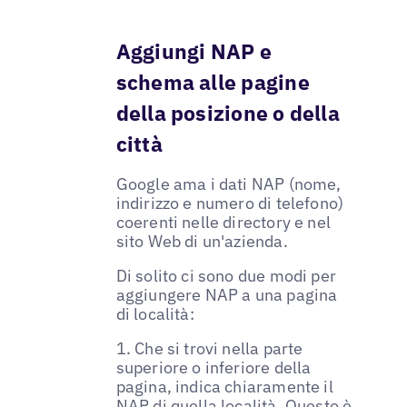
Aggiungi NAP e
schema alle pagine
della posizione o della
città
Google ama i dati NAP (nome,
indirizzo e numero di telefono)
coerenti nelle directory e nel
sito Web di un'azienda.
Di solito ci sono due modi per
aggiungere NAP a una pagina
di località:
1. Che si trovi nella parte
superiore o inferiore della
pagina, indica chiaramente il
NAP di quella località. Questo è