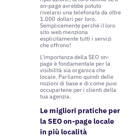
on-page avrebbe potuto
rivelarsi una telefonata da oltre
1.000 dollari per loro.
Semplicemente perché il loro
sito web menziona
esplicitamente tutti i servizi
che offrono!
L'importanza della SEO on-
page è fondamentale per la
visibilità sia organica che
locale. Parliamo quindi delle
nozioni di base e di come puoi
occupartene per i clienti della
tua agenzia.
Le migliori pratiche per
la SEO on-page locale
in più località