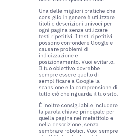
Una delle migliori pratiche che
consiglio in genere è utilizzare
titoli e descrizioni univoci per
ogni pagina senza utilizzare
testi ripetitivi. I testi ripetitivi
possono confondere Google e
causare problemi di
indicizzazione e
posizionamento. Vuoi evitarlo.
Il tuo obiettivo dovrebbe
sempre essere quello di
semplificare a Google la
scansione e la comprensione di
tutto ciò che riguarda il tuo sito.
È inoltre consigliabile includere
la parola chiave principale per
quella pagina nel metatitolo e
nella descrizione, senza
sembrare robotici. Vuoi sempre