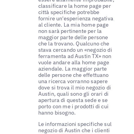
classificare la home page per
città specifiche potrebbe
fornire un'esperienza negativa
al cliente. La mia home page
non sarà pertinente per la
maggior parte delle persone
che la trovano. Qualcuno che
stava cercando un «negozio di
ferramenta ad Austin TX» non
vuole andare alla home page
aziendale. La maggior parte
delle persone che effettuano
una ricerca vorranno sapere
dove si trova il mio negozio di
Austin, quali sono gli orari di
apertura di questa sede e se
porto con me i prodotti di cui
hanno bisogno.
Le informazioni specifiche sul
negozio di Austin che i clienti