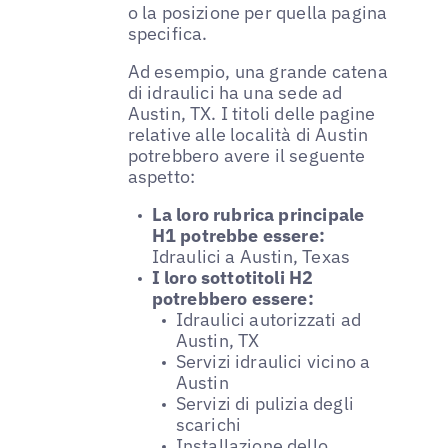
o la posizione per quella pagina
specifica.
Ad esempio, una grande catena
di idraulici ha una sede ad
Austin, TX. I titoli delle pagine
relative alle località di Austin
potrebbero avere il seguente
aspetto:
La loro rubrica principale
H1 potrebbe essere:
Idraulici a Austin, Texas
I loro sottotitoli H2
potrebbero essere:
Idraulici autorizzati ad
Austin, TX
Servizi idraulici vicino a
Austin
Servizi di pulizia degli
scarichi
Installazione dello