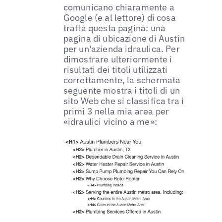
comunicano chiaramente a
Google (e al lettore) di cosa
tratta questa pagina: una
pagina di ubicazione di Austin
per un'azienda idraulica. Per
dimostrare ulteriormente i
risultati dei titoli utilizzati
correttamente, la schermata
seguente mostra i titoli di un
sito Web che si classifica tra i
primi 3 nella mia area per
«idraulici vicino a me»: