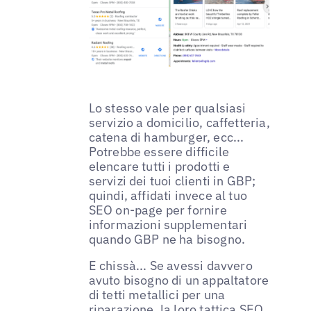
Lo stesso vale per qualsiasi
servizio a domicilio, caffetteria,
catena di hamburger, ecc...
Potrebbe essere difficile
elencare tutti i prodotti e
servizi dei tuoi clienti in GBP;
quindi, affidati invece al tuo
SEO on-page per fornire
informazioni supplementari
quando GBP ne ha bisogno.
E chissà... Se avessi davvero
avuto bisogno di un appaltatore
di tetti metallici per una
riparazione, la loro tattica SEO