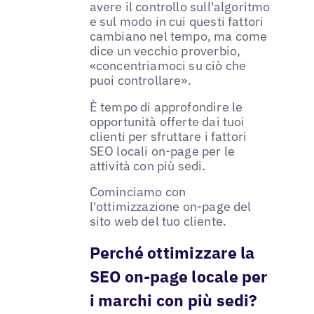
avere il controllo sull'algoritmo
e sul modo in cui questi fattori
cambiano nel tempo, ma come
dice un vecchio proverbio,
«concentriamoci su ciò che
puoi controllare».
È tempo di approfondire le
opportunità offerte dai tuoi
clienti per sfruttare i fattori
SEO locali on-page per le
attività con più sedi.
Cominciamo con
l'ottimizzazione on-page del
sito web del tuo cliente.
Perché ottimizzare la
SEO on-page locale per
i marchi con più sedi?