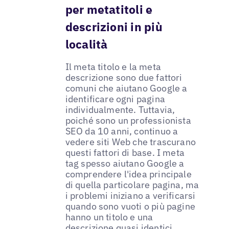
per metatitoli e
descrizioni in più
località
Il meta titolo e la meta
descrizione sono due fattori
comuni che aiutano Google a
identificare ogni pagina
individualmente. Tuttavia,
poiché sono un professionista
SEO da 10 anni, continuo a
vedere siti Web che trascurano
questi fattori di base. I meta
tag spesso aiutano Google a
comprendere l'idea principale
di quella particolare pagina, ma
i problemi iniziano a verificarsi
quando sono vuoti o più pagine
hanno un titolo e una
descrizione quasi identici.