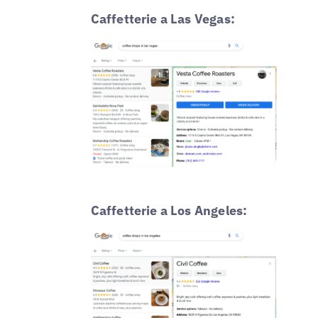
Caffetterie a Las Vegas:
Caffetterie a Los Angeles: