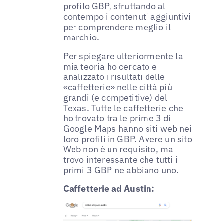
profilo GBP, sfruttando al
contempo i contenuti aggiuntivi
per comprendere meglio il
marchio.
Per spiegare ulteriormente la
mia teoria ho cercato e
analizzato i risultati delle
«caffetterie» nelle città più
grandi (e competitive) del
Texas. Tutte le caffetterie che
ho trovato tra le prime 3 di
Google Maps hanno siti web nei
loro profili in GBP. Avere un sito
Web non è un requisito, ma
trovo interessante che tutti i
primi 3 GBP ne abbiano uno.
Caffetterie ad Austin: