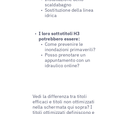
scaldabagno
Sostituzione della linea
idrica
I loro sottotitoli H3
potrebbero essere:
Come prevenire le
inondazioni primaverili?
Posso prenotare un
appuntamento con un
idraulico online?
Vedi la differenza tra titoli
efficaci e titoli non ottimizzati
nella schermata qui sopra? I
titoli ottimizzati definiscono e