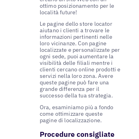
ottimo posizionamento per le
località future!
Le pagine dello store locator
aiutano i clienti a trovare le
informazioni pertinenti nelle
loro vicinanze. Con pagine
localizzate e personalizzate per
ogni sede, puoi aumentare la
visibilità delle filiali mentre i
clienti cercano online prodotti e
servizi nella loro zona. Avere
queste pagine può fare una
grande differenza per il
successo della tua strategia.
Ora, esaminiamo più a fondo
come ottimizzare queste
pagine di localizzazione.
Procedure consigliate