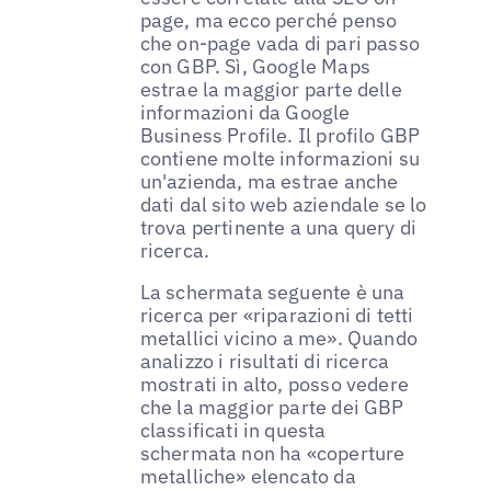
page, ma ecco perché penso
che on-page vada di pari passo
con GBP. Sì, Google Maps
estrae la maggior parte delle
informazioni da Google
Business Profile. Il profilo GBP
contiene molte informazioni su
un'azienda, ma estrae anche
dati dal sito web aziendale se lo
trova pertinente a una query di
ricerca.
La schermata seguente è una
ricerca per «riparazioni di tetti
metallici vicino a me». Quando
analizzo i risultati di ricerca
mostrati in alto, posso vedere
che la maggior parte dei GBP
classificati in questa
schermata non ha «coperture
metalliche» elencato da