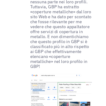
nessuna parte nei loro profili.
Tuttavia, GBP ha estratto
«coperture metalliche» dal loro
sito Web e ha dato per scontato
che fosse rilevante per me
vedere che questo appaltatore
offre servizi di copertura in
metallo. E non dimentichiamo
che questo profilo in GBP si è
classificato più in alto rispetto
ai GBP che effettivamente
elencano «coperture
metalliche» nel loro profilo in
GBP!