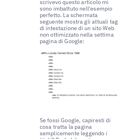
scrivevo questo articolo mi
sono imbattuto nell'esempio
perfetto. La schermata
seguente mostra gli attuali tag
di intestazione di un sito Web
non ottimizzato nella settima
pagina di Google:
Se fossi Google, capiresti di
cosa tratta la pagina
semplicemente leggendo i