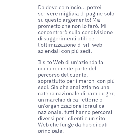
Da dove comincio... potrei
scrivere migliaia di pagine solo
su questo argomento! Ma
prometto che non lo farò. Mi
concentrerò sulla condivisione
di suggerimenti utili per
l'ottimizzazione di siti web
aziendali con più sedi.
Il sito Web di un'azienda fa
comunemente parte del
percorso del cliente,
soprattutto per i marchi con più
sedi. Sia che analizziamo una
catena nazionale di hamburger,
un marchio di caffetterie o
un'organizzazione idraulica
nazionale, tutti hanno percorsi
diversi per i clienti e un sito
Web che funge da hub di dati
principale.