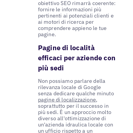
obiettivo SEO rimarrà coerente:
fornire le informazioni più
pertinenti ai potenziali clienti e
ai motori di ricerca per
comprendere appieno le tue
pagine.
Pagine di località
efficaci per aziende con
più sedi
Non possiamo parlare della
rilevanza locale di Google
senza dedicare qualche minuto
pagine di localizzazione
,
soprattutto per il successo in
più sedi. È un approccio molto
diverso all'ottimizzazione di
un'azienda idraulica locale con
un ufficio rispetto a un