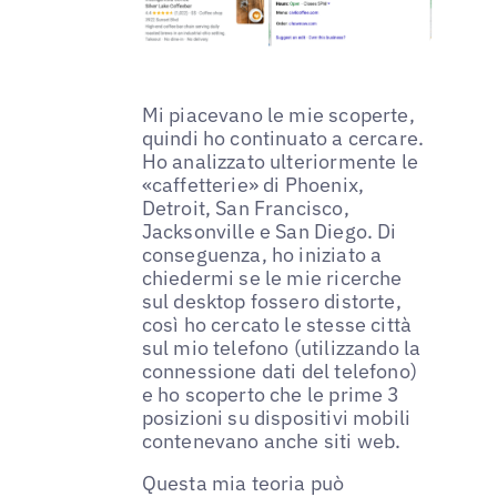
Mi piacevano le mie scoperte,
quindi ho continuato a cercare.
Ho analizzato ulteriormente le
«caffetterie» di Phoenix,
Detroit, San Francisco,
Jacksonville e San Diego. Di
conseguenza, ho iniziato a
chiedermi se le mie ricerche
sul desktop fossero distorte,
così ho cercato le stesse città
sul mio telefono (utilizzando la
connessione dati del telefono)
e ho scoperto che le prime 3
posizioni su dispositivi mobili
contenevano anche siti web.
Questa mia teoria può