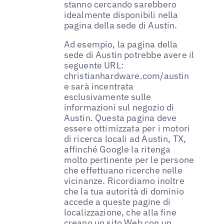
stanno cercando sarebbero
idealmente disponibili nella
pagina della sede di Austin.
Ad esempio, la pagina della
sede di Austin potrebbe avere il
seguente URL:
christianhardware.com/austin
e sarà incentrata
esclusivamente sulle
informazioni sul negozio di
Austin. Questa pagina deve
essere ottimizzata per i motori
di ricerca locali ad Austin, TX,
affinché Google la ritenga
molto pertinente per le persone
che effettuano ricerche nelle
vicinanze. Ricordiamo inoltre
che la tua autorità di dominio
accede a queste pagine di
localizzazione, che alla fine
creano un sito Web con un