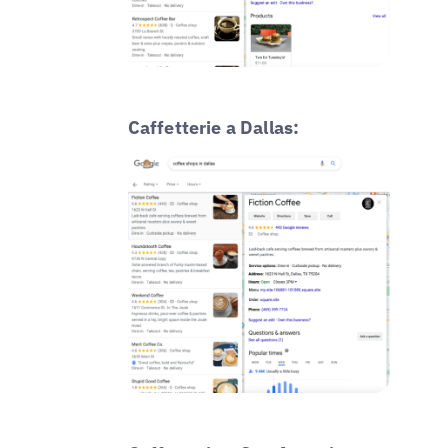
Caffetterie a Dallas: