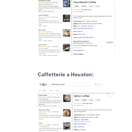
Caffetterie a Houston: