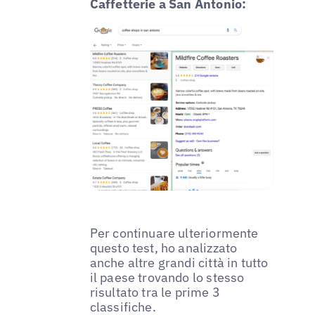
Caffetterie a San Antonio:
Per continuare ulteriormente
questo test, ho analizzato
anche altre grandi città in tutto
il paese trovando lo stesso
risultato tra le prime 3
classifiche.