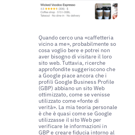
Quando cerco una «caffetteria
vicino a me», probabilmente so
cosa voglio bere e potrei non
aver bisogno di visitare il loro
sito web. Tuttavia, ricerche
approfondite suggeriscono che
a Google piace ancora che i
profili Google Business Profile
(GBP) abbiano un sito Web
ottimizzato, come se venisse
utilizzato come «fonte di
verità». La mia teoria personale
è che è quasi come se Google
utilizzasse il sito Web per
verificare le informazioni in
GBP e creare fiducia intorno al