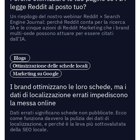
legge Reddit al posto tuo?
Un riepilogo del nostro webinar Reddit × Search
Engine Journal: perché Reddit conta per la ricerca
IA e le cinque azioni di Reddit Marketing che i brand
multi-sede possono attuare per essere citati
dall’IA.
Blogs
Ottimizzazione delle schede locali
Marketing su Google
I brand ottimizzano le loro schede, ma i
dati di localizzazione errati impediscono
la messa online
Dati errati significano schede non pubblicate. Ecco
come funziona davvero la pulizia dei dati di
localizzazione, e perché è la leva più sottovalutata
della SEO locale.