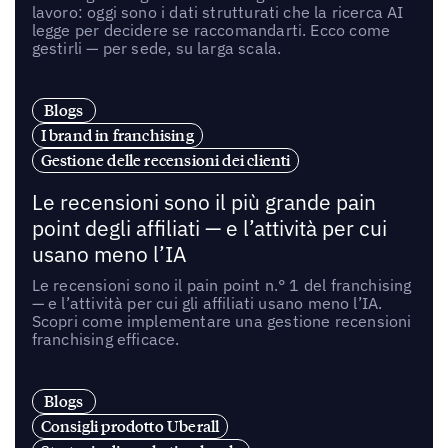
lavoro: oggi sono i dati strutturati che la ricerca AI
legge per decidere se raccomandarti. Ecco come
gestirli — per sede, su larga scala.
Blogs
I brand in franchising
Gestione delle recensioni dei clienti
Le recensioni sono il più grande pain
point degli affiliati — e l’attività per cui
usano meno l’IA
Le recensioni sono il pain point n.° 1 del franchising
— e l’attività per cui gli affiliati usano meno l’IA.
Scopri come implementare una gestione recensioni
franchising efficace.
Blogs
Consigli prodotto Uberall