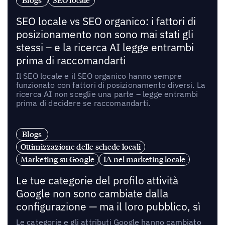
Blogs
SEO locale
SEO locale vs SEO organico: i fattori di
posizionamento non sono mai stati gli
stessi – e la ricerca AI legge entrambi
prima di raccomandarti
Il SEO locale e il SEO organico hanno sempre
funzionato con fattori di posizionamento diversi. La
ricerca AI non sceglie una parte – legge entrambi
prima di decidere se raccomandarti.
Blogs
Ottimizzazione delle schede locali
Marketing su Google
IA nel marketing locale
Le tue categorie del profilo attività
Google non sono cambiate dalla
configurazione — ma il loro pubblico, sì
Le categorie e gli attributi Google hanno cambiato