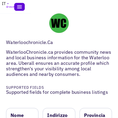
IT
Waterloochronicle.Ca
WaterlooChronicle.ca provides community news
and local business information for the Waterloo
area. Uberall ensures an accurate profile which
strengthen's your visibility among local
audiences and nearby consumers.
SUPPORTED FIELDS
Supported fields for complete business listings
Nome
Indirizzo
Provincia