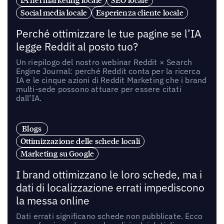
Social media locale
Esperienza cliente locale
Perché ottimizzare le tue pagine se l’IA
legge Reddit al posto tuo?
Un riepilogo del nostro webinar Reddit × Search
Engine Journal: perché Reddit conta per la ricerca
IA e le cinque azioni di Reddit Marketing che i brand
multi-sede possono attuare per essere citati
dall’IA.
Blogs
Ottimizzazione delle schede locali
Marketing su Google
I brand ottimizzano le loro schede, ma i
dati di localizzazione errati impediscono
la messa online
Dati errati significano schede non pubblicate. Ecco