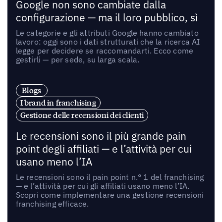
Google non sono cambiate dalla
configurazione — ma il loro pubblico, sì
Le categorie e gli attributi Google hanno cambiato
lavoro: oggi sono i dati strutturati che la ricerca AI
legge per decidere se raccomandarti. Ecco come
gestirli — per sede, su larga scala.
Blogs
I brand in franchising
Gestione delle recensioni dei clienti
Le recensioni sono il più grande pain
point degli affiliati — e l’attività per cui
usano meno l’IA
Le recensioni sono il pain point n.° 1 del franchising
— e l’attività per cui gli affiliati usano meno l’IA.
Scopri come implementare una gestione recensioni
franchising efficace.