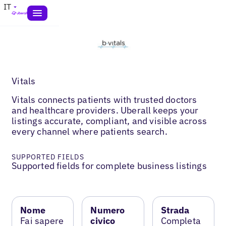
IT
Vitals
Vitals connects patients with trusted doctors
and healthcare providers. Uberall keeps your
listings accurate, compliant, and visible across
every channel where patients search.
SUPPORTED FIELDS
Supported fields for complete business listings
Nome
Numero
Strada
Fai sapere
civico
Completa