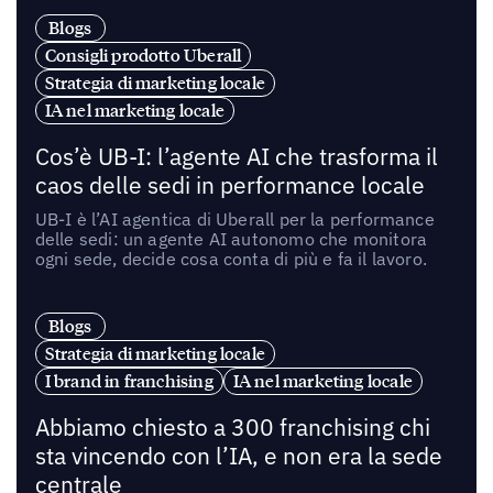
Blogs
Consigli prodotto Uberall
Strategia di marketing locale
IA nel marketing locale
Cos’è UB-I: l’agente AI che trasforma il
caos delle sedi in performance locale
UB-I è l’AI agentica di Uberall per la performance
delle sedi: un agente AI autonomo che monitora
ogni sede, decide cosa conta di più e fa il lavoro.
Blogs
Strategia di marketing locale
I brand in franchising
IA nel marketing locale
Abbiamo chiesto a 300 franchising chi
sta vincendo con l’IA, e non era la sede
centrale