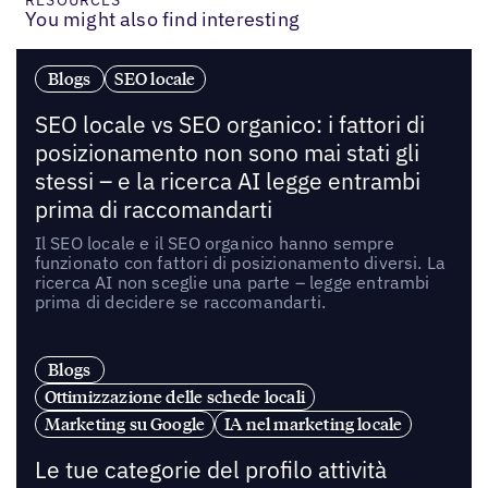
You might also find interesting
Blogs
SEO locale
SEO locale vs SEO organico: i fattori di
posizionamento non sono mai stati gli
stessi – e la ricerca AI legge entrambi
prima di raccomandarti
Il SEO locale e il SEO organico hanno sempre
funzionato con fattori di posizionamento diversi. La
ricerca AI non sceglie una parte – legge entrambi
prima di decidere se raccomandarti.
Blogs
Ottimizzazione delle schede locali
Marketing su Google
IA nel marketing locale
Le tue categorie del profilo attività