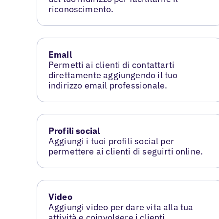
riconoscimento.
Email
Permetti ai clienti di contattarti
direttamente aggiungendo il tuo
indirizzo email professionale.
Profili social
Aggiungi i tuoi profili social per
permettere ai clienti di seguirti online.
Video
Aggiungi video per dare vita alla tua
attività e coinvolgere i clienti.