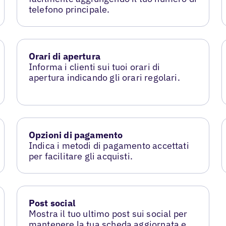
telefono principale.
Orari di apertura
Informa i clienti sui tuoi orari di
apertura indicando gli orari regolari.
Opzioni di pagamento
Indica i metodi di pagamento accettati
per facilitare gli acquisti.
Post social
Mostra il tuo ultimo post sui social per
mantenere la tua scheda aggiornata e