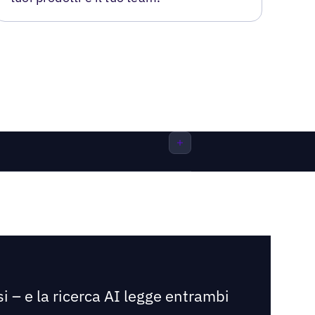
i – e la ricerca AI legge entrambi