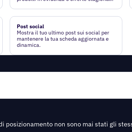
Post social
Mostra il tuo ultimo post sui social per
mantenere la tua scheda aggiornata e
dinamica.
 di posizionamento non sono mai stati gli stess