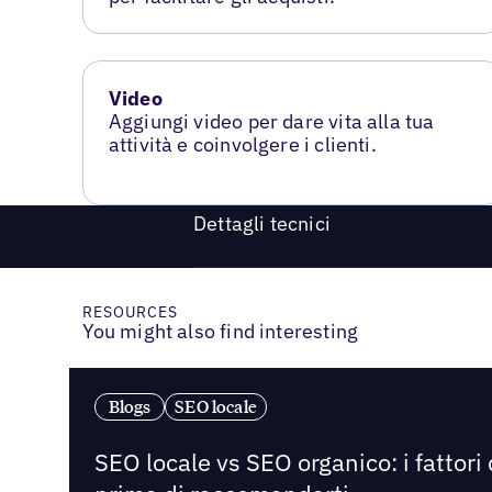
Video
Aggiungi video per dare vita alla tua
attività e coinvolgere i clienti.
Dettagli tecnici
RESOURCES
You might also find interesting
Blogs
SEO locale
SEO locale vs SEO organico: i fattori