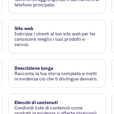
telefono principale.
Sito web
Indirizza i clienti al tuo sito web per far
conoscere meglio i tuoi prodotti e
servizi.
Descrizione lunga
Racconta la tua storia completa e metti
in evidenza ciò che ti distingue davvero.
Elenchi di contenuti
Condividi liste di contenuti come
prodotti in evidenza o offerte stagionali.