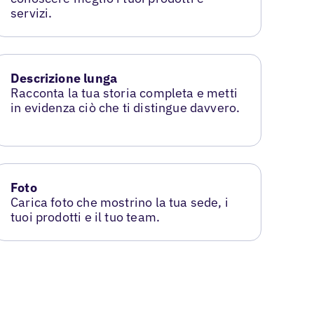
servizi.
Descrizione lunga
Racconta la tua storia completa e metti
in evidenza ciò che ti distingue davvero.
Foto
Carica foto che mostrino la tua sede, i
tuoi prodotti e il tuo team.