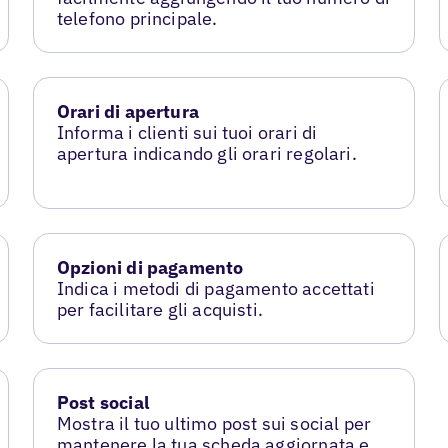
telefono principale.
Orari di apertura
Informa i clienti sui tuoi orari di
apertura indicando gli orari regolari.
Opzioni di pagamento
Indica i metodi di pagamento accettati
per facilitare gli acquisti.
Post social
Mostra il tuo ultimo post sui social per
mantenere la tua scheda aggiornata e