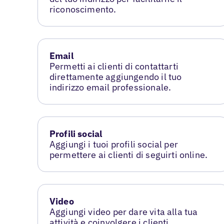
riconoscimento.
Email
Permetti ai clienti di contattarti
direttamente aggiungendo il tuo
indirizzo email professionale.
Profili social
Aggiungi i tuoi profili social per
permettere ai clienti di seguirti online.
Video
Aggiungi video per dare vita alla tua
attività e coinvolgere i clienti.