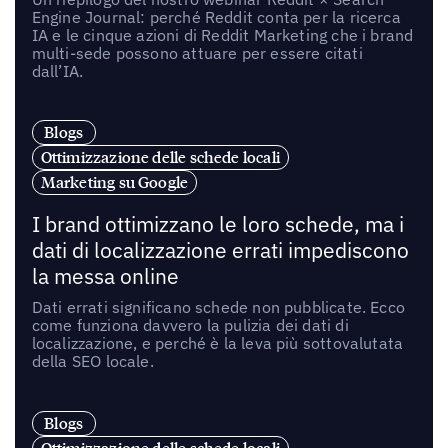
Engine Journal: perché Reddit conta per la ricerca
IA e le cinque azioni di Reddit Marketing che i brand
multi-sede possono attuare per essere citati
dall’IA.
Blogs
Ottimizzazione delle schede locali
Marketing su Google
I brand ottimizzano le loro schede, ma i
dati di localizzazione errati impediscono
la messa online
Dati errati significano schede non pubblicate. Ecco
come funziona davvero la pulizia dei dati di
localizzazione, e perché è la leva più sottovalutata
della SEO locale.
Blogs