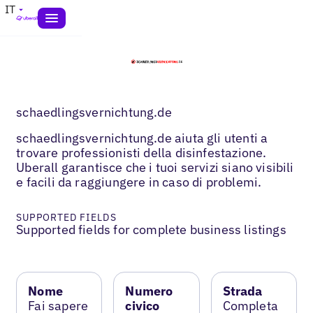
IT
schaedlingsvernichtung.de
schaedlingsvernichtung.de aiuta gli utenti a
trovare professionisti della disinfestazione.
Uberall garantisce che i tuoi servizi siano visibili
e facili da raggiungere in caso di problemi.
SUPPORTED FIELDS
Supported fields for complete business listings
Nome
Numero
Strada
Fai sapere
civico
Completa