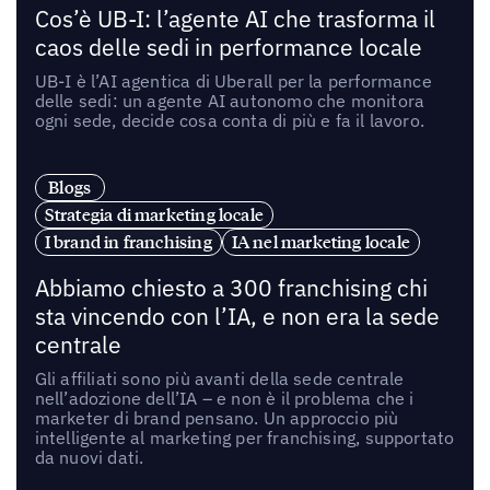
Cos’è UB-I: l’agente AI che trasforma il
caos delle sedi in performance locale
UB-I è l’AI agentica di Uberall per la performance
delle sedi: un agente AI autonomo che monitora
ogni sede, decide cosa conta di più e fa il lavoro.
Blogs
Strategia di marketing locale
I brand in franchising
IA nel marketing locale
Abbiamo chiesto a 300 franchising chi
sta vincendo con l’IA, e non era la sede
centrale
Gli affiliati sono più avanti della sede centrale
nell’adozione dell’IA – e non è il problema che i
marketer di brand pensano. Un approccio più
intelligente al marketing per franchising, supportato
da nuovi dati.