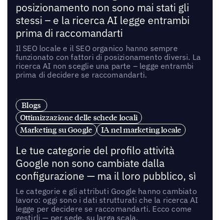
posizionamento non sono mai stati gli
stessi – e la ricerca AI legge entrambi
prima di raccomandarti
Il SEO locale e il SEO organico hanno sempre
funzionato con fattori di posizionamento diversi. La
ricerca AI non sceglie una parte – legge entrambi
prima di decidere se raccomandarti.
Blogs
Ottimizzazione delle schede locali
Marketing su Google
IA nel marketing locale
Le tue categorie del profilo attività
Google non sono cambiate dalla
configurazione — ma il loro pubblico, sì
Le categorie e gli attributi Google hanno cambiato
lavoro: oggi sono i dati strutturati che la ricerca AI
legge per decidere se raccomandarti. Ecco come
gestirli — per sede, su larga scala.