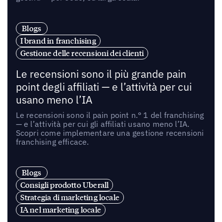
Blogs
I brand in franchising
Gestione delle recensioni dei clienti
Le recensioni sono il più grande pain
point degli affiliati — e l’attività per cui
usano meno l’IA
Le recensioni sono il pain point n.° 1 del franchising
— e l’attività per cui gli affiliati usano meno l’IA.
Scopri come implementare una gestione recensioni
franchising efficace.
Blogs
Consigli prodotto Uberall
Strategia di marketing locale
IA nel marketing locale