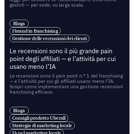
gestirli — per sede, su larga scala.
Blogs
I brand in franchising
Gestione delle recensioni dei clienti
Le recensioni sono il più grande pain
point degli affiliati — e l’attività per cui
usano meno l’IA
Le recensioni sono il pain point n.° 1 del franchising
— e l’attività per cui gli affiliati usano meno l’IA.
Scopri come implementare una gestione recensioni
franchising efficace.
Blogs
Consigli prodotto Uberall
Strategia di marketing locale
IA nel marketing locale