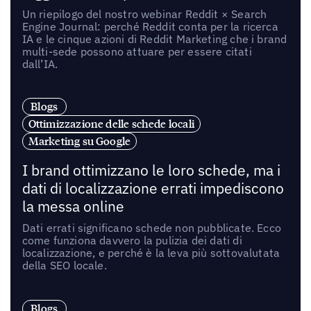
Un riepilogo del nostro webinar Reddit × Search
Engine Journal: perché Reddit conta per la ricerca
IA e le cinque azioni di Reddit Marketing che i brand
multi-sede possono attuare per essere citati
dall’IA.
Blogs
Ottimizzazione delle schede locali
Marketing su Google
I brand ottimizzano le loro schede, ma i
dati di localizzazione errati impediscono
la messa online
Dati errati significano schede non pubblicate. Ecco
come funziona davvero la pulizia dei dati di
localizzazione, e perché è la leva più sottovalutata
della SEO locale.
Blogs