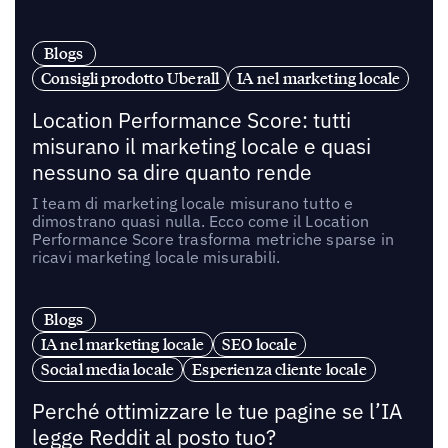
Blogs
Consigli prodotto Uberall
IA nel marketing locale
Location Performance Score: tutti
misurano il marketing locale e quasi
nessuno sa dire quanto rende
I team di marketing locale misurano tutto e
dimostrano quasi nulla. Ecco come il Location
Performance Score trasforma metriche sparse in
ricavi marketing locale misurabili.
Blogs
IA nel marketing locale
SEO locale
Social media locale
Esperienza cliente locale
Perché ottimizzare le tue pagine se l’IA
legge Reddit al posto tuo?