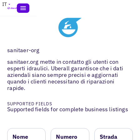
IT
sanitaer-org
sanitaer.org mette in contatto gli utenti con
esperti idraulici. Uberall garantisce che i dati
aziendali siano sempre precisi e aggiornati
quando i clienti necessitano di riparazioni
rapide.
SUPPORTED FIELDS
Supported fields for complete business listings
Nome
Numero
Strada