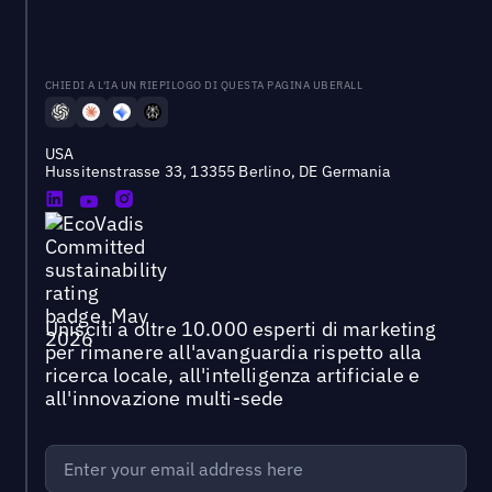
CHIEDI A L'IA UN RIEPILOGO DI QUESTA PAGINA UBERALL
USA
Hussitenstrasse 33, 13355 Berlino, DE Germania
Unisciti a oltre 10.000 esperti di marketing
per rimanere all'avanguardia rispetto alla
ricerca locale, all'intelligenza artificiale e
all'innovazione multi-sede