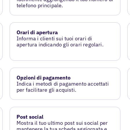
telefono principale.
Orari di apertura
Informa i clienti sui tuoi orari di
apertura indicando gli orari regolari.
Opzioni di pagamento
Indica i metodi di pagamento accettati
per facilitare gli acquisti.
Post social
Mostra il tuo ultimo post sui social per
mantenere la tua scheda aggiornata e