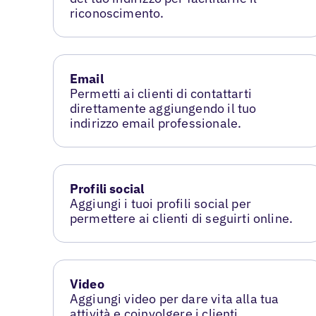
riconoscimento.
Email
Permetti ai clienti di contattarti
direttamente aggiungendo il tuo
indirizzo email professionale.
Profili social
Aggiungi i tuoi profili social per
permettere ai clienti di seguirti online.
Video
Aggiungi video per dare vita alla tua
attività e coinvolgere i clienti.