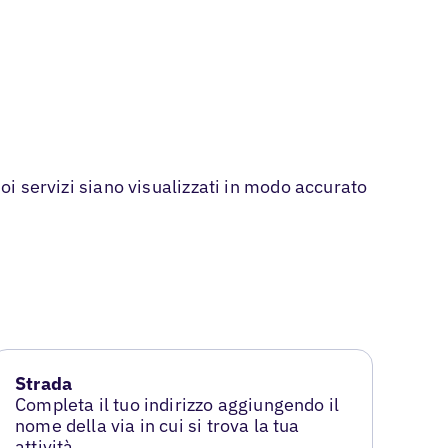
uoi servizi siano visualizzati in modo accurato
Strada
Completa il tuo indirizzo aggiungendo il
nome della via in cui si trova la tua
attività.