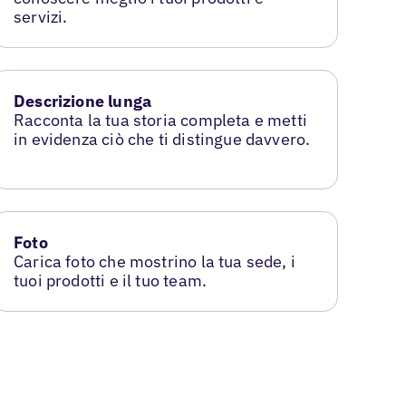
servizi.
Descrizione lunga
Racconta la tua storia completa e metti
in evidenza ciò che ti distingue davvero.
Foto
Carica foto che mostrino la tua sede, i
tuoi prodotti e il tuo team.