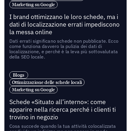
Marketing su Google
I brand ottimizzano le loro schede, ma i
dati di localizzazione errati impediscono
la messa online
Dati errati significano schede non pubblicate. Ecco
come funziona davvero la pulizia dei dati di
localizzazione, e perché è la leva più sottovalutata
della SEO locale.
Blogs
Ottimizzazione delle schede locali
Marketing su Google
Schede «Situato all’interno»: come
apparire nella ricerca perché i clienti ti
trovino in negozio
Cosa succede quando la tua attività colocalizzata