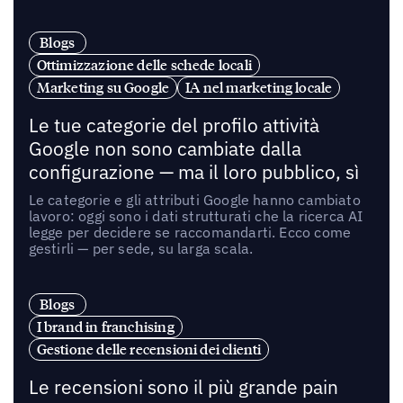
Blogs
Ottimizzazione delle schede locali
Marketing su Google
IA nel marketing locale
Le tue categorie del profilo attività
Google non sono cambiate dalla
configurazione — ma il loro pubblico, sì
Le categorie e gli attributi Google hanno cambiato
lavoro: oggi sono i dati strutturati che la ricerca AI
legge per decidere se raccomandarti. Ecco come
gestirli — per sede, su larga scala.
Blogs
I brand in franchising
Gestione delle recensioni dei clienti
Le recensioni sono il più grande pain