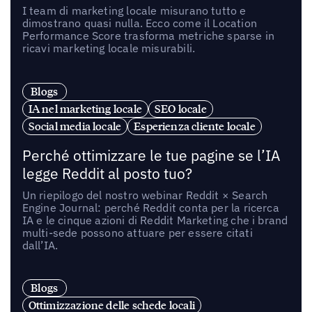
I team di marketing locale misurano tutto e
dimostrano quasi nulla. Ecco come il Location
Performance Score trasforma metriche sparse in
ricavi marketing locale misurabili.
Blogs
IA nel marketing locale
SEO locale
Social media locale
Esperienza cliente locale
Perché ottimizzare le tue pagine se l’IA
legge Reddit al posto tuo?
Un riepilogo del nostro webinar Reddit × Search
Engine Journal: perché Reddit conta per la ricerca
IA e le cinque azioni di Reddit Marketing che i brand
multi-sede possono attuare per essere citati
dall’IA.
Blogs
Ottimizzazione delle schede locali