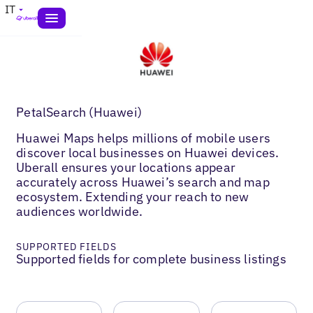
IT
PetalSearch (Huawei)
Huawei Maps helps millions of mobile users
discover local businesses on Huawei devices.
Uberall ensures your locations appear
accurately across Huawei’s search and map
ecosystem. Extending your reach to new
audiences worldwide.
SUPPORTED FIELDS
Supported fields for complete business listings