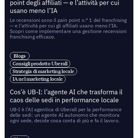
point degli affiliati — e l’attività per cui
usano meno l’IA
Le recensioni sono il pain point n.° 1 del franchising
— e l’attività per cui gli affiliati usano meno l’IA.
Scopri come implementare una gestione recensioni
franchising efficace.
Blogs
Consigli prodotto Uberall
Strategia di marketing locale
IA nel marketing locale
Cos’è UB-I: l’agente AI che trasforma il
caos delle sedi in performance locale
UB-I è l’AI agentica di Uberall per la performance
delle sedi: un agente AI autonomo che monitora
ogni sede, decide cosa conta di più e fa il lavoro.