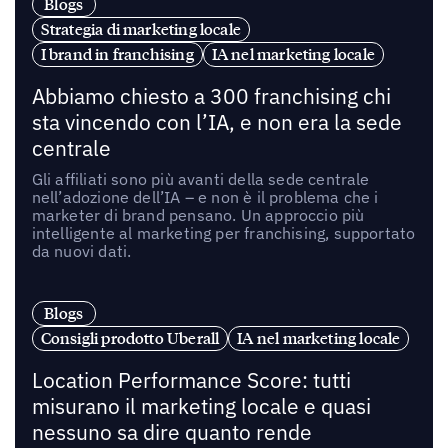
Blogs
Strategia di marketing locale
I brand in franchising
IA nel marketing locale
Abbiamo chiesto a 300 franchising chi
sta vincendo con l’IA, e non era la sede
centrale
Gli affiliati sono più avanti della sede centrale
nell’adozione dell’IA – e non è il problema che i
marketer di brand pensano. Un approccio più
intelligente al marketing per franchising, supportato
da nuovi dati.
Blogs
Consigli prodotto Uberall
IA nel marketing locale
Location Performance Score: tutti
misurano il marketing locale e quasi
nessuno sa dire quanto rende