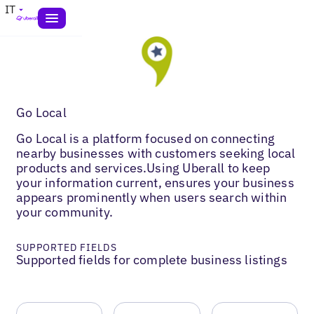
IT
Go Local
Go Local is a platform focused on connecting
nearby businesses with customers seeking local
products and services.Using Uberall to keep
your information current, ensures your business
appears prominently when users search within
your community.
SUPPORTED FIELDS
Supported fields for complete business listings