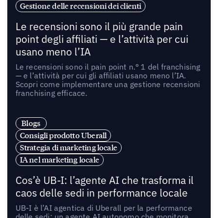
Gestione delle recensioni dei clienti
Le recensioni sono il più grande pain
point degli affiliati — e l’attività per cui
usano meno l’IA
Le recensioni sono il pain point n.° 1 del franchising
— e l’attività per cui gli affiliati usano meno l’IA.
Scopri come implementare una gestione recensioni
franchising efficace.
Blogs
Consigli prodotto Uberall
Strategia di marketing locale
IA nel marketing locale
Cos’è UB-I: l’agente AI che trasforma il
caos delle sedi in performance locale
UB-I è l’AI agentica di Uberall per la performance
delle sedi: un agente AI autonomo che monitora