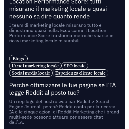
Location Performance Score: tutti
misurano il marketing locale e quasi
nessuno sa dire quanto rende
I team di marketing locale misurano tutto e
dimostrano quasi nulla. Ecco come il Location
Performance Score trasforma metriche sparse in
ricavi marketing locale misurabili.
Blogs
IA nel marketing locale
SEO locale
Social media locale
Esperienza cliente locale
Perché ottimizzare le tue pagine se l’IA
legge Reddit al posto tuo?
Un riepilogo del nostro webinar Reddit × Search
Engine Journal: perché Reddit conta per la ricerca
IA e le cinque azioni di Reddit Marketing che i brand
multi-sede possono attuare per essere citati
dall’IA.