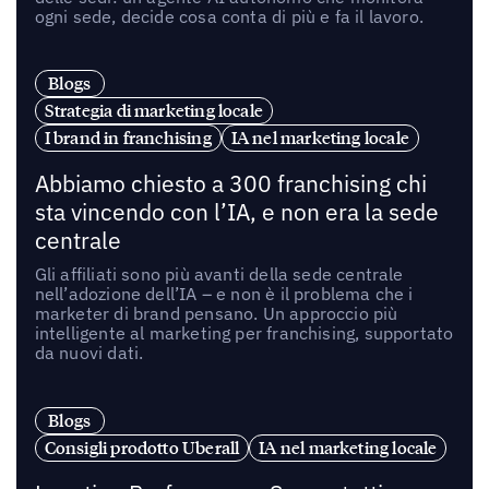
ogni sede, decide cosa conta di più e fa il lavoro.
Blogs
Strategia di marketing locale
I brand in franchising
IA nel marketing locale
Abbiamo chiesto a 300 franchising chi
sta vincendo con l’IA, e non era la sede
centrale
Gli affiliati sono più avanti della sede centrale
nell’adozione dell’IA – e non è il problema che i
marketer di brand pensano. Un approccio più
intelligente al marketing per franchising, supportato
da nuovi dati.
Blogs
Consigli prodotto Uberall
IA nel marketing locale