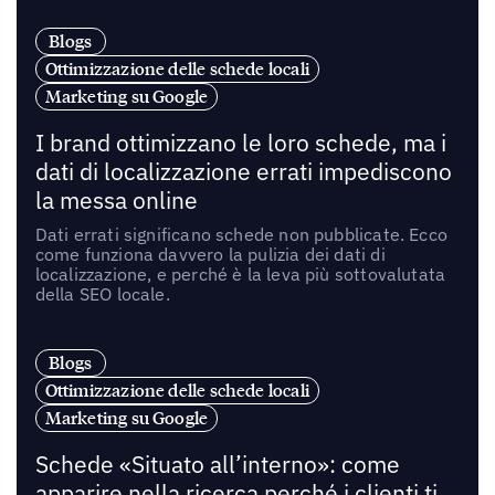
Blogs
Ottimizzazione delle schede locali
Marketing su Google
I brand ottimizzano le loro schede, ma i
dati di localizzazione errati impediscono
la messa online
Dati errati significano schede non pubblicate. Ecco
come funziona davvero la pulizia dei dati di
localizzazione, e perché è la leva più sottovalutata
della SEO locale.
Blogs
Ottimizzazione delle schede locali
Marketing su Google
Schede «Situato all’interno»: come
apparire nella ricerca perché i clienti ti