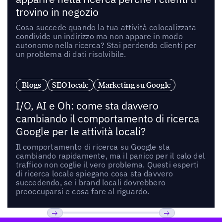
trovino in negozio
Cosa succede quando la tua attività colocalizzata
condivide un indirizzo ma non appare in modo
autonomo nella ricerca? Stai perdendo clienti per
un problema di dati risolvibile.
Blogs
SEO locale
Marketing su Google
I/O, AI e Oh: come sta davvero
cambiando il comportamento di ricerca
Google per le attività locali?
Il comportamento di ricerca su Google sta
cambiando rapidamente, ma il panico per il calo del
traffico non coglie il vero problema. Questi esperti
di ricerca locale spiegano cosa sta davvero
succedendo, se i brand locali dovrebbero
preoccuparsi e cosa fare al riguardo.