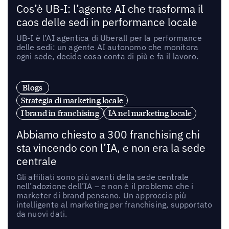
Cos’è UB-I: l’agente AI che trasforma il
caos delle sedi in performance locale
UB-I è l’AI agentica di Uberall per la performance
delle sedi: un agente AI autonomo che monitora
ogni sede, decide cosa conta di più e fa il lavoro.
Blogs
Strategia di marketing locale
I brand in franchising
IA nel marketing locale
Abbiamo chiesto a 300 franchising chi
sta vincendo con l’IA, e non era la sede
centrale
Gli affiliati sono più avanti della sede centrale
nell’adozione dell’IA – e non è il problema che i
marketer di brand pensano. Un approccio più
intelligente al marketing per franchising, supportato
da nuovi dati.