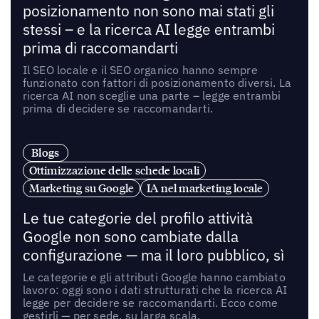
posizionamento non sono mai stati gli
stessi – e la ricerca AI legge entrambi
prima di raccomandarti
Il SEO locale e il SEO organico hanno sempre
funzionato con fattori di posizionamento diversi. La
ricerca AI non sceglie una parte – legge entrambi
prima di decidere se raccomandarti.
Blogs
Ottimizzazione delle schede locali
Marketing su Google
IA nel marketing locale
Le tue categorie del profilo attività
Google non sono cambiate dalla
configurazione — ma il loro pubblico, sì
Le categorie e gli attributi Google hanno cambiato
lavoro: oggi sono i dati strutturati che la ricerca AI
legge per decidere se raccomandarti. Ecco come
gestirli — per sede, su larga scala.