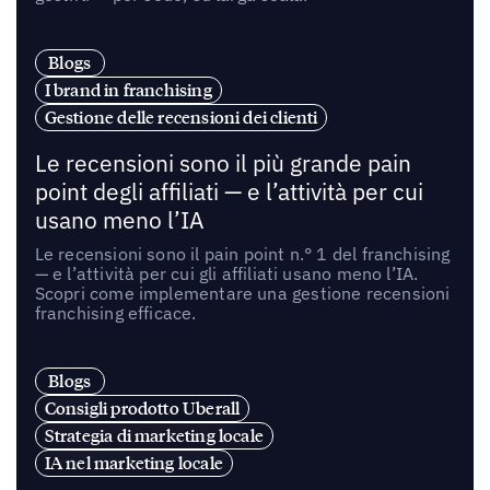
Blogs
I brand in franchising
Gestione delle recensioni dei clienti
Le recensioni sono il più grande pain
point degli affiliati — e l’attività per cui
usano meno l’IA
Le recensioni sono il pain point n.° 1 del franchising
— e l’attività per cui gli affiliati usano meno l’IA.
Scopri come implementare una gestione recensioni
franchising efficace.
Blogs
Consigli prodotto Uberall
Strategia di marketing locale
IA nel marketing locale