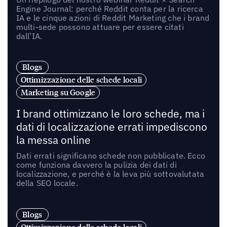
Engine Journal: perché Reddit conta per la ricerca
IA e le cinque azioni di Reddit Marketing che i brand
multi-sede possono attuare per essere citati
dall’IA.
Blogs
Ottimizzazione delle schede locali
Marketing su Google
I brand ottimizzano le loro schede, ma i
dati di localizzazione errati impediscono
la messa online
Dati errati significano schede non pubblicate. Ecco
come funziona davvero la pulizia dei dati di
localizzazione, e perché è la leva più sottovalutata
della SEO locale.
Blogs