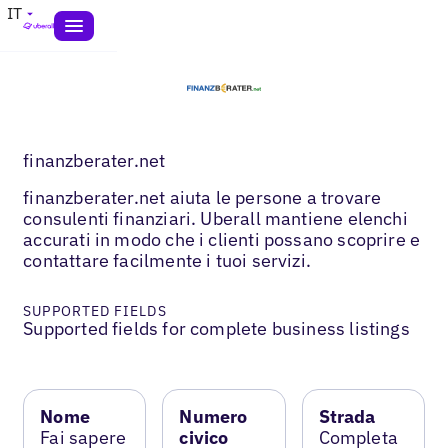
IT
finanzberater.net
finanzberater.net aiuta le persone a trovare
consulenti finanziari. Uberall mantiene elenchi
accurati in modo che i clienti possano scoprire e
contattare facilmente i tuoi servizi.
SUPPORTED FIELDS
Supported fields for complete business listings
Nome
Numero
Strada
Fai sapere
civico
Completa