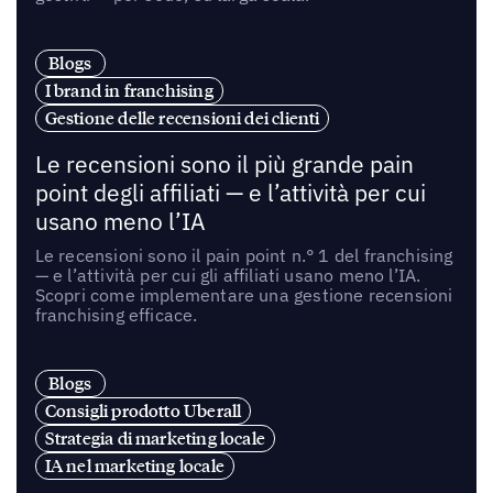
Blogs
I brand in franchising
Gestione delle recensioni dei clienti
Le recensioni sono il più grande pain
point degli affiliati — e l’attività per cui
usano meno l’IA
Le recensioni sono il pain point n.° 1 del franchising
— e l’attività per cui gli affiliati usano meno l’IA.
Scopri come implementare una gestione recensioni
franchising efficace.
Blogs
Consigli prodotto Uberall
Strategia di marketing locale
IA nel marketing locale