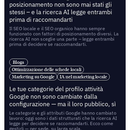
posizionamento non sono mai stati gli
stessi – e la ricerca AI legge entrambi
prima di raccomandarti
Il SEO locale e il SEO organico hanno sempre
funzionato con fattori di posizionamento diversi. La
ricerca AI non sceglie una parte – legge entrambi
prima di decidere se raccomandarti.
Blogs
Ottimizzazione delle schede locali
Marketing su Google
IA nel marketing locale
Le tue categorie del profilo attività
Google non sono cambiate dalla
configurazione — ma il loro pubblico, sì
Le categorie e gli attributi Google hanno cambiato
lavoro: oggi sono i dati strutturati che la ricerca AI
legge per decidere se raccomandarti. Ecco come
gestirli — per sede, su larga scala.