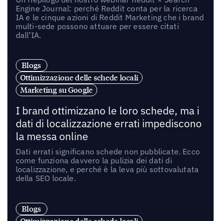
Engine Journal: perché Reddit conta per la ricerca
IA e le cinque azioni di Reddit Marketing che i brand
multi-sede possono attuare per essere citati
dall’IA.
Blogs
Ottimizzazione delle schede locali
Marketing su Google
I brand ottimizzano le loro schede, ma i
dati di localizzazione errati impediscono
la messa online
Dati errati significano schede non pubblicate. Ecco
come funziona davvero la pulizia dei dati di
localizzazione, e perché è la leva più sottovalutata
della SEO locale.
Blogs