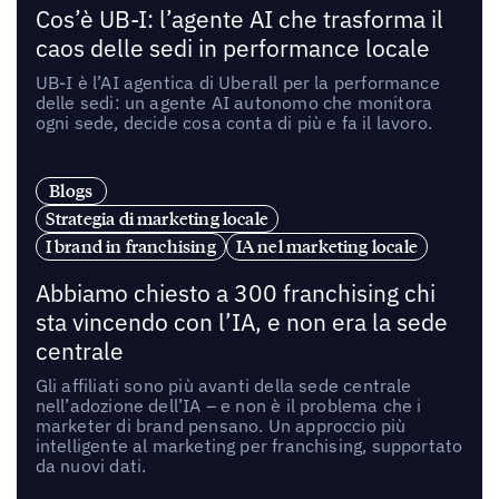
Cos’è UB-I: l’agente AI che trasforma il
caos delle sedi in performance locale
UB-I è l’AI agentica di Uberall per la performance
delle sedi: un agente AI autonomo che monitora
ogni sede, decide cosa conta di più e fa il lavoro.
Blogs
Strategia di marketing locale
I brand in franchising
IA nel marketing locale
Abbiamo chiesto a 300 franchising chi
sta vincendo con l’IA, e non era la sede
centrale
Gli affiliati sono più avanti della sede centrale
nell’adozione dell’IA – e non è il problema che i
marketer di brand pensano. Un approccio più
intelligente al marketing per franchising, supportato
da nuovi dati.