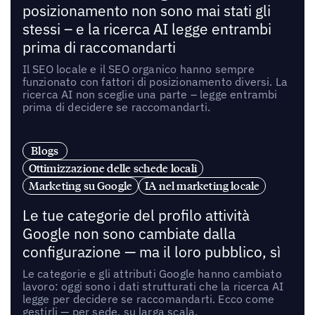
posizionamento non sono mai stati gli
stessi – e la ricerca AI legge entrambi
prima di raccomandarti
Il SEO locale e il SEO organico hanno sempre
funzionato con fattori di posizionamento diversi. La
ricerca AI non sceglie una parte – legge entrambi
prima di decidere se raccomandarti.
Blogs
Ottimizzazione delle schede locali
Marketing su Google
IA nel marketing locale
Le tue categorie del profilo attività
Google non sono cambiate dalla
configurazione — ma il loro pubblico, sì
Le categorie e gli attributi Google hanno cambiato
lavoro: oggi sono i dati strutturati che la ricerca AI
legge per decidere se raccomandarti. Ecco come
gestirli — per sede, su larga scala.