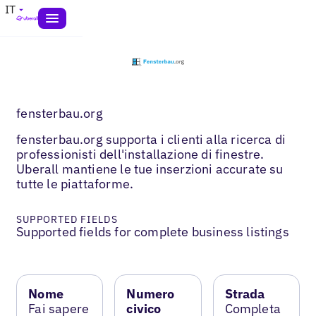
IT
fensterbau.org
fensterbau.org supporta i clienti alla ricerca di
professionisti dell'installazione di finestre.
Uberall mantiene le tue inserzioni accurate su
tutte le piattaforme.
SUPPORTED FIELDS
Supported fields for complete business listings
Nome
Numero
Strada
Fai sapere
civico
Completa