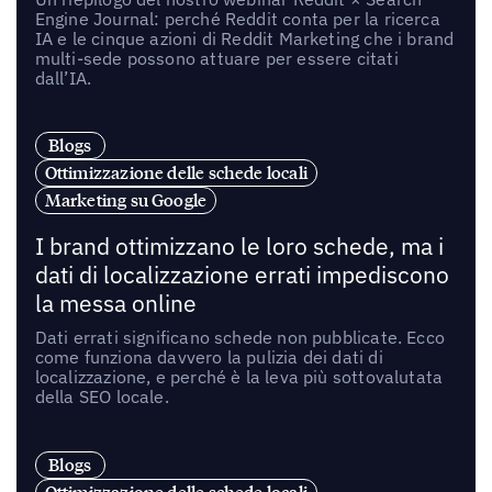
Engine Journal: perché Reddit conta per la ricerca
IA e le cinque azioni di Reddit Marketing che i brand
multi-sede possono attuare per essere citati
dall’IA.
Blogs
Ottimizzazione delle schede locali
Marketing su Google
I brand ottimizzano le loro schede, ma i
dati di localizzazione errati impediscono
la messa online
Dati errati significano schede non pubblicate. Ecco
come funziona davvero la pulizia dei dati di
localizzazione, e perché è la leva più sottovalutata
della SEO locale.
Blogs