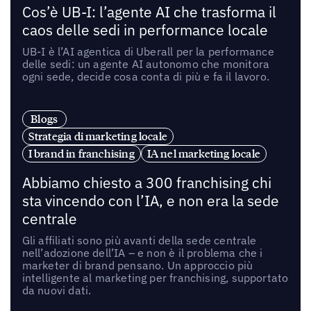
Cos’è UB-I: l’agente AI che trasforma il
caos delle sedi in performance locale
UB-I è l’AI agentica di Uberall per la performance
delle sedi: un agente AI autonomo che monitora
ogni sede, decide cosa conta di più e fa il lavoro.
Blogs
Strategia di marketing locale
I brand in franchising
IA nel marketing locale
Abbiamo chiesto a 300 franchising chi
sta vincendo con l’IA, e non era la sede
centrale
Gli affiliati sono più avanti della sede centrale
nell’adozione dell’IA – e non è il problema che i
marketer di brand pensano. Un approccio più
intelligente al marketing per franchising, supportato
da nuovi dati.