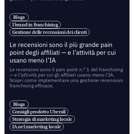
Blogs
I brand in franchising
Gestione delle recensioni dei clienti
Le recensioni sono il più grande pain
point degli affiliati — e l’attività per cui
usano meno l’IA
Le recensioni sono il pain point n.° 1 del franchising
— e l’attività per cui gli affiliati usano meno l’IA.
Scopri come implementare una gestione recensioni
franchising efficace.
Blogs
Consigli prodotto Uberall
Strategia di marketing locale
IA nel marketing locale