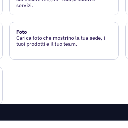
servizi.
Foto
Carica foto che mostrino la tua sede, i
tuoi prodotti e il tuo team.