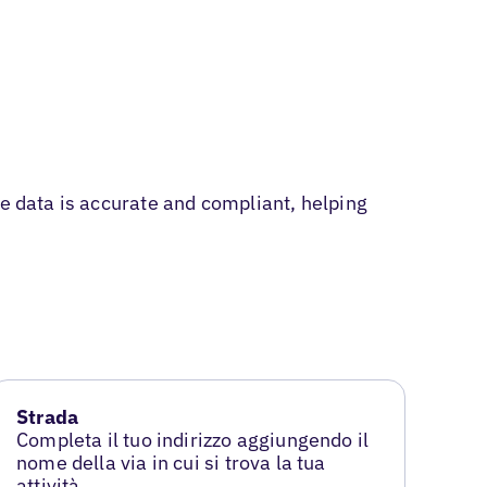
le data is accurate and compliant, helping
Strada
Completa il tuo indirizzo aggiungendo il
nome della via in cui si trova la tua
attività.