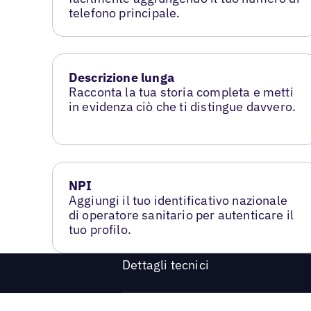
telefono principale.
Descrizione lunga
Racconta la tua storia completa e metti
in evidenza ciò che ti distingue davvero.
NPI
Aggiungi il tuo identificativo nazionale
di operatore sanitario per autenticare il
tuo profilo.
Dettagli tecnici