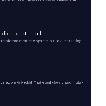
a dire quanto rende
 trasforma metriche sparse in ricavi marketing
ue azioni di Reddit Marketing che i brand multi-