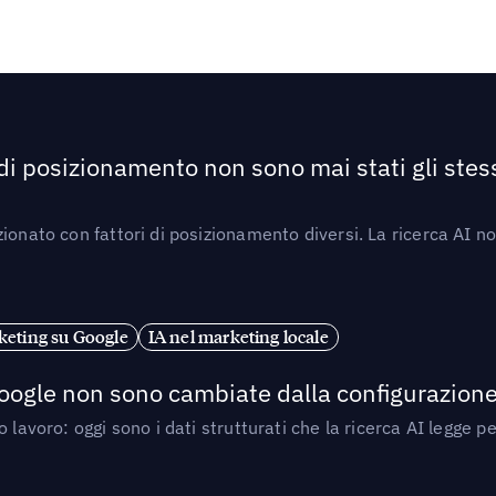
 di posizionamento non sono mai stati gli stess
ionato con fattori di posizionamento diversi. La ricerca AI n
eting su Google
IA nel marketing locale
 Google non sono cambiate dalla configurazione 
 lavoro: oggi sono i dati strutturati che la ricerca AI legge 