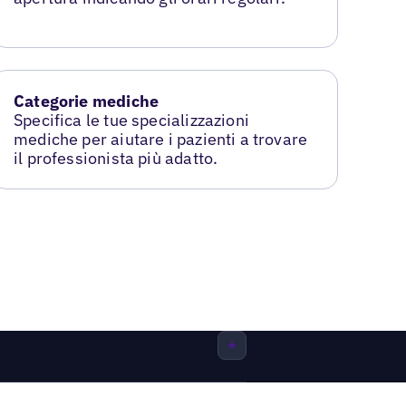
Categorie mediche
Specifica le tue specializzazioni
mediche per aiutare i pazienti a trovare
il professionista più adatto.