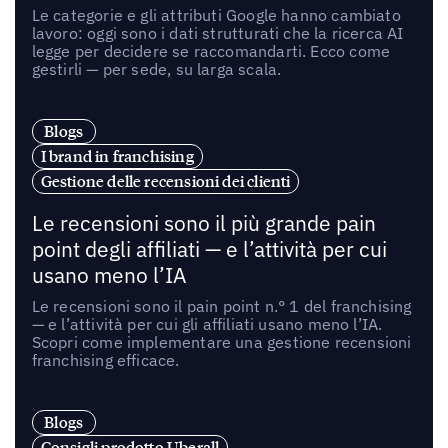
Le categorie e gli attributi Google hanno cambiato
lavoro: oggi sono i dati strutturati che la ricerca AI
legge per decidere se raccomandarti. Ecco come
gestirli — per sede, su larga scala.
Blogs
I brand in franchising
Gestione delle recensioni dei clienti
Le recensioni sono il più grande pain
point degli affiliati — e l’attività per cui
usano meno l’IA
Le recensioni sono il pain point n.° 1 del franchising
— e l’attività per cui gli affiliati usano meno l’IA.
Scopri come implementare una gestione recensioni
franchising efficace.
Blogs
Consigli prodotto Uberall