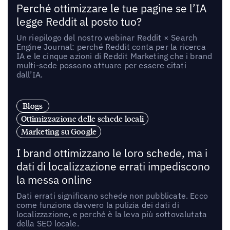
Perché ottimizzare le tue pagine se l’IA
legge Reddit al posto tuo?
Un riepilogo del nostro webinar Reddit × Search
Engine Journal: perché Reddit conta per la ricerca
IA e le cinque azioni di Reddit Marketing che i brand
multi-sede possono attuare per essere citati
dall’IA.
Blogs
Ottimizzazione delle schede locali
Marketing su Google
I brand ottimizzano le loro schede, ma i
dati di localizzazione errati impediscono
la messa online
Dati errati significano schede non pubblicate. Ecco
come funziona davvero la pulizia dei dati di
localizzazione, e perché è la leva più sottovalutata
della SEO locale.