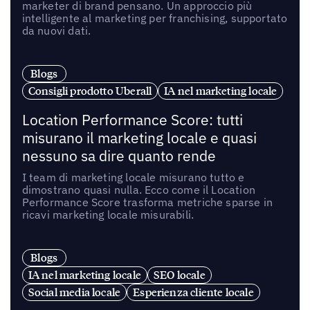
marketer di brand pensano. Un approccio più
intelligente al marketing per franchising, supportato
da nuovi dati.
Blogs
Consigli prodotto Uberall
IA nel marketing locale
Location Performance Score: tutti
misurano il marketing locale e quasi
nessuno sa dire quanto rende
I team di marketing locale misurano tutto e
dimostrano quasi nulla. Ecco come il Location
Performance Score trasforma metriche sparse in
ricavi marketing locale misurabili.
Blogs
IA nel marketing locale
SEO locale
Social media locale
Esperienza cliente locale