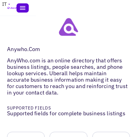
IT
Anywho.Com
AnyWho.com is an online directory that offers
business listings, people searches, and phone
lookup services. Uberall helps maintain
accurate business information making it easy
for customers to reach you and reinforcing trust
in your contact data.
SUPPORTED FIELDS
Supported fields for complete business listings