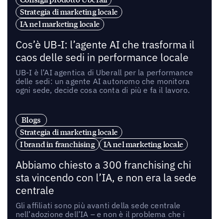
Strategia di marketing locale
IA nel marketing locale
Cos’è UB-I: l’agente AI che trasforma il
caos delle sedi in performance locale
UB-I è l’AI agentica di Uberall per la performance
delle sedi: un agente AI autonomo che monitora
ogni sede, decide cosa conta di più e fa il lavoro.
Blogs
Strategia di marketing locale
I brand in franchising
IA nel marketing locale
Abbiamo chiesto a 300 franchising chi
sta vincendo con l’IA, e non era la sede
centrale
Gli affiliati sono più avanti della sede centrale
nell’adozione dell’IA – e non è il problema che i