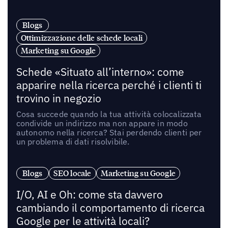
Blogs
Ottimizzazione delle schede locali
Marketing su Google
Schede «Situato all’interno»: come
apparire nella ricerca perché i clienti ti
trovino in negozio
Cosa succede quando la tua attività colocalizzata
condivide un indirizzo ma non appare in modo
autonomo nella ricerca? Stai perdendo clienti per
un problema di dati risolvibile.
Blogs
SEO locale
Marketing su Google
I/O, AI e Oh: come sta davvero
cambiando il comportamento di ricerca
Google per le attività locali?