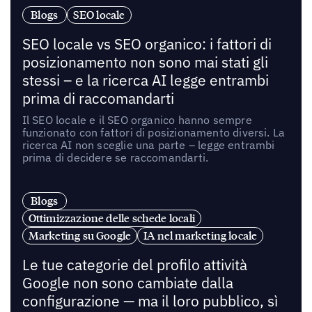
Blogs
SEO locale
SEO locale vs SEO organico: i fattori di
posizionamento non sono mai stati gli
stessi – e la ricerca AI legge entrambi
prima di raccomandarti
Il SEO locale e il SEO organico hanno sempre
funzionato con fattori di posizionamento diversi. La
ricerca AI non sceglie una parte – legge entrambi
prima di decidere se raccomandarti.
Blogs
Ottimizzazione delle schede locali
Marketing su Google
IA nel marketing locale
Le tue categorie del profilo attività
Google non sono cambiate dalla
configurazione — ma il loro pubblico, sì