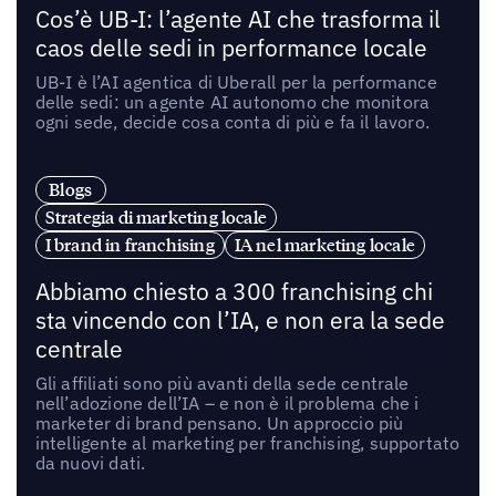
Cos’è UB-I: l’agente AI che trasforma il
caos delle sedi in performance locale
UB-I è l’AI agentica di Uberall per la performance
delle sedi: un agente AI autonomo che monitora
ogni sede, decide cosa conta di più e fa il lavoro.
Blogs
Strategia di marketing locale
I brand in franchising
IA nel marketing locale
Abbiamo chiesto a 300 franchising chi
sta vincendo con l’IA, e non era la sede
centrale
Gli affiliati sono più avanti della sede centrale
nell’adozione dell’IA – e non è il problema che i
marketer di brand pensano. Un approccio più
intelligente al marketing per franchising, supportato
da nuovi dati.