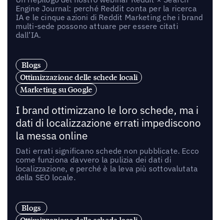
Engine Journal: perché Reddit conta per la ricerca
IA e le cinque azioni di Reddit Marketing che i brand
multi-sede possono attuare per essere citati
dall’IA.
Blogs
Ottimizzazione delle schede locali
Marketing su Google
I brand ottimizzano le loro schede, ma i
dati di localizzazione errati impediscono
la messa online
Dati errati significano schede non pubblicate. Ecco
come funziona davvero la pulizia dei dati di
localizzazione, e perché è la leva più sottovalutata
della SEO locale.
Blogs