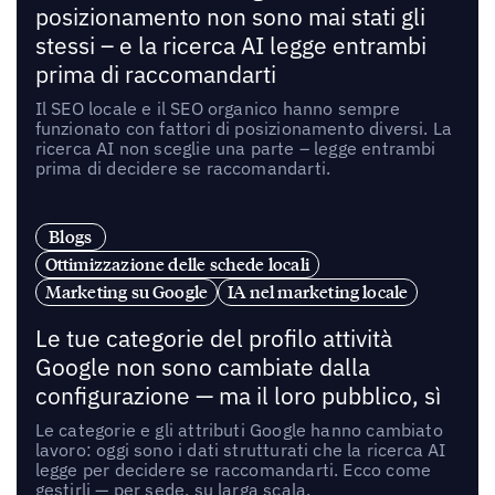
posizionamento non sono mai stati gli
stessi – e la ricerca AI legge entrambi
prima di raccomandarti
Il SEO locale e il SEO organico hanno sempre
funzionato con fattori di posizionamento diversi. La
ricerca AI non sceglie una parte – legge entrambi
prima di decidere se raccomandarti.
Blogs
Ottimizzazione delle schede locali
Marketing su Google
IA nel marketing locale
Le tue categorie del profilo attività
Google non sono cambiate dalla
configurazione — ma il loro pubblico, sì
Le categorie e gli attributi Google hanno cambiato
lavoro: oggi sono i dati strutturati che la ricerca AI
legge per decidere se raccomandarti. Ecco come
gestirli — per sede, su larga scala.