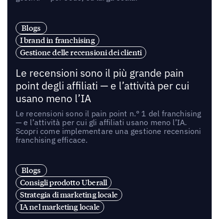
Blogs
I brand in franchising
Gestione delle recensioni dei clienti
Le recensioni sono il più grande pain
point degli affiliati — e l’attività per cui
usano meno l’IA
Le recensioni sono il pain point n.° 1 del franchising
— e l’attività per cui gli affiliati usano meno l’IA.
Scopri come implementare una gestione recensioni
franchising efficace.
Blogs
Consigli prodotto Uberall
Strategia di marketing locale
IA nel marketing locale