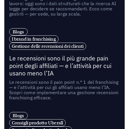
lavoro: oggi sono i dati strutturati che la ricerca AI
legge per decidere se raccomandarti. Ecco come
gestirli — per sede, su larga scala.
Blogs
I brand in franchising
Gestione delle recensioni dei clienti
Le recensioni sono il più grande pain
point degli affiliati — e l’attività per cui
usano meno l’IA
Le recensioni sono il pain point n.° 1 del franchising
— e l’attività per cui gli affiliati usano meno l’IA.
Scopri come implementare una gestione recensioni
franchising efficace.
Blogs
Consigli prodotto Uberall