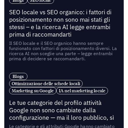
Blogs
SEO locale
SEO locale vs SEO organico: i fattori di
posizionamento non sono mai stati gli
stessi – e la ricerca AI legge entrambi
prima di raccomandarti
Il SEO locale e il SEO organico hanno sempre
funzionato con fattori di posizionamento diversi. La
ricerca AI non sceglie una parte – legge entrambi
prima di decidere se raccomandarti.
Blogs
Ottimizzazione delle schede locali
Marketing su Google
IA nel marketing locale
Le tue categorie del profilo attività
Google non sono cambiate dalla
configurazione — ma il loro pubblico, sì
Le categorie e gli attributi Google hanno cambiato