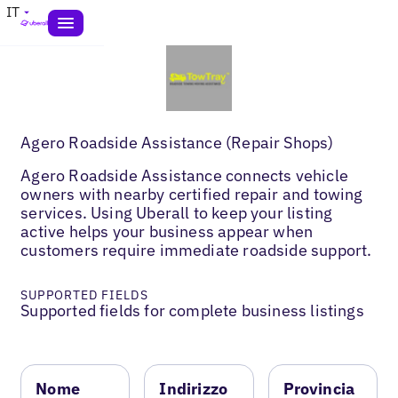
IT
Agero Roadside Assistance (Repair Shops)
Agero Roadside Assistance connects vehicle
owners with nearby certified repair and towing
services. Using Uberall to keep your listing
active helps your business appear when
customers require immediate roadside support.
SUPPORTED FIELDS
Supported fields for complete business listings
Nome
Indirizzo
Provincia