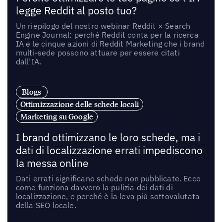
legge Reddit al posto tuo?
Un riepilogo del nostro webinar Reddit × Search
Engine Journal: perché Reddit conta per la ricerca
IA e le cinque azioni di Reddit Marketing che i brand
multi-sede possono attuare per essere citati
dall’IA.
Blogs
Ottimizzazione delle schede locali
Marketing su Google
I brand ottimizzano le loro schede, ma i
dati di localizzazione errati impediscono
la messa online
Dati errati significano schede non pubblicate. Ecco
come funziona davvero la pulizia dei dati di
localizzazione, e perché è la leva più sottovalutata
della SEO locale.