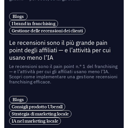
Blogs
I brand in franchising
Gestione delle recensioni dei clienti
Le recensioni sono il più grande pain
point degli affiliati — e l’attività per cui
usano meno l’IA
Le recensioni sono il pain point n.° 1 del franchising
— e l’attività per cui gli affiliati usano meno l’IA.
Scopri come implementare una gestione recensioni
franchising efficace.
Blogs
Consigli prodotto Uberall
Strategia di marketing locale
IA nel marketing locale