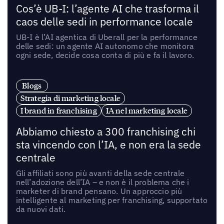
Cos’è UB-I: l’agente AI che trasforma il
caos delle sedi in performance locale
UB-I è l’AI agentica di Uberall per la performance
delle sedi: un agente AI autonomo che monitora
ogni sede, decide cosa conta di più e fa il lavoro.
Blogs
Strategia di marketing locale
I brand in franchising
IA nel marketing locale
Abbiamo chiesto a 300 franchising chi
sta vincendo con l’IA, e non era la sede
centrale
Gli affiliati sono più avanti della sede centrale
nell’adozione dell’IA – e non è il problema che i
marketer di brand pensano. Un approccio più
intelligente al marketing per franchising, supportato
da nuovi dati.