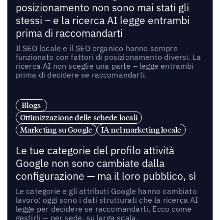
posizionamento non sono mai stati gli
stessi – e la ricerca AI legge entrambi
prima di raccomandarti
Il SEO locale e il SEO organico hanno sempre
funzionato con fattori di posizionamento diversi. La
ricerca AI non sceglie una parte – legge entrambi
prima di decidere se raccomandarti.
Blogs
Ottimizzazione delle schede locali
Marketing su Google
IA nel marketing locale
Le tue categorie del profilo attività
Google non sono cambiate dalla
configurazione — ma il loro pubblico, sì
Le categorie e gli attributi Google hanno cambiato
lavoro: oggi sono i dati strutturati che la ricerca AI
legge per decidere se raccomandarti. Ecco come
gestirli — per sede, su larga scala.