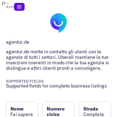
IT
agentur.de
agentur.de mette in contatto gli utenti con le
agenzie di tutti i settori. Uberall mantiene le tue
inserzioni coerenti in modo che la tua agenzia si
distingua e attiri clienti pronti a coinvolgere.
SUPPORTED FIELDS
Supported fields for complete business listings
Nome
Numero
Strada
Fai sapere
civico
Completa