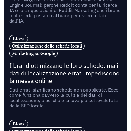
Engine Journal: perché Reddit conta per la ricerca
IA e le cinque azioni di Reddit Marketing che i brand
multi-sede possono attuare per essere citati
dall’IA.
Blogs
Ottimizzazione delle schede locali
Marketing su Google
I brand ottimizzano le loro schede, ma i
dati di localizzazione errati impediscono
la messa online
Dati errati significano schede non pubblicate. Ecco
come funziona davvero la pulizia dei dati di
localizzazione, e perché è la leva più sottovalutata
della SEO locale.
Blogs