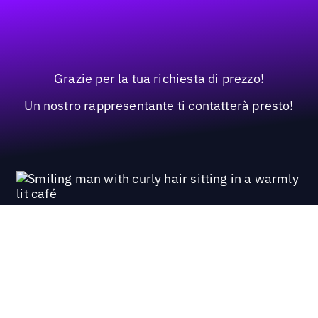
Grazie per la tua richiesta di prezzo!
Un nostro rappresentante ti contatterà presto!