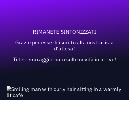
RIMANETE SINTONIZZATI
Grazie per esserti iscritto alla nostra lista
d'attesa!
Ti terremo aggiornato sulle novità in arrivo!