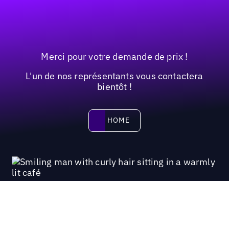
Merci pour votre demande de prix !
L'un de nos représentants vous contactera
bientôt !
HOME
HOME