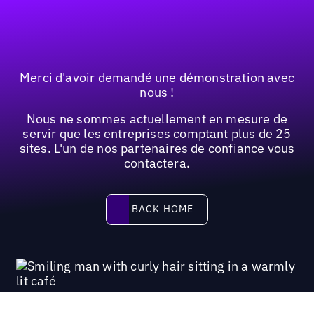
Merci d'avoir demandé une démonstration avec
nous !
Nous ne sommes actuellement en mesure de
servir que les entreprises comptant plus de 25
sites. L'un de nos partenaires de confiance vous
contactera.
Back home
BACK HOME