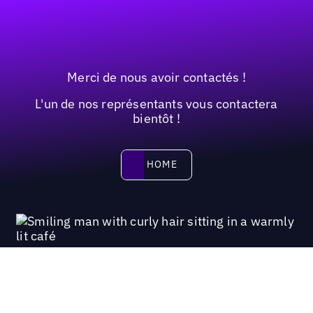
Merci de nous avoir contactés !
L'un de nos représentants vous contactera
bientôt !
HOME
HOME