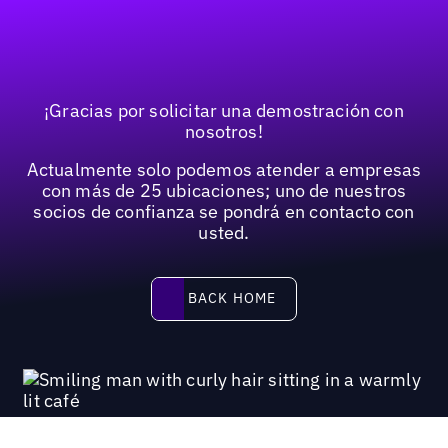
¡Gracias por solicitar una demostración con
nosotros!
Actualmente solo podemos atender a empresas
con más de 25 ubicaciones; uno de nuestros
socios de confianza se pondrá en contacto con
usted.
Back home
BACK HOME