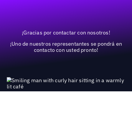
¡Gracias por contactar con nosotros!
¡Uno de nuestros representantes se pondrá en
contacto con usted pronto!