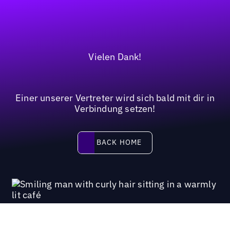
Vielen Dank!
Einer unserer Vertreter wird sich bald mit dir in
Verbindung setzen!
BACK HOME
BACK HOME