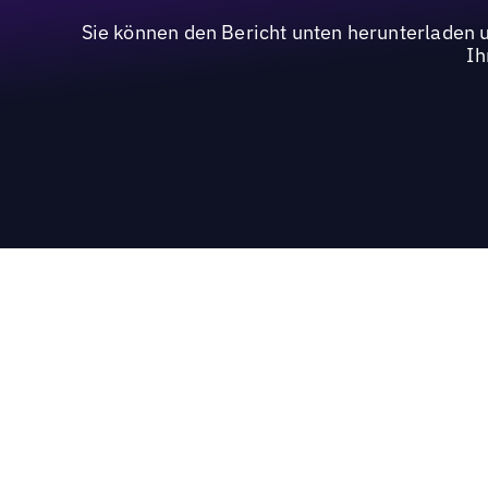
Sie können den Bericht unten herunterladen un
Ih