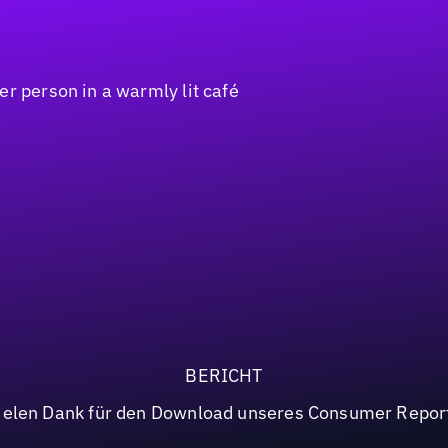
BERICHT
ielen Dank für den Download unseres Consumer Repor