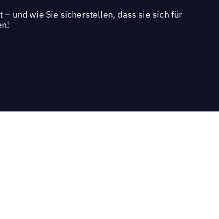
– und wie Sie sicherstellen, dass sie sich für
en!